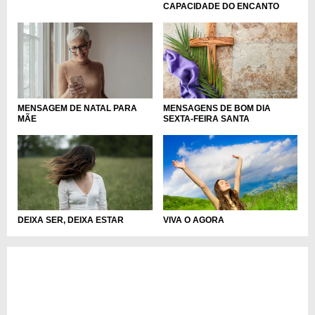
CAPACIDADE DO ENCANTO
MENSAGEM DE NATAL PARA
MENSAGENS DE BOM DIA
MÃE
SEXTA-FEIRA SANTA
DEIXA SER, DEIXA ESTAR
VIVA O AGORA