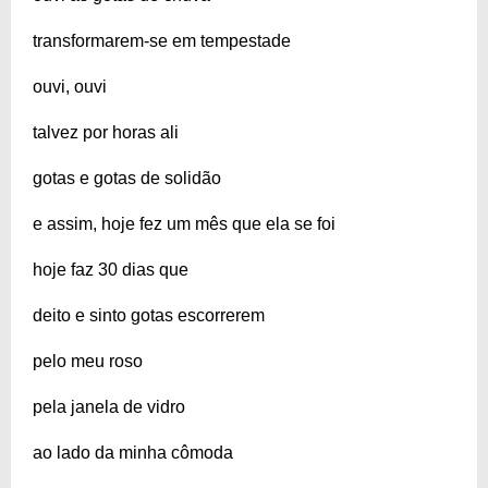
transformarem-se em tempestade
ouvi, ouvi
talvez por horas ali
gotas e gotas de solidão
e assim, hoje fez um mês que ela se foi
hoje faz 30 dias que
deito e sinto gotas escorrerem
pelo meu roso
pela janela de vidro
ao lado da minha cômoda