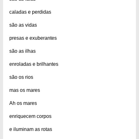
caladas e perdidas
são as vidas
presas e exuberantes
são as ilhas
enroladas e brilhantes
são os rios
mas os mares
Ah os mares
enriquecem corpos
e iluminam as rotas