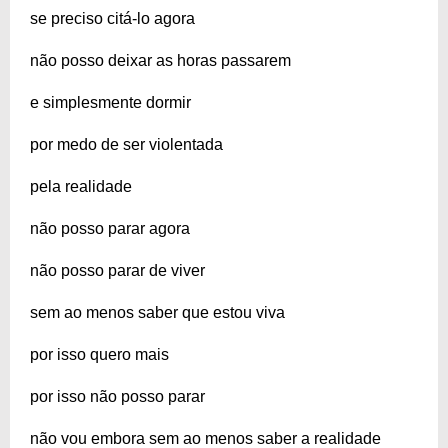
se preciso citá-lo agora
não posso deixar as horas passarem
e simplesmente dormir
por medo de ser violentada
pela realidade
não posso parar agora
não posso parar de viver
sem ao menos saber que estou viva
por isso quero mais
por isso não posso parar
não vou embora sem ao menos saber a realidade