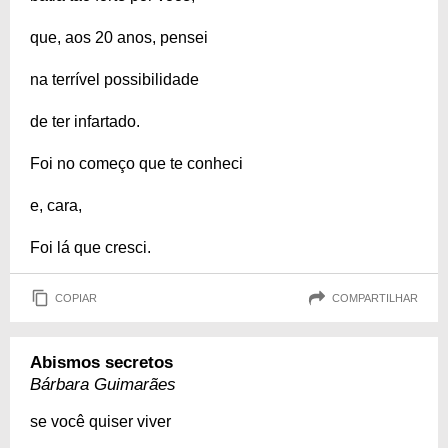
que, aos 20 anos, pensei
na terrível possibilidade
de ter infartado.
Foi no começo que te conheci
e, cara,
Foi lá que cresci.
COPIAR
COMPARTILHAR
Abismos secretos
Bárbara Guimarães
se você quiser viver