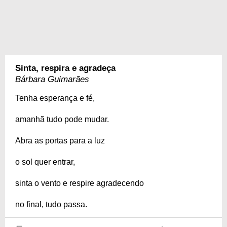
Sinta, respira e agradeça
Bárbara Guimarães
Tenha esperança e fé,
amanhã tudo pode mudar.
Abra as portas para a luz
o sol quer entrar,
sinta o vento e respire agradecendo
no final, tudo passa.