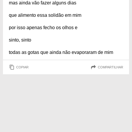
mas ainda vão fazer alguns dias
que alimento essa solidão em mim
por isso apenas fecho os olhos e
sinto, sinto
todas as gotas que ainda não evaporaram de mim
COPIAR
COMPARTILHAR