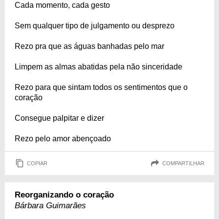
Cada momento, cada gesto
Sem qualquer tipo de julgamento ou desprezo
Rezo pra que as águas banhadas pelo mar
Limpem as almas abatidas pela não sinceridade
Rezo para que sintam todos os sentimentos que o
coração
Consegue palpitar e dizer
Rezo pelo amor abençoado
COPIAR
COMPARTILHAR
Reorganizando o coração
Bárbara Guimarães