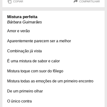
COPIAR
COMPARTILHAR
Mistura perfeita
Bárbara Guimarães
Amor e verão
Aparentemente parecem ser a melhor
Combinação já vista
É uma mistura de sabor e calor
Mistura toque com suor do fôlego
Mistura todas as emoções de um primeiro encontro
De um primeiro olhar
O único contra