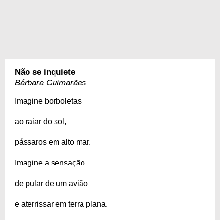
Não se inquiete
Bárbara Guimarães
Imagine borboletas
ao raiar do sol,
pássaros em alto mar.
Imagine a sensação
de pular de um avião
e aterrissar em terra plana.