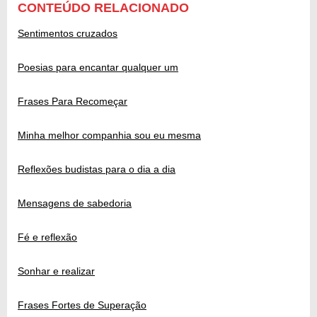
CONTEÚDO RELACIONADO
Sentimentos cruzados
Poesias para encantar qualquer um
Frases Para Recomeçar
Minha melhor companhia sou eu mesma
Reflexões budistas para o dia a dia
Mensagens de sabedoria
Fé e reflexão
Sonhar e realizar
Frases Fortes de Superação