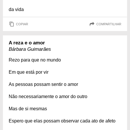
da vida
COPIAR
COMPARTILHAR
A reza e o amor
Bárbara Guimarães
Rezo para que no mundo
Em que está por vir
As pessoas possam sentir o amor
Não necessariamente o amor do outro
Mas de si mesmas
Espero que elas possam observar cada ato de afeto