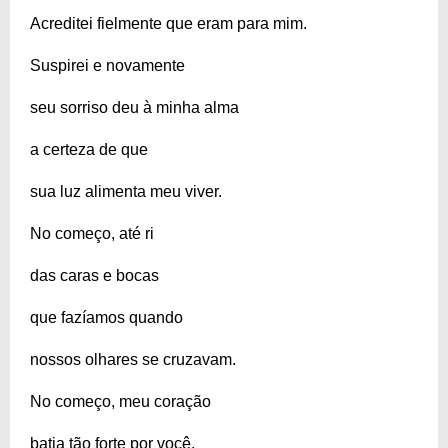
Acreditei fielmente que eram para mim.
Suspirei e novamente
seu sorriso deu à minha alma
a certeza de que
sua luz alimenta meu viver.
No começo, até ri
das caras e bocas
que fazíamos quando
nossos olhares se cruzavam.
No começo, meu coração
batia tão forte por você,