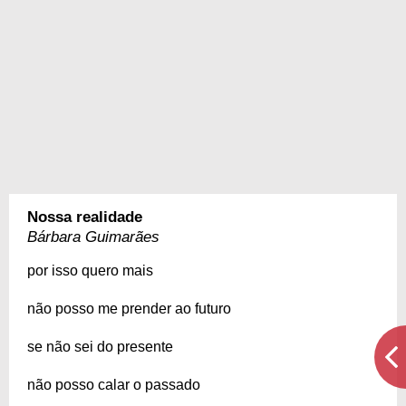
Nossa realidade
Bárbara Guimarães
por isso quero mais
não posso me prender ao futuro
se não sei do presente
não posso calar o passado