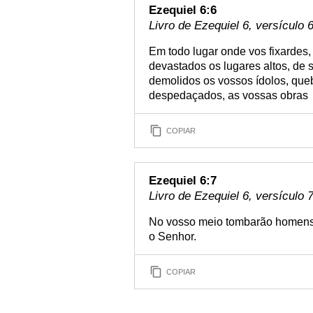
Ezequiel 6:6
Livro de Ezequiel 6, versículo 
Em todo lugar onde vos fixardes
devastados os lugares altos, de 
demolidos os vossos ídolos, queb
despedaçados, as vossas obras
COPIAR
Ezequiel 6:7
Livro de Ezequiel 6, versículo 
No vosso meio tombarão homens 
o Senhor.
COPIAR