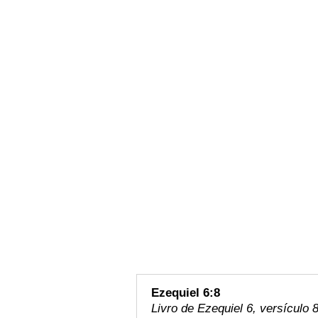
Ezequiel 6:8
Livro de Ezequiel 6, versículo 