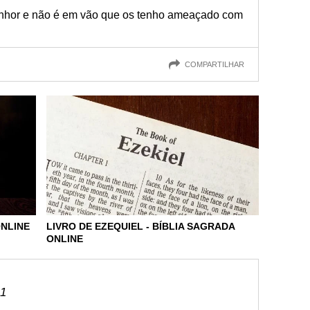
nhor e não é em vão que os tenho ameaçado com
COMPARTILHAR
ONLINE
LIVRO DE EZEQUIEL - BÍBLIA SAGRADA
ONLINE
11