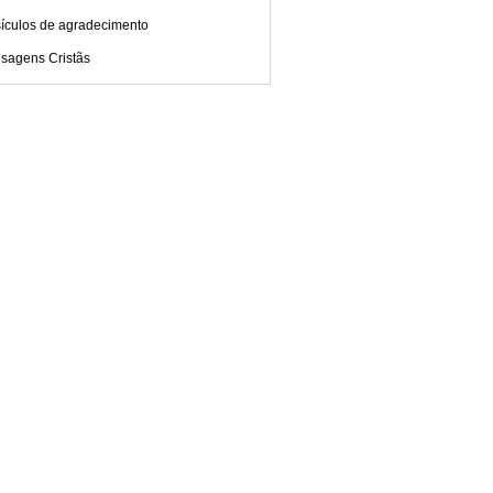
sículos de agradecimento
sagens Cristãs