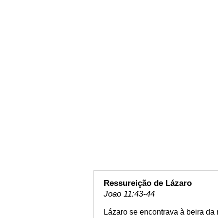
Ressureição de Lázaro
Joao 11:43-44
Lázaro se encontrava à beira da