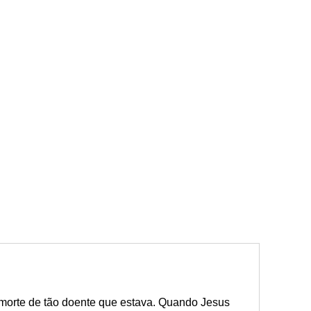
 morte de tão doente que estava. Quando Jesus