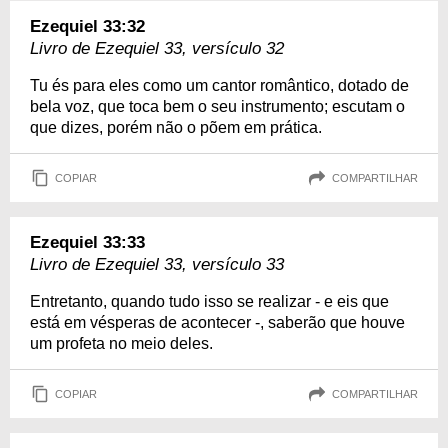
Ezequiel 33:32
Livro de Ezequiel 33, versículo 32
Tu és para eles como um cantor romântico, dotado de
bela voz, que toca bem o seu instrumento; escutam o
que dizes, porém não o põem em prática.
COPIAR
COMPARTILHAR
Ezequiel 33:33
Livro de Ezequiel 33, versículo 33
Entretanto, quando tudo isso se realizar - e eis que
está em vésperas de acontecer -, saberão que houve
um profeta no meio deles.
COPIAR
COMPARTILHAR