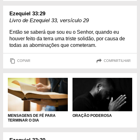
Ezequiel 33:29
Livro de Ezequiel 33, versículo 29
Então se saberá que sou eu o Senhor, quando eu
houver feito da terra uma triste solidão, por causa de
todas as abominações que cometeram.
COPIAR
COMPARTILHAR
MENSAGENS DE FÉ PARA
ORAÇÃO PODEROSA
TERMINAR O DIA