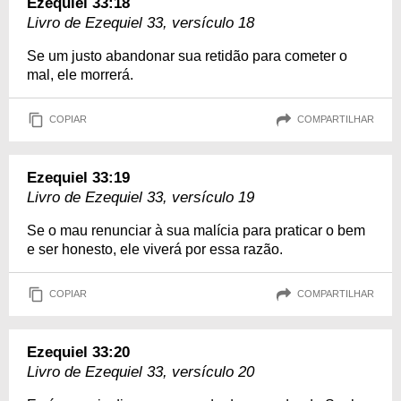
Ezequiel 33:18
Livro de Ezequiel 33, versículo 18
Se um justo abandonar sua retidão para cometer o
mal, ele morrerá.
COPIAR
COMPARTILHAR
Ezequiel 33:19
Livro de Ezequiel 33, versículo 19
Se o mau renunciar à sua malícia para praticar o bem
e ser honesto, ele viverá por essa razão.
COPIAR
COMPARTILHAR
Ezequiel 33:20
Livro de Ezequiel 33, versículo 20