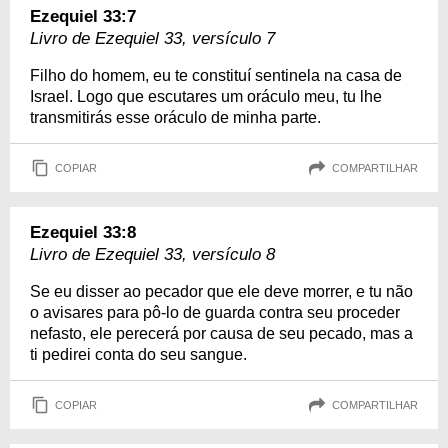
Ezequiel 33:7
Livro de Ezequiel 33, versículo 7
Filho do homem, eu te constituí sentinela na casa de
Israel. Logo que escutares um oráculo meu, tu lhe
transmitirás esse oráculo de minha parte.
COPIAR
COMPARTILHAR
Ezequiel 33:8
Livro de Ezequiel 33, versículo 8
Se eu disser ao pecador que ele deve morrer, e tu não
o avisares para pô-lo de guarda contra seu proceder
nefasto, ele perecerá por causa de seu pecado, mas a
ti pedirei conta do seu sangue.
COPIAR
COMPARTILHAR