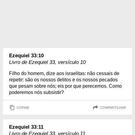
Ezequiel 33:10
Livro de Ezequiel 33, versículo 10
Filho do homem, dize aos israelitas: não cessais de
repetir: são os nossos delitos e os nossos pecados
que pesam sobre nós; eis por que perecemos. Como
poderemos nós subsistir?
COPIAR
COMPARTILHAR
Ezequiel 33:11
Livro de Ezequiel 33, versículo 11