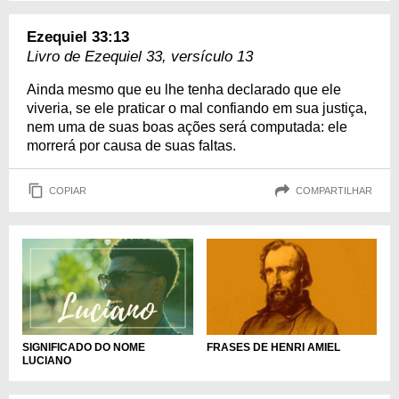
Ezequiel 33:13
Livro de Ezequiel 33, versículo 13
Ainda mesmo que eu lhe tenha declarado que ele
viveria, se ele praticar o mal confiando em sua justiça,
nem uma de suas boas ações será computada: ele
morrerá por causa de suas faltas.
COPIAR
COMPARTILHAR
SIGNIFICADO DO NOME
FRASES DE HENRI AMIEL
LUCIANO