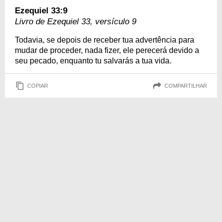
Ezequiel 33:9
Livro de Ezequiel 33, versículo 9
Todavia, se depois de receber tua advertência para
mudar de proceder, nada fizer, ele perecerá devido a
seu pecado, enquanto tu salvarás a tua vida.
COPIAR
COMPARTILHAR