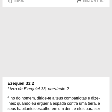
COPIAR
COMPARTILHAR
Ezequiel 33:2
Livro de Ezequiel 33, versículo 2
filho do homem, dirige-te a teus compatriotas e dize-
lhes: quando eu erguer a espada contra uma terra, e
seus habitantes escolherem um dentre eles para ser