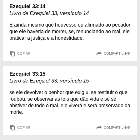
Ezequiel 33:14
Livro de Ezequiel 33, versículo 14
E ainda mesmo que houvesse eu afirmado ao pecador
que ele haveria de morrer, se, renunciando ao mal, ele
praticar a justiça e a honestidade,
COPIAR
COMPARTILHAR
Ezequiel 33:15
Livro de Ezequiel 33, versículo 15
se ele devolver o penhor que exigiu, se restituir o que
roubou, se observar as leis que dão vida e se se
abstiver de todo o mal, ele viverá e será preservado da
morte.
COPIAR
COMPARTILHAR