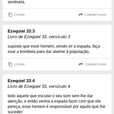
sentinela,
COPIAR
COMPARTILHAR
Ezequiel 33:3
Livro de Ezequiel 33, versículo 3
suposto que esse homem, vendo vir a espada, faça
soar a trombeta para dar alarme à população,
COPIAR
COMPARTILHAR
Ezequiel 33:4
Livro de Ezequiel 33, versículo 4
todo aquele que escutar o seu som sem lhe dar
atenção, e então venha a espada fazer com que ele
pereça, esse homem é responsável por aquilo que lhe
suceder: