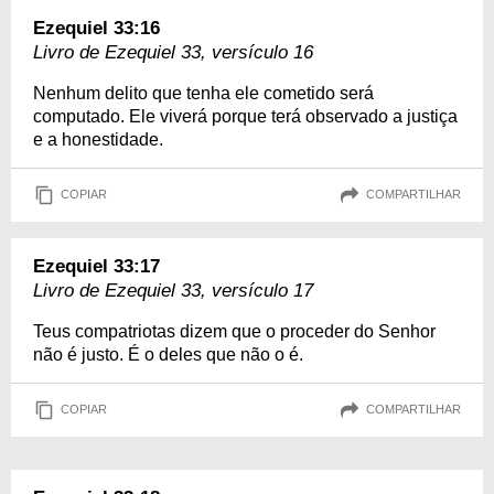
Ezequiel 33:16
Livro de Ezequiel 33, versículo 16
Nenhum delito que tenha ele cometido será
computado. Ele viverá porque terá observado a justiça
e a honestidade.
COPIAR
COMPARTILHAR
Ezequiel 33:17
Livro de Ezequiel 33, versículo 17
Teus compatriotas dizem que o proceder do Senhor
não é justo. É o deles que não o é.
COPIAR
COMPARTILHAR