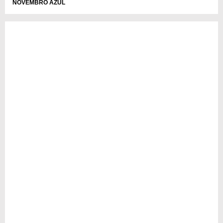
NOVEMBRO AZUL