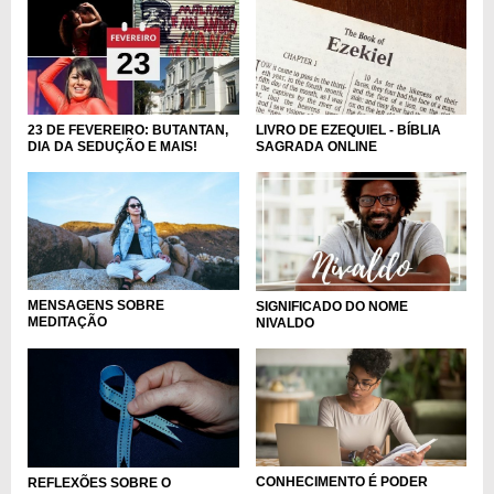
23 DE FEVEREIRO: BUTANTAN,
LIVRO DE EZEQUIEL - BÍBLIA
DIA DA SEDUÇÃO E MAIS!
SAGRADA ONLINE
MENSAGENS SOBRE
SIGNIFICADO DO NOME
MEDITAÇÃO
NIVALDO
CONHECIMENTO É PODER
REFLEXÕES SOBRE O