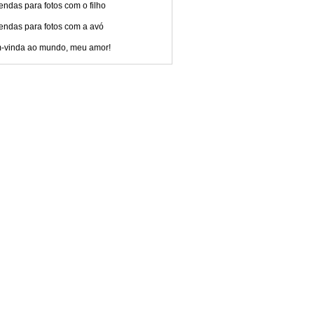
ndas para fotos com o filho
endas para fotos com a avó
-vinda ao mundo, meu amor!