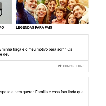
MO
LEGENDAS PARA PAIS
 minha força e o meu motivo para sorrir. Os
e deu!
COMPARTILHAR
speito e bem querer. Família é essa foto linda que