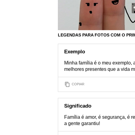
LEGENDAS PARA FOTOS COM O PRI
Exemplo
Minha família é o meu exemplo, a
melhores presentes que a vida m
COPIAR
Significado
Família é amor, é segurança, é re
a gente garantiu!