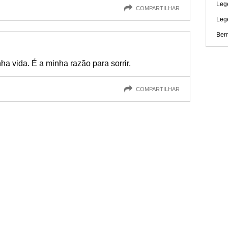
Lege
COMPARTILHAR
Leg
Bem
ha vida. É a minha razão para sorrir.
COMPARTILHAR