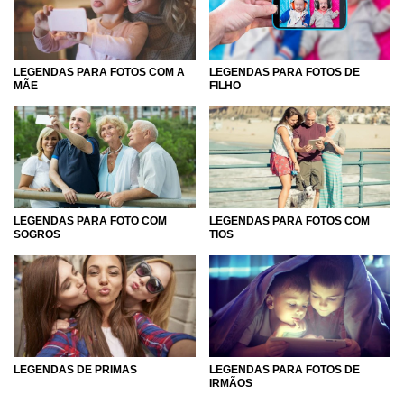
LEGENDAS PARA FOTOS COM A
LEGENDAS PARA FOTOS DE
MÃE
FILHO
LEGENDAS PARA FOTO COM
LEGENDAS PARA FOTOS COM
SOGROS
TIOS
LEGENDAS DE PRIMAS
LEGENDAS PARA FOTOS DE
IRMÃOS