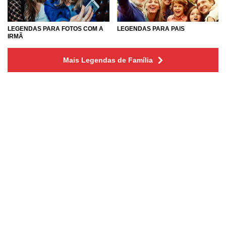
LEGENDAS PARA FOTOS COM A
LEGENDAS PARA PAIS
IRMÃ
Mais Legendas de Família