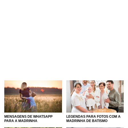
MENSAGENS DE WHATSAPP
LEGENDAS PARA FOTOS COM A
PARA A MADRINHA
MADRINHA DE BATISMO