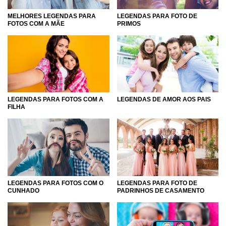
MELHORES LEGENDAS PARA
LEGENDAS PARA FOTO DE
FOTOS COM A MÃE
PRIMOS
LEGENDAS PARA FOTOS COM A
LEGENDAS DE AMOR AOS PAIS
FILHA
LEGENDAS PARA FOTOS COM O
LEGENDAS PARA FOTO DE
CUNHADO
PADRINHOS DE CASAMENTO