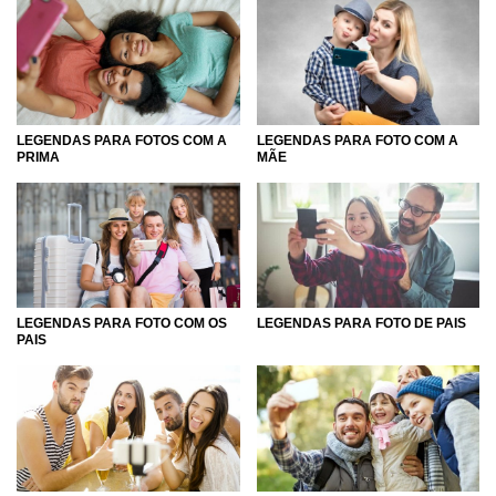
LEGENDAS PARA FOTO COM A
LEGENDAS PARA FOTOS COM A
MÃE
PRIMA
LEGENDAS PARA FOTO DE PAIS
LEGENDAS PARA FOTO COM OS
PAIS