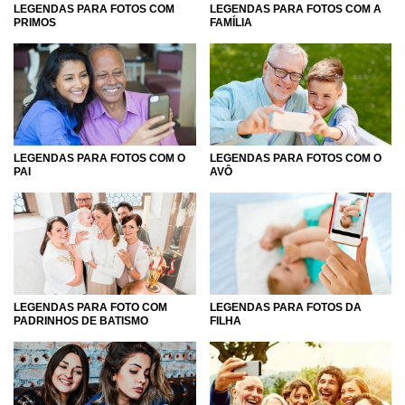
LEGENDAS PARA FOTOS COM
LEGENDAS PARA FOTOS COM A
PRIMOS
FAMÍLIA
LEGENDAS PARA FOTOS COM O
LEGENDAS PARA FOTOS COM O
PAI
AVÔ
LEGENDAS PARA FOTO COM
LEGENDAS PARA FOTOS DA
PADRINHOS DE BATISMO
FILHA