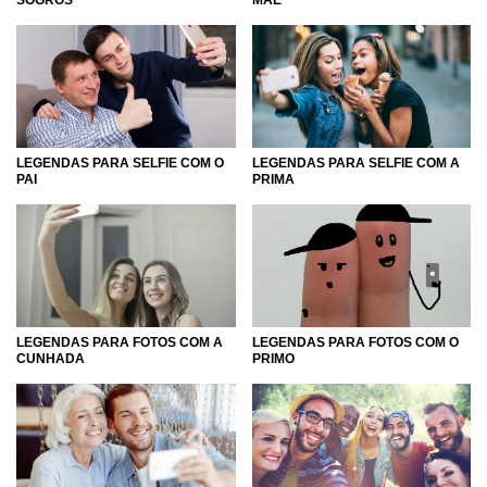
LEGENDAS PARA SELFIE COM O
LEGENDAS PARA SELFIE COM A
PAI
PRIMA
LEGENDAS PARA FOTOS COM A
LEGENDAS PARA FOTOS COM O
CUNHADA
PRIMO