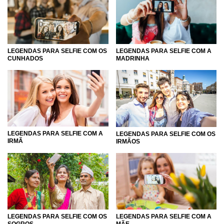
LEGENDAS PARA SELFIE COM OS
LEGENDAS PARA SELFIE COM A
CUNHADOS
MADRINHA
LEGENDAS PARA SELFIE COM A
LEGENDAS PARA SELFIE COM OS
IRMÃ
IRMÃOS
LEGENDAS PARA SELFIE COM OS
LEGENDAS PARA SELFIE COM A
SOGROS
MÃE