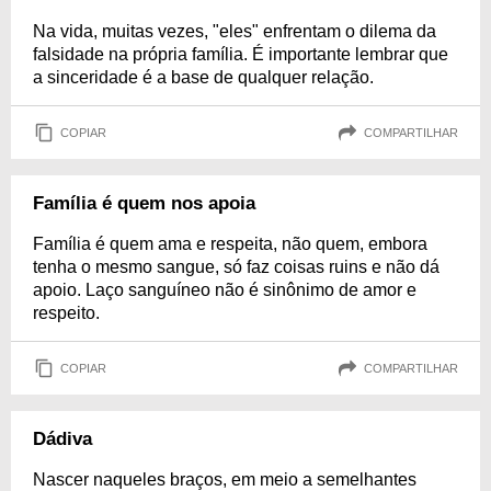
Na vida, muitas vezes, "eles" enfrentam o dilema da
falsidade na própria família. É importante lembrar que
a sinceridade é a base de qualquer relação.
COPIAR
COMPARTILHAR
Família é quem nos apoia
Família é quem ama e respeita, não quem, embora
tenha o mesmo sangue, só faz coisas ruins e não dá
apoio. Laço sanguíneo não é sinônimo de amor e
respeito.
COPIAR
COMPARTILHAR
Dádiva
Nascer naqueles braços, em meio a semelhantes