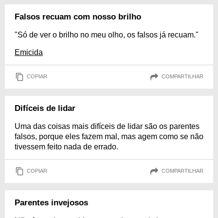
Falsos recuam com nosso brilho
"Só de ver o brilho no meu olho, os falsos já recuam."
Emicida
COPIAR
COMPARTILHAR
Difíceis de lidar
Uma das coisas mais difíceis de lidar são os parentes
falsos, porque eles fazem mal, mas agem como se não
tivessem feito nada de errado.
COPIAR
COMPARTILHAR
Parentes invejosos