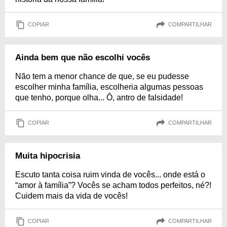
COPIAR
COMPARTILHAR
Ainda bem que não escolhi vocês
Não tem a menor chance de que, se eu pudesse
escolher minha família, escolheria algumas pessoas
que tenho, porque olha... Ô, antro de falsidade!
COPIAR
COMPARTILHAR
Muita hipocrisia
Escuto tanta coisa ruim vinda de vocês... onde está o
“amor à família”? Vocês se acham todos perfeitos, né?!
Cuidem mais da vida de vocês!
COPIAR
COMPARTILHAR