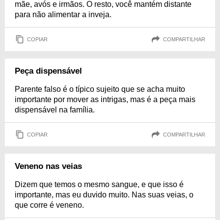
mãe, avós e irmãos. O resto, você mantém distante
para não alimentar a inveja.
COPIAR
COMPARTILHAR
Peça dispensável
Parente falso é o típico sujeito que se acha muito
importante por mover as intrigas, mas é a peça mais
dispensável na família.
COPIAR
COMPARTILHAR
Veneno nas veias
Dizem que temos o mesmo sangue, e que isso é
importante, mas eu duvido muito. Nas suas veias, o
que corre é veneno.