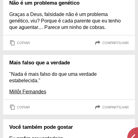
Não é um problema genético
Graças a Deus, falsidade não é um problema
genético, viu? Porque é cada parente que eu tenho
que aguentar… Parece um ninho de cobras.
COPIAR
COMPARTILHAR
Mais falso que a verdade
"Nada é mais falso do que uma verdade
estabelecida."
Millôr Fernandes
COPIAR
COMPARTILHAR
Você também pode gostar