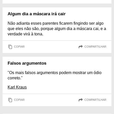
Algum dia a máscara irá cair
Não adianta esses parentes ficarem fingindo ser algo
que eles não são, porque algum dia a máscara cai, e a
verdade virá à tona.
COPIAR
COMPARTILHAR
Falsos argumentos
"Os mais falsos argumentos podem mostrar um ódio
correto."
Karl Kraus
COPIAR
COMPARTILHAR