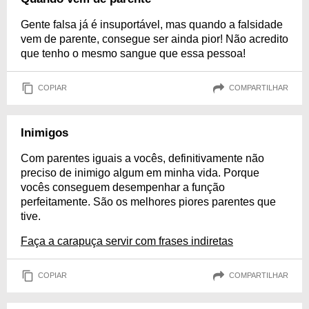
Gente falsa já é insuportável, mas quando a falsidade
vem de parente, consegue ser ainda pior! Não acredito
que tenho o mesmo sangue que essa pessoa!
COPIAR
COMPARTILHAR
Inimigos
Com parentes iguais a vocês, definitivamente não
preciso de inimigo algum em minha vida. Porque
vocês conseguem desempenhar a função
perfeitamente. São os melhores piores parentes que
tive.
Faça a carapuça servir com frases indiretas
COPIAR
COMPARTILHAR