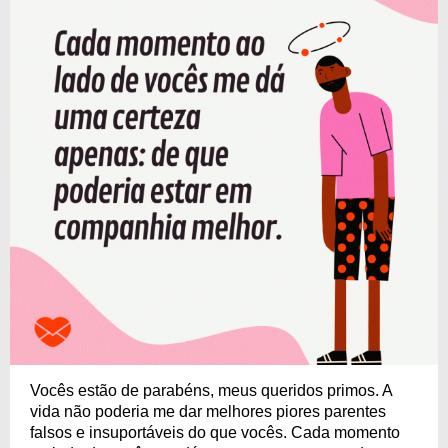
Vocês estão de parabéns, meus queridos primos. A
vida não poderia me dar melhores piores parentes
falsos e insuportáveis do que vocês. Cada momento