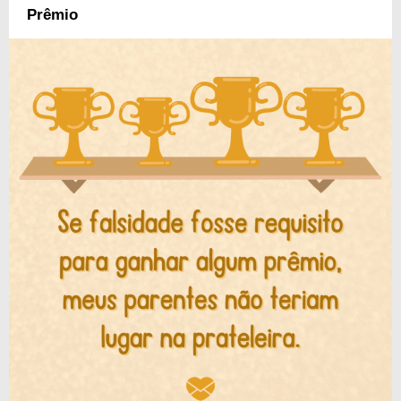
Prêmio