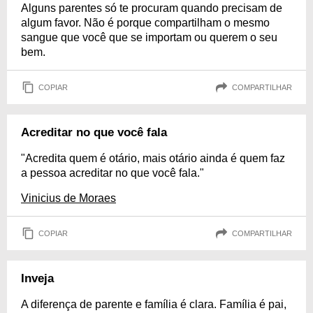
Alguns parentes só te procuram quando precisam de
algum favor. Não é porque compartilham o mesmo
sangue que você que se importam ou querem o seu
bem.
COPIAR
COMPARTILHAR
Acreditar no que você fala
"Acredita quem é otário, mais otário ainda é quem faz
a pessoa acreditar no que você fala."
Vinicius de Moraes
COPIAR
COMPARTILHAR
Inveja
A diferença de parente e família é clara. Família é pai,