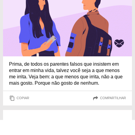
Prima, de todos os parentes falsos que insistem em
entrar em minha vida, talvez você seja a que menos
me irrita. Veja bem: a que menos que irrita, não a que
mais gosto. Porque não gosto de nenhum.
COPIAR
COMPARTILHAR