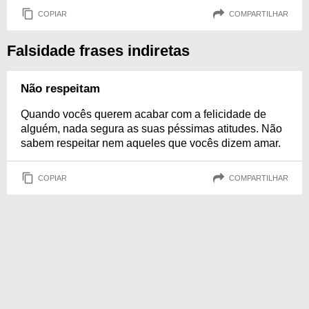
COPIAR
COMPARTILHAR
Falsidade frases indiretas
Não respeitam
Quando vocês querem acabar com a felicidade de
alguém, nada segura as suas péssimas atitudes. Não
sabem respeitar nem aqueles que vocês dizem amar.
COPIAR
COMPARTILHAR