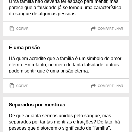
Uma família não deveria ter espaço para mentir, mas
parece que a falsidade já se tornou uma característica
do sangue de algumas pessoas.
COPIAR
COMPARTILHAR
É uma prisão
Há quem acredite que a família é um símbolo de amor
eterno. Entretanto, no meio de tanta falsidade, outros
podem sentir que é uma prisão eterna.
COPIAR
COMPARTILHAR
Separados por mentiras
De que adianta sermos unidos pelo sangue, mas
separados por tantas mentiras e traições? De fato, há
pessoas que distorcem o significado de "família".