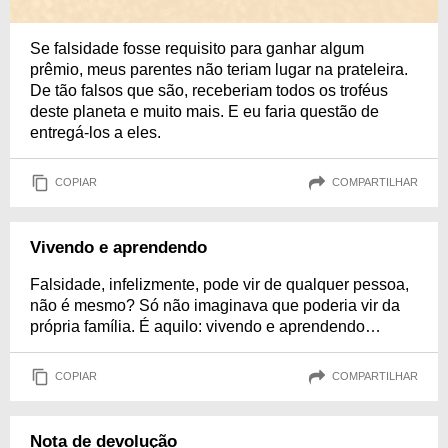
Se falsidade fosse requisito para ganhar algum
prêmio, meus parentes não teriam lugar na prateleira.
De tão falsos que são, receberiam todos os troféus
deste planeta e muito mais. E eu faria questão de
entregá-los a eles.
COPIAR
COMPARTILHAR
Vivendo e aprendendo
Falsidade, infelizmente, pode vir de qualquer pessoa,
não é mesmo? Só não imaginava que poderia vir da
própria família. É aquilo: vivendo e aprendendo…
COPIAR
COMPARTILHAR
Nota de devolução