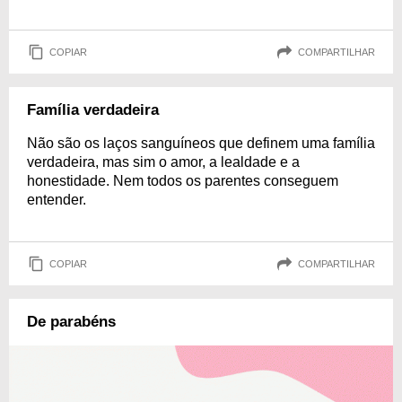
COPIAR
COMPARTILHAR
Família verdadeira
Não são os laços sanguíneos que definem uma família
verdadeira, mas sim o amor, a lealdade e a
honestidade. Nem todos os parentes conseguem
entender.
COPIAR
COMPARTILHAR
De parabéns