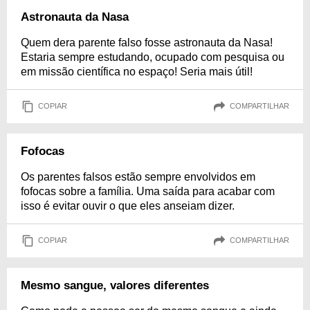
Astronauta da Nasa
Quem dera parente falso fosse astronauta da Nasa!
Estaria sempre estudando, ocupado com pesquisa ou
em missão científica no espaço! Seria mais útil!
COPIAR
COMPARTILHAR
Fofocas
Os parentes falsos estão sempre envolvidos em
fofocas sobre a família. Uma saída para acabar com
isso é evitar ouvir o que eles anseiam dizer.
COPIAR
COMPARTILHAR
Mesmo sangue, valores diferentes