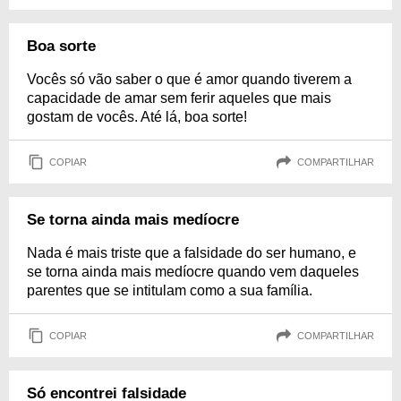
Boa sorte
Vocês só vão saber o que é amor quando tiverem a
capacidade de amar sem ferir aqueles que mais
gostam de vocês. Até lá, boa sorte!
COPIAR
COMPARTILHAR
Se torna ainda mais medíocre
Nada é mais triste que a falsidade do ser humano, e
se torna ainda mais medíocre quando vem daqueles
parentes que se intitulam como a sua família.
COPIAR
COMPARTILHAR
Só encontrei falsidade