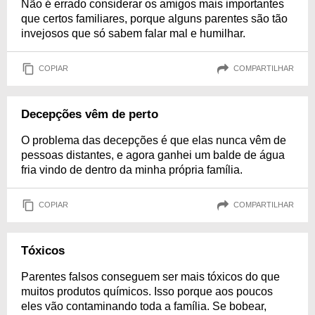
Não é errado considerar os amigos mais importantes
que certos familiares, porque alguns parentes são tão
invejosos que só sabem falar mal e humilhar.
COPIAR
COMPARTILHAR
Decepções vêm de perto
O problema das decepções é que elas nunca vêm de
pessoas distantes, e agora ganhei um balde de água
fria vindo de dentro da minha própria família.
COPIAR
COMPARTILHAR
Tóxicos
Parentes falsos conseguem ser mais tóxicos do que
muitos produtos químicos. Isso porque aos poucos
eles vão contaminando toda a família. Se bobear,