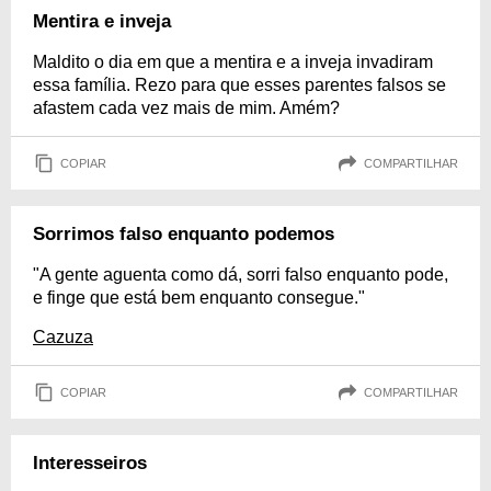
Mentira e inveja
Maldito o dia em que a mentira e a inveja invadiram
essa família. Rezo para que esses parentes falsos se
afastem cada vez mais de mim. Amém?
COPIAR
COMPARTILHAR
Sorrimos falso enquanto podemos
"A gente aguenta como dá, sorri falso enquanto pode,
e finge que está bem enquanto consegue."
Cazuza
COPIAR
COMPARTILHAR
Interesseiros