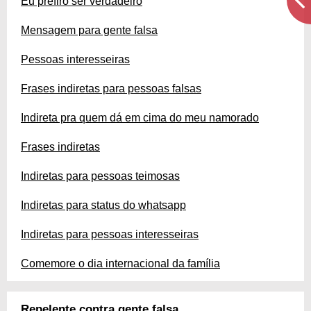
Eu prefiro ser verdadeiro
Mensagem para gente falsa
Pessoas interesseiras
Frases indiretas para pessoas falsas
Indireta pra quem dá em cima do meu namorado
Frases indiretas
Indiretas para pessoas teimosas
Indiretas para status do whatsapp
Indiretas para pessoas interesseiras
Comemore o dia internacional da família
Repelente contra gente falsa