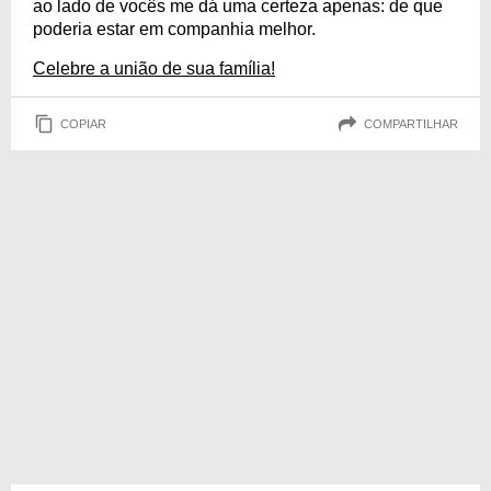
ao lado de vocês me dá uma certeza apenas: de que
poderia estar em companhia melhor.
Celebre a união de sua família!
COPIAR
COMPARTILHAR