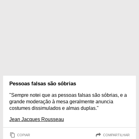
Pessoas falsas são sóbrias
"Sempre notei que as pessoas falsas são sóbrias, e a
grande moderação à mesa geralmente anuncia
costumes dissimulados e almas duplas."
Jean Jacques Rousseau
COPIAR
COMPARTILHAR