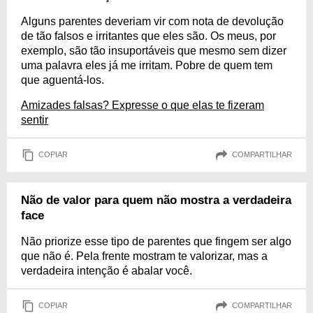
Alguns parentes deveriam vir com nota de devolução
de tão falsos e irritantes que eles são. Os meus, por
exemplo, são tão insuportáveis que mesmo sem dizer
uma palavra eles já me irritam. Pobre de quem tem
que aguentá-los.
Amizades falsas? Expresse o que elas te fizeram
sentir
COPIAR
COMPARTILHAR
Não de valor para quem não mostra a verdadeira
face
Não priorize esse tipo de parentes que fingem ser algo
que não é. Pela frente mostram te valorizar, mas a
verdadeira intenção é abalar você.
COPIAR
COMPARTILHAR