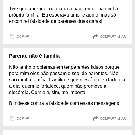
Tive que aprender na marra a não confiar na minha
própria família. Eu esperava amor e apoio, mas só
encontrei falsidade de parentes duas caras!
COPIAR
COMPARTILHAR
Parente não é família
Não tenho problemas em ter parentes falsos porque
para mim eles não passam disso: de parentes. Não
são minha família. Família é quem está do teu lado dia
a dia, quem te fortalece, quem não promove a
discórdia. Com ela, sim, me importo.
Blinde-se contra a falsidade com essas mensagens
COPIAR
COMPARTILHAR