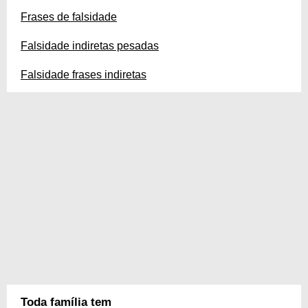
Frases de falsidade
Falsidade indiretas pesadas
Falsidade frases indiretas
Toda família tem