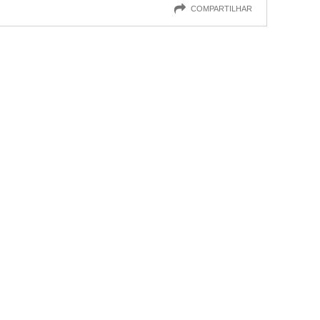
COMPARTILHAR