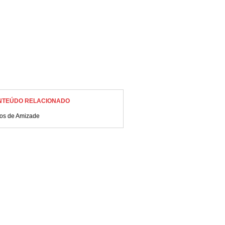
NTEÚDO RELACIONADO
tos de Amizade