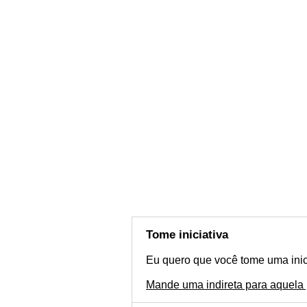
Tome iniciativa
Eu quero que você tome uma inici
Mande uma indireta para aquela 