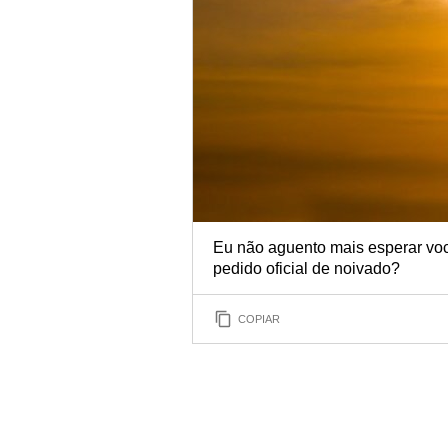
Eu não aguento mais esperar voc
pedido oficial de noivado?
COPIAR