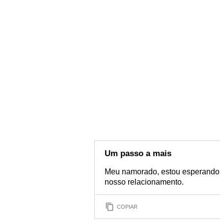
Um passo a mais
Meu namorado, estou esperando 
nosso relacionamento.
COPIAR