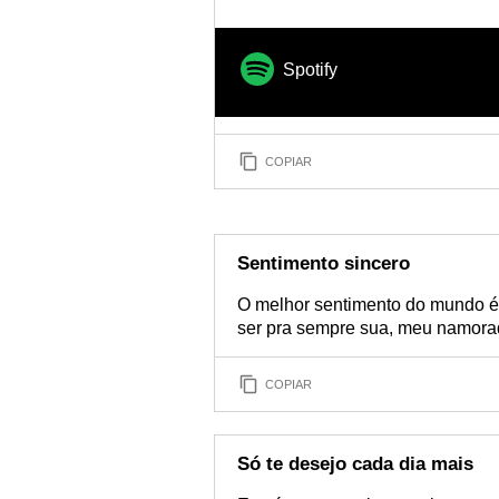
Spotify
COPIAR
Sentimento sincero
O melhor sentimento do mundo é
ser pra sempre sua, meu namora
COPIAR
Só te desejo cada dia mais