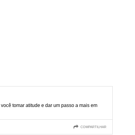
você tomar atitude e dar um passo a mais em
COMPARTILHAR