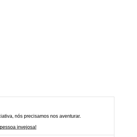
ativa, nós precisamos nos aventurar.
pessoa invejosa!