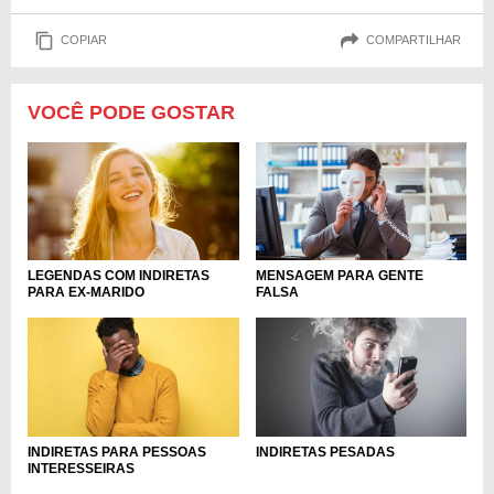
COPIAR
COMPARTILHAR
VOCÊ PODE GOSTAR
LEGENDAS COM INDIRETAS
MENSAGEM PARA GENTE
PARA EX-MARIDO
FALSA
INDIRETAS PARA PESSOAS
INDIRETAS PESADAS
INTERESSEIRAS