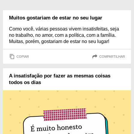
Muitos gostariam de estar no seu lugar
Como você, várias pessoas vivem insatisfeitas, seja
no trabalho, no amor, com a política, com a família.
Muitas, porém, gostariam de estar no seu lugar!
COPIAR
COMPARTILHAR
A insatisfação por fazer as mesmas coisas
todos os dias