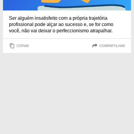
Ser alguém insatisfeito com a própria trajetória
profissional pode alçar ao sucesso e, se for como
você, não vai deixar o perfeccionismo atrapalhar.
COPIAR
COMPARTILHAR