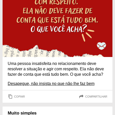
Uma pessoa insatisfeita no relacionamento deve
resolver a situação e agir com respeito. Ela não deve
fazer de conta que está tudo bem. O que você acha?
Desapegue, não insista no que não lhe faz bem
COPIAR
COMPARTILHAR
Muito simples