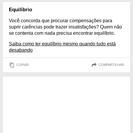
Equilíbrio
Você concorda que procurar compensações para
suprir carências pode trazer insatisfações? Quem não
se contenta com nada precisa encontrar equilíbrio.
Saiba como ter equilíbrio mesmo quando tudo está
desabando
COPIAR
COMPARTILHAR