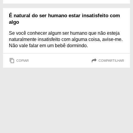
É natural do ser humano estar insatisfeito com
algo
Se você conhecer algum ser humano que não esteja
naturalmente insatisfeito com alguma coisa, avise-me.
Não vale falar em um bebê dormindo.
COPIAR
COMPARTILHAR