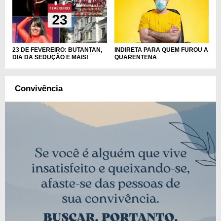
INDIRETA PARA QUEM FUROU A
23 DE FEVEREIRO: BUTANTAN,
QUARENTENA
DIA DA SEDUÇÃO E MAIS!
Convivência