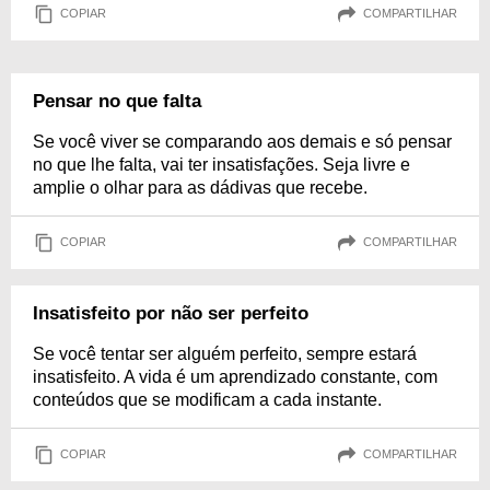
COPIAR
COMPARTILHAR
Pensar no que falta
Se você viver se comparando aos demais e só pensar
no que lhe falta, vai ter insatisfações. Seja livre e
amplie o olhar para as dádivas que recebe.
COPIAR
COMPARTILHAR
Insatisfeito por não ser perfeito
Se você tentar ser alguém perfeito, sempre estará
insatisfeito. A vida é um aprendizado constante, com
conteúdos que se modificam a cada instante.
COPIAR
COMPARTILHAR