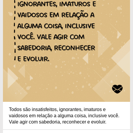
Todos são insatisfeitos, ignorantes, imaturos e
vaidosos em relação a alguma coisa, inclusive você.
Vale agir com sabedoria, reconhecer e evoluir.