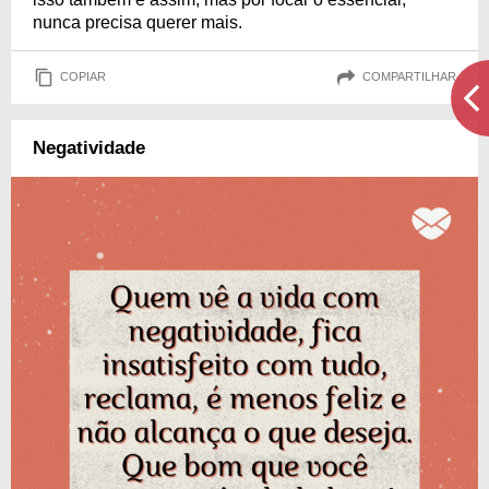
nunca precisa querer mais.
COPIAR
COMPARTILHAR
Negatividade