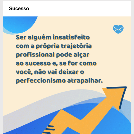
Sucesso