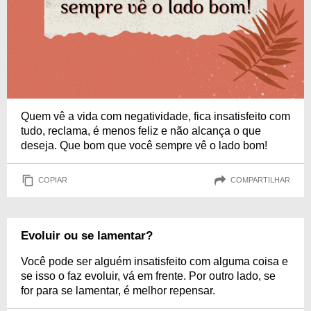
Quem vê a vida com negatividade, fica insatisfeito com
tudo, reclama, é menos feliz e não alcança o que
deseja. Que bom que você sempre vê o lado bom!
COPIAR
COMPARTILHAR
Evoluir ou se lamentar?
Você pode ser alguém insatisfeito com alguma coisa e
se isso o faz evoluir, vá em frente. Por outro lado, se
for para se lamentar, é melhor repensar.