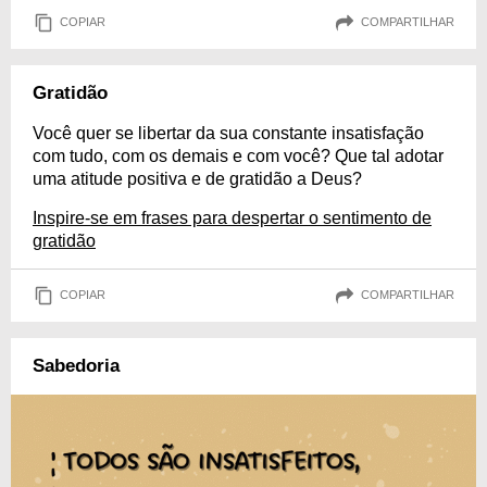
COPIAR
COMPARTILHAR
Gratidão
Você quer se libertar da sua constante insatisfação
com tudo, com os demais e com você? Que tal adotar
uma atitude positiva e de gratidão a Deus?
Inspire-se em frases para despertar o sentimento de
gratidão
COPIAR
COMPARTILHAR
Sabedoria