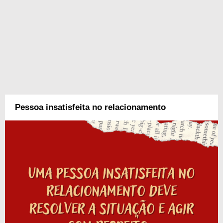
Pessoa insatisfeita no relacionamento