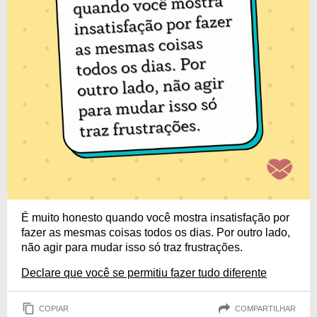
É muito honesto quando você mostra insatisfação por
fazer as mesmas coisas todos os dias. Por outro lado,
não agir para mudar isso só traz frustrações.
Declare que você se permitiu fazer tudo diferente
COPIAR
COMPARTILHAR