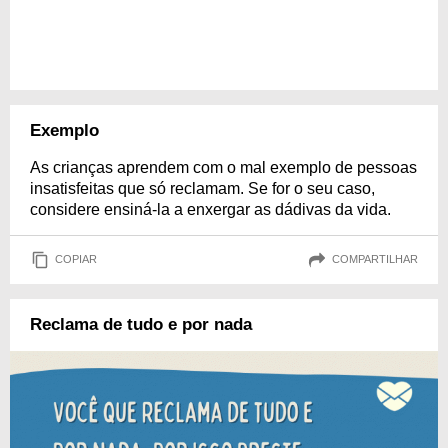
Exemplo
As crianças aprendem com o mal exemplo de pessoas
insatisfeitas que só reclamam. Se for o seu caso,
considere ensiná-la a enxergar as dádivas da vida.
COPIAR
COMPARTILHAR
Reclama de tudo e por nada