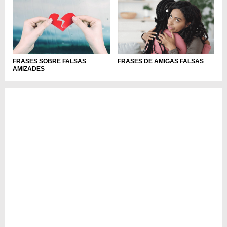
FRASES SOBRE FALSAS
FRASES DE AMIGAS FALSAS
AMIZADES