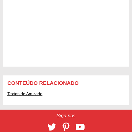
CONTEÚDO RELACIONADO
Textos de Amizade
Siga-nos