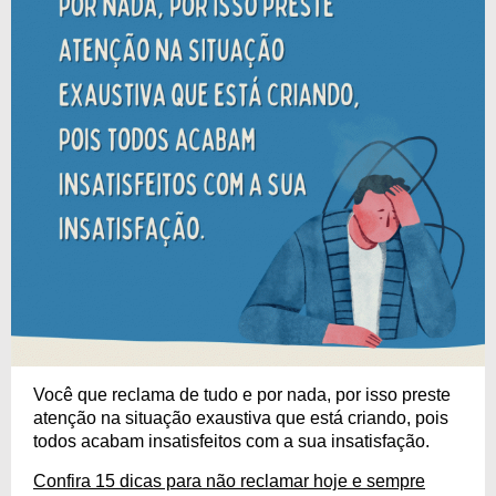
Você que reclama de tudo e por nada, por isso preste
atenção na situação exaustiva que está criando, pois
todos acabam insatisfeitos com a sua insatisfação.
Confira 15 dicas para não reclamar hoje e sempre