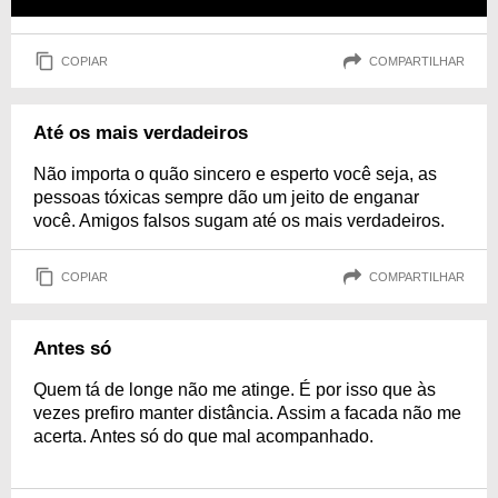
COPIAR
COMPARTILHAR
Até os mais verdadeiros
Não importa o quão sincero e esperto você seja, as
pessoas tóxicas sempre dão um jeito de enganar
você. Amigos falsos sugam até os mais verdadeiros.
COPIAR
COMPARTILHAR
Antes só
Quem tá de longe não me atinge. É por isso que às
vezes prefiro manter distância. Assim a facada não me
acerta. Antes só do que mal acompanhado.