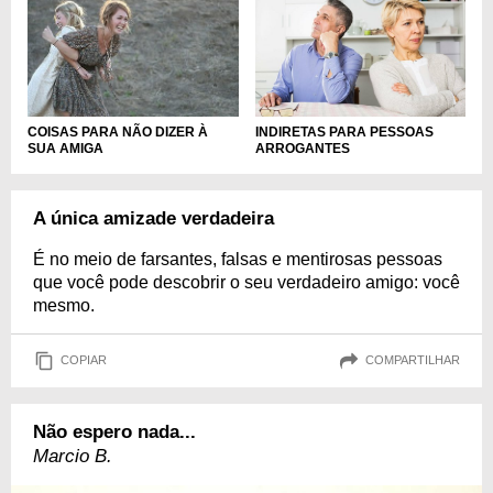
INDIRETAS PARA PESSOAS
COISAS PARA NÃO DIZER À
ARROGANTES
SUA AMIGA
A única amizade verdadeira
É no meio de farsantes, falsas e mentirosas pessoas
que você pode descobrir o seu verdadeiro amigo: você
mesmo.
COPIAR
COMPARTILHAR
Não espero nada...
Marcio B.