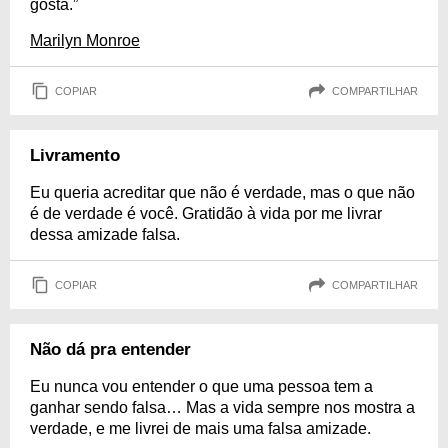
gosta.”
Marilyn Monroe
COPIAR
COMPARTILHAR
Livramento
Eu queria acreditar que não é verdade, mas o que não
é de verdade é você. Gratidão à vida por me livrar
dessa amizade falsa.
COPIAR
COMPARTILHAR
Não dá pra entender
Eu nunca vou entender o que uma pessoa tem a
ganhar sendo falsa… Mas a vida sempre nos mostra a
verdade, e me livrei de mais uma falsa amizade.