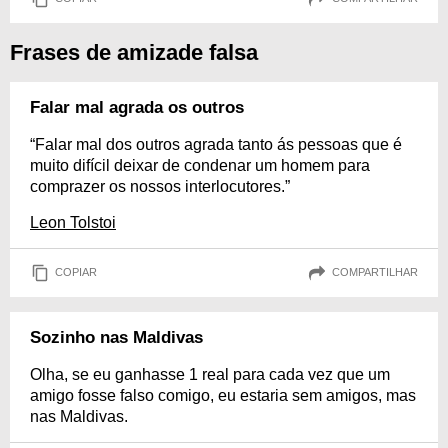
Frases de amizade falsa
Falar mal agrada os outros
“Falar mal dos outros agrada tanto ás pessoas que é
muito difícil deixar de condenar um homem para
comprazer os nossos interlocutores.”
Leon Tolstoi
COPIAR
COMPARTILHAR
Sozinho nas Maldivas
Olha, se eu ganhasse 1 real para cada vez que um
amigo fosse falso comigo, eu estaria sem amigos, mas
nas Maldivas.