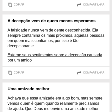
COPIAR
COMPARTILHAR
A decepção vem de quem menos esperamos
A falsidade nunca vem de gente desconhecida. Ela
sempre contamina os mais próximos, aquelas pessoas
em quem mais confiamos, por isso é tão
decepcionante.
Externe seus sentimentos sobre a decepção causada
por um amigo
COPIAR
COMPARTILHAR
Uma amizade melhor
Achava que essa amizade era algo bom, mas sempre
vemos quem é quem quando realmente precisamos
de ajuda. Que Deus me envie uma amizade melhor!