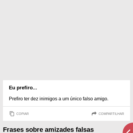
Eu prefiro...
Prefiro ter dez inimigos a um único falso amigo.
COPIAR
COMPARTILHAR
Frases sobre amizades falsas