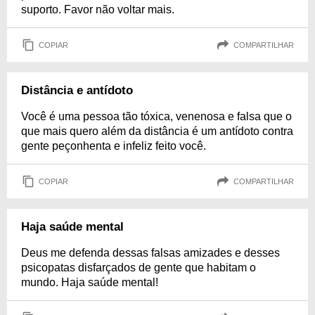
suporto. Favor não voltar mais.
COPIAR
COMPARTILHAR
Distância e antídoto
Você é uma pessoa tão tóxica, venenosa e falsa que o
que mais quero além da distância é um antídoto contra
gente peçonhenta e infeliz feito você.
COPIAR
COMPARTILHAR
Haja saúde mental
Deus me defenda dessas falsas amizades e desses
psicopatas disfarçados de gente que habitam o
mundo. Haja saúde mental!