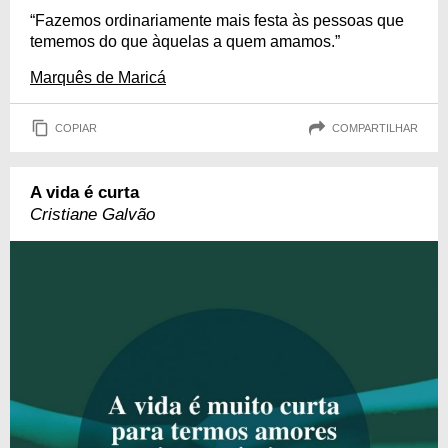
“Fazemos ordinariamente mais festa às pessoas que
tememos do que àquelas a quem amamos.”
Marquês de Maricá
COPIAR
COMPARTILHAR
A vida é curta
Cristiane Galvão