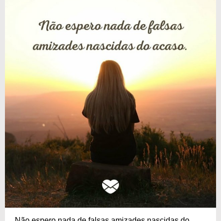
Não espero nada de falsas amizades nascidas do