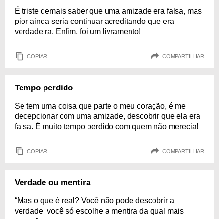
É triste demais saber que uma amizade era falsa, mas
pior ainda seria continuar acreditando que era
verdadeira. Enfim, foi um livramento!
COPIAR
COMPARTILHAR
Tempo perdido
Se tem uma coisa que parte o meu coração, é me
decepcionar com uma amizade, descobrir que ela era
falsa. É muito tempo perdido com quem não merecia!
COPIAR
COMPARTILHAR
Verdade ou mentira
“Mas o que é real? Você não pode descobrir a
verdade, você só escolhe a mentira da qual mais