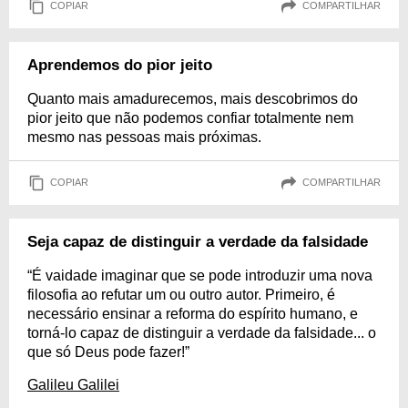
COPIAR
COMPARTILHAR
Aprendemos do pior jeito
Quanto mais amadurecemos, mais descobrimos do
pior jeito que não podemos confiar totalmente nem
mesmo nas pessoas mais próximas.
COPIAR
COMPARTILHAR
Seja capaz de distinguir a verdade da falsidade
“É vaidade imaginar que se pode introduzir uma nova
filosofia ao refutar um ou outro autor. Primeiro, é
necessário ensinar a reforma do espírito humano, e
torná-lo capaz de distinguir a verdade da falsidade... o
que só Deus pode fazer!”
Galileu Galilei