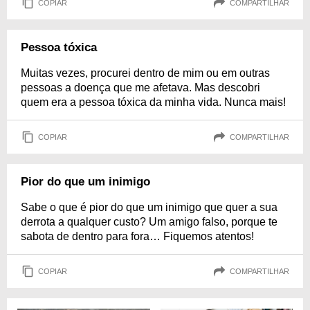
COPIAR
COMPARTILHAR
Pessoa tóxica
Muitas vezes, procurei dentro de mim ou em outras
pessoas a doença que me afetava. Mas descobri
quem era a pessoa tóxica da minha vida. Nunca mais!
COPIAR
COMPARTILHAR
Pior do que um inimigo
Sabe o que é pior do que um inimigo que quer a sua
derrota a qualquer custo? Um amigo falso, porque te
sabota de dentro para fora… Fiquemos atentos!
COPIAR
COMPARTILHAR