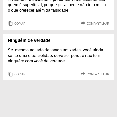
quem é superficial, porque geralmente não tem muito
o que oferecer além da falsidade.
COPIAR
COMPARTILHAR
Ninguém de verdade
Se, mesmo ao lado de tantas amizades, você ainda
sente uma cruel solidão, deve ser porque não tem
ninguém com você de verdade.
COPIAR
COMPARTILHAR