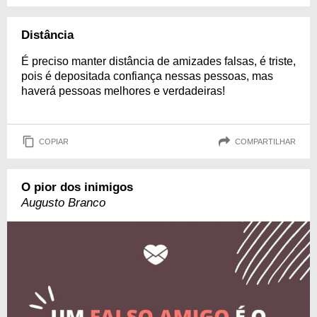
Distância
É preciso manter distância de amizades falsas, é triste,
pois é depositada confiança nessas pessoas, mas
haverá pessoas melhores e verdadeiras!
COPIAR
COMPARTILHAR
O pior dos inimigos
Augusto Branco