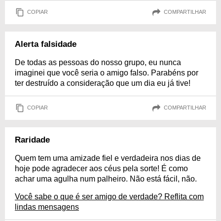
COPIAR
COMPARTILHAR
Alerta falsidade
De todas as pessoas do nosso grupo, eu nunca
imaginei que você seria o amigo falso. Parabéns por
ter destruído a consideração que um dia eu já tive!
COPIAR
COMPARTILHAR
Raridade
Quem tem uma amizade fiel e verdadeira nos dias de
hoje pode agradecer aos céus pela sorte! É como
achar uma agulha num palheiro. Não está fácil, não.
Você sabe o que é ser amigo de verdade? Reflita com
lindas mensagens