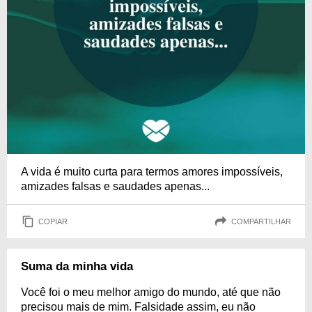
A vida é muito curta para termos amores impossíveis,
amizades falsas e saudades apenas...
COPIAR
COMPARTILHAR
Suma da minha vida
Você foi o meu melhor amigo do mundo, até que não
precisou mais de mim. Falsidade assim, eu não