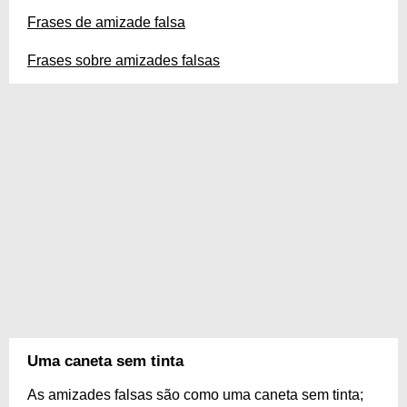
Frases de amizade falsa
Frases sobre amizades falsas
Uma caneta sem tinta
As amizades falsas são como uma caneta sem tinta;