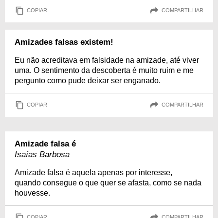
COPIAR
COMPARTILHAR
Amizades falsas existem!
Eu não acreditava em falsidade na amizade, até viver
uma. O sentimento da descoberta é muito ruim e me
pergunto como pude deixar ser enganado.
COPIAR
COMPARTILHAR
Amizade falsa é
Isaías Barbosa
Amizade falsa é aquela apenas por interesse,
quando consegue o que quer se afasta, como se nada
houvesse.
COPIAR
COMPARTILHAR