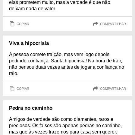
elas prometem muito, mas a verdade é que não
deixam nada de valor.
COPIAR
COMPARTILHAR
Viva a hipocrisia
A pessoa comete traição, mas vem logo depois
pedindo confiança. Santa hipocrisia! Na hora de trair,
não pensou duas vezes antes de jogar a confiança no
ralo.
COPIAR
COMPARTILHAR
Pedra no caminho
Amigos de verdade são como diamantes, raros e
preciosos. Os falsos são apenas pedras no caminho,
mas que às vezes trazemos para casa sem querer.