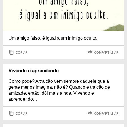
Um amigo falso, é igual a um inimigo oculto.
COPIAR
COMPARTILHAR
Vivendo e aprendendo
Como pode? A traição vem sempre daquele que a
gente menos imagina, não é? Quando é traição de
amizade, então, dói mais ainda. Vivendo e
aprendendo…
COPIAR
COMPARTILHAR