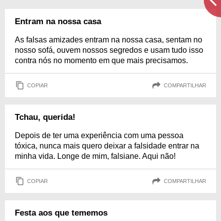
Entram na nossa casa
As falsas amizades entram na nossa casa, sentam no
nosso sofá, ouvem nossos segredos e usam tudo isso
contra nós no momento em que mais precisamos.
COPIAR
COMPARTILHAR
Tchau, querida!
Depois de ter uma experiência com uma pessoa
tóxica, nunca mais quero deixar a falsidade entrar na
minha vida. Longe de mim, falsiane. Aqui não!
COPIAR
COMPARTILHAR
Festa aos que tememos