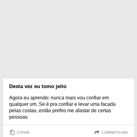
Desta vez eu tomo jeito
Agora eu aprendo: nunca mais vou confiar em
qualquer um. Se é pra confiar e levar uma facada
pelas costas, então prefiro me afastar de certas
pessoas.
COPIAR
COMPARTILHAR