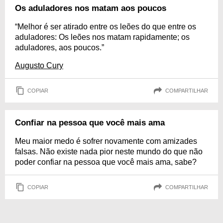
Os aduladores nos matam aos poucos
“Melhor é ser atirado entre os leões do que entre os
aduladores: Os leões nos matam rapidamente; os
aduladores, aos poucos.”
Augusto Cury
COPIAR
COMPARTILHAR
Confiar na pessoa que você mais ama
Meu maior medo é sofrer novamente com amizades
falsas. Não existe nada pior neste mundo do que não
poder confiar na pessoa que você mais ama, sabe?
COPIAR
COMPARTILHAR