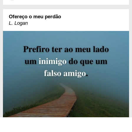
Ofereço o meu perdão
L. Logan