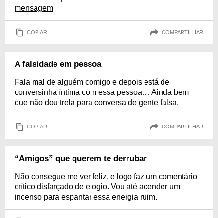
mensagem
COPIAR
COMPARTILHAR
A falsidade em pessoa
Fala mal de alguém comigo e depois está de
conversinha íntima com essa pessoa… Ainda bem
que não dou trela para conversa de gente falsa.
COPIAR
COMPARTILHAR
“Amigos” que querem te derrubar
Não consegue me ver feliz, e logo faz um comentário
crítico disfarçado de elogio. Vou até acender um
incenso para espantar essa energia ruim.