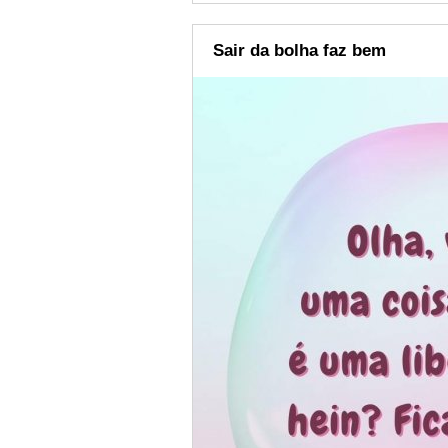
Sair da bolha faz bem