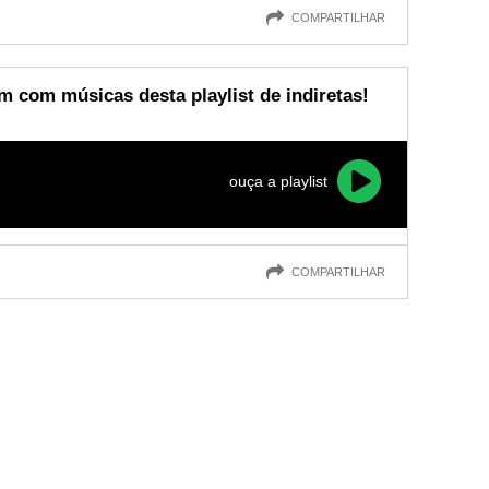
COMPARTILHAR
 com músicas desta playlist de indiretas!
ouça a playlist
COMPARTILHAR