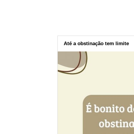
Até a obstinação tem limite