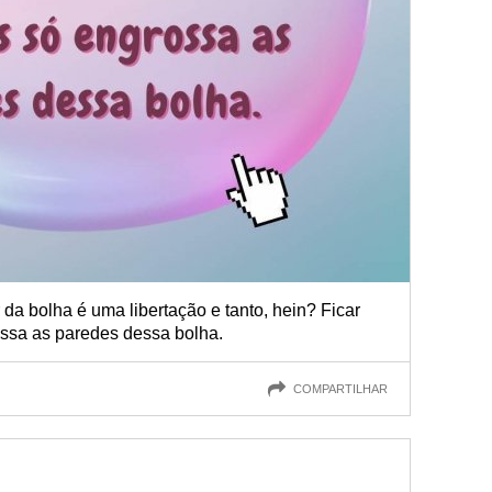
r da bolha é uma libertação e tanto, hein? Ficar
ssa as paredes dessa bolha.
COMPARTILHAR