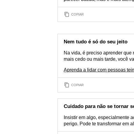
COPIAR
Nem tudo é só do seu jeito
Na vida, é preciso aprender que 
mais cedo ou mais tarde, você vai
Aprenda a lidar com pessoas te
COPIAR
Cuidado para não se tornar 
Insistir em algo, especialmente 
perigo. Pode te transformar em a