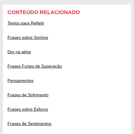
CONTEÚDO RELACIONADO
Textos para Refletir
Frases sobre Sonhos
Dor na alma
Frases Fortes de Superação
Pensamentos
Frases de Sofrimento
Frases sobre Esforço
Frases de Sentimentos