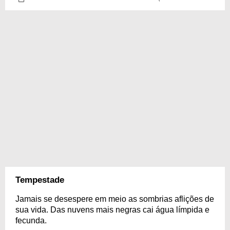
Tempestade
Jamais se desespere em meio as sombrias aflições de
sua vida. Das nuvens mais negras cai água límpida e
fecunda.