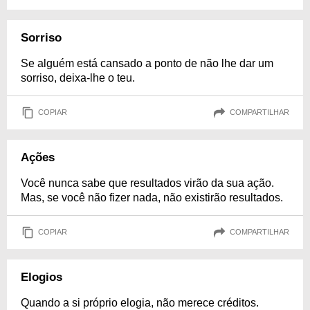
Sorriso
Se alguém está cansado a ponto de não lhe dar um
sorriso, deixa-lhe o teu.
COPIAR
COMPARTILHAR
Ações
Você nunca sabe que resultados virão da sua ação.
Mas, se você não fizer nada, não existirão resultados.
COPIAR
COMPARTILHAR
Elogios
Quando a si próprio elogia, não merece créditos.