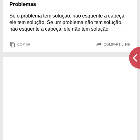
Problemas
Se o problema tem solução, não esquente a cabeça,
ele tem solução. Se um problema não tem solução,
não esquente a cabeça, ele não tem solução.
COPIAR
COMPARTILHAR