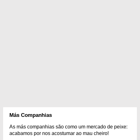
Más Companhias
As más companhias são como um mercado de peixe:
acabamos por nos acostumar ao mau cheiro!