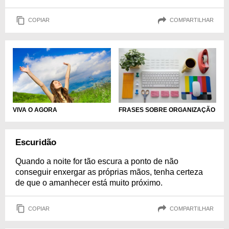
COPIAR
COMPARTILHAR
VIVA O AGORA
FRASES SOBRE ORGANIZAÇÃO
Escuridão
Quando a noite for tão escura a ponto de não
conseguir enxergar as próprias mãos, tenha certeza
de que o amanhecer está muito próximo.
COPIAR
COMPARTILHAR