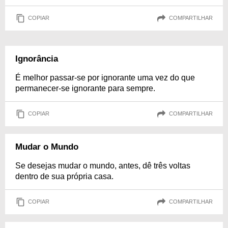
COPIAR
COMPARTILHAR
Ignorância
É melhor passar-se por ignorante uma vez do que
permanecer-se ignorante para sempre.
COPIAR
COMPARTILHAR
Mudar o Mundo
Se desejas mudar o mundo, antes, dê três voltas
dentro de sua própria casa.
COPIAR
COMPARTILHAR