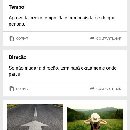
Tempo
Aproveita bem o tempo. Já é bem mais tarde do que
pensas.
COPIAR
COMPARTILHAR
Direção
Se não mudar a direção, terminará exatamente onde
partiu!
COPIAR
COMPARTILHAR