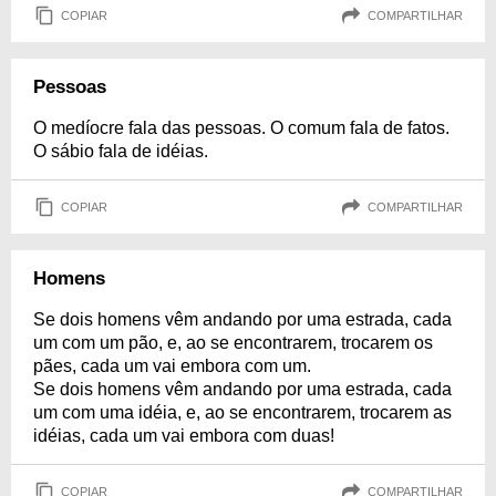
COPIAR
COMPARTILHAR
Pessoas
O medíocre fala das pessoas. O comum fala de fatos.
O sábio fala de idéias.
COPIAR
COMPARTILHAR
Homens
Se dois homens vêm andando por uma estrada, cada
um com um pão, e, ao se encontrarem, trocarem os
pães, cada um vai embora com um.
Se dois homens vêm andando por uma estrada, cada
um com uma idéia, e, ao se encontrarem, trocarem as
idéias, cada um vai embora com duas!
COPIAR
COMPARTILHAR