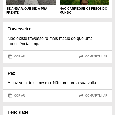
NÃO CARREGUE OS PESOS DO
SE ANDAR, QUE SEJA PRA
MUNDO
FRENTE
Travesseiro
Não existe travesseiro mais macio do que uma
consciência limpa.
COPIAR
COMPARTILHAR
Paz
A paz vem de si mesmo. Não procure à sua volta.
COPIAR
COMPARTILHAR
Felicidade