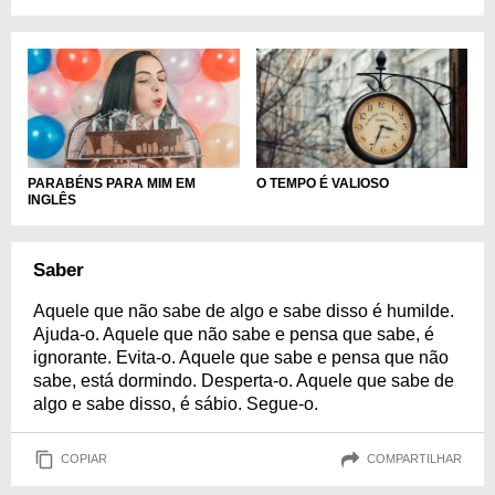
PARABÉNS PARA MIM EM
O TEMPO É VALIOSO
INGLÊS
Saber
Aquele que não sabe de algo e sabe disso é humilde.
Ajuda-o. Aquele que não sabe e pensa que sabe, é
ignorante. Evita-o. Aquele que sabe e pensa que não
sabe, está dormindo. Desperta-o. Aquele que sabe de
algo e sabe disso, é sábio. Segue-o.
COPIAR
COMPARTILHAR