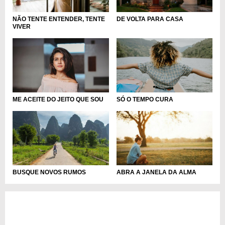
NÃO TENTE ENTENDER, TENTE
DE VOLTA PARA CASA
VIVER
ME ACEITE DO JEITO QUE SOU
SÓ O TEMPO CURA
BUSQUE NOVOS RUMOS
ABRA A JANELA DA ALMA