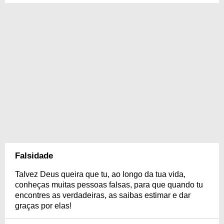
Falsidade
Talvez Deus queira que tu, ao longo da tua vida,
conheças muitas pessoas falsas, para que quando tu
encontres as verdadeiras, as saibas estimar e dar
graças por elas!