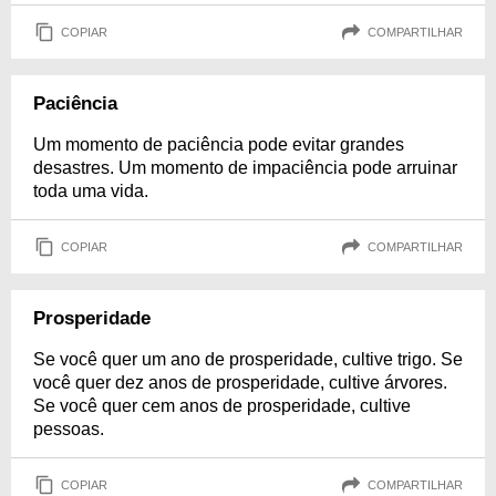
COPIAR
COMPARTILHAR
Paciência
Um momento de paciência pode evitar grandes
desastres. Um momento de impaciência pode arruinar
toda uma vida.
COPIAR
COMPARTILHAR
Prosperidade
Se você quer um ano de prosperidade, cultive trigo. Se
você quer dez anos de prosperidade, cultive árvores.
Se você quer cem anos de prosperidade, cultive
pessoas.
COPIAR
COMPARTILHAR