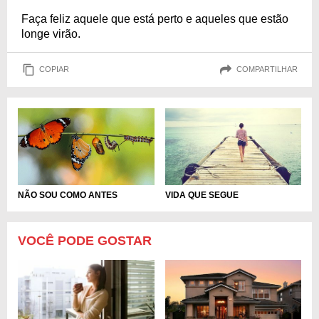
Faça feliz aquele que está perto e aqueles que estão
longe virão.
COPIAR
COMPARTILHAR
NÃO SOU COMO ANTES
VIDA QUE SEGUE
VOCÊ PODE GOSTAR