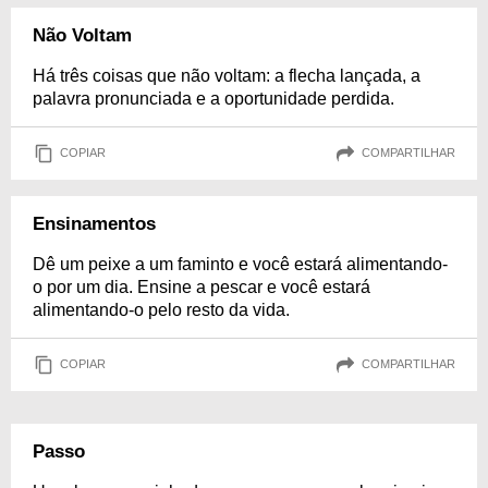
Não Voltam
Há três coisas que não voltam: a flecha lançada, a
palavra pronunciada e a oportunidade perdida.
COPIAR
COMPARTILHAR
Ensinamentos
Dê um peixe a um faminto e você estará alimentando-
o por um dia. Ensine a pescar e você estará
alimentando-o pelo resto da vida.
COPIAR
COMPARTILHAR
Passo