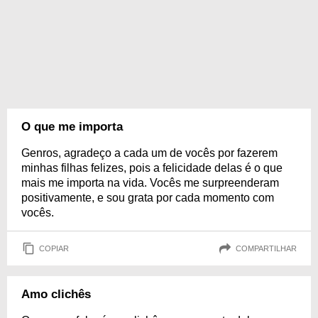
O que me importa
Genros, agradeço a cada um de vocês por fazerem
minhas filhas felizes, pois a felicidade delas é o que
mais me importa na vida. Vocês me surpreenderam
positivamente, e sou grata por cada momento com
vocês.
COPIAR
COMPARTILHAR
Amo clichês