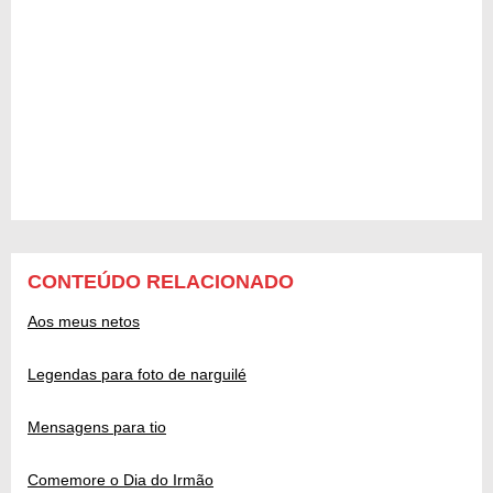
CONTEÚDO RELACIONADO
Aos meus netos
Legendas para foto de narguilé
Mensagens para tio
Comemore o Dia do Irmão