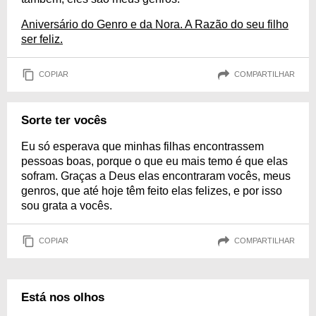
Aniversário do Genro e da Nora. A Razão do seu filho
ser feliz.
COPIAR
COMPARTILHAR
Sorte ter vocês
Eu só esperava que minhas filhas encontrassem
pessoas boas, porque o que eu mais temo é que elas
sofram. Graças a Deus elas encontraram vocês, meus
genros, que até hoje têm feito elas felizes, e por isso
sou grata a vocês.
COPIAR
COMPARTILHAR
Está nos olhos