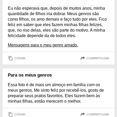
Eu não esperava que, depois de muitos anos, minha
quantidade de filhos iria dobrar. Meus genros são
como filhos, os amo demais e faço tudo por eles. Fico
feliz em saber que eles fazem minhas filhas felizes,
que, no riso delas, eles são parte do motivo. A minha
felicidade depende da de todos eles.
Mensagens para o meu genro amado.
COPIAR
COMPARTILHAR
Para os meus genros
Essa foto é de mais um almoço em família com os
meus genros. Me sinto feliz por recebê-los, gosto de
preparar seus pratos favoritos. Eles fazem bem às
minhas filhas, então merecem o melhor.
COPIAR
COMPARTILHAR