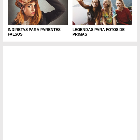
INDIRETAS PARA PARENTES
LEGENDAS PARA FOTOS DE
FALSOS
PRIMAS