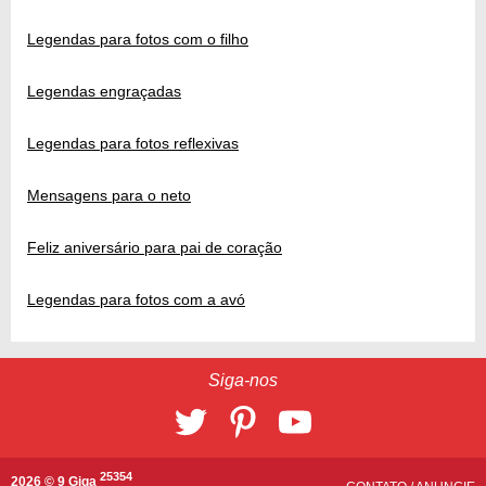
Legendas para fotos com o filho
Legendas engraçadas
Legendas para fotos reflexivas
Mensagens para o neto
Feliz aniversário para pai de coração
Legendas para fotos com a avó
Siga-nos
25354
2026 © 9 Giga