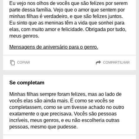
Eu vejo nos olhos de vocês que são felizes por serem
parte dessa família. Vejo que o amor que sentem por
minhas filhas é verdadeiro, e que são felizes juntos.
Eu sinto que as meninas têm a vida que sonhei para
elas, com muito amor e felicidade. Obrigada por tudo,
meus genros.
Mensagens de aniversário para o genro.
COPIAR
COMPARTILHAR
Se completam
Minhas filhas sempre foram felizes, mas ao lado de
vocês elas são ainda mais. É como se vocês se
completassem, como se um tivesse achado no outro
exatamente o que precisava. Vocês são pessoas
incríveis, meus genros, e eu não escolheria outras
pessoas, mesmo que pudesse.