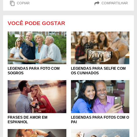
COPIAR
COMPARTILHAR
VOCÊ PODE GOSTAR
LEGENDAS PARA FOTO COM
LEGENDAS PARA SELFIE COM
SOGROS
OS CUNHADOS
FRASES DE AMOR EM
LEGENDAS PARA FOTOS COM O
ESPANHOL
PAI