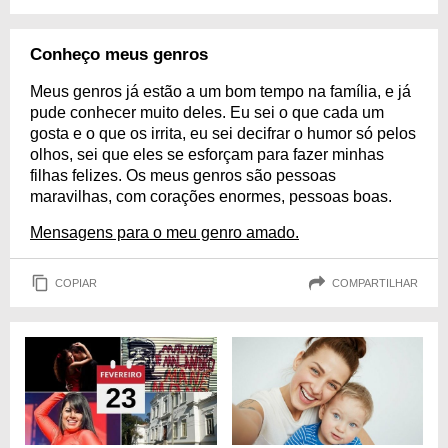
Conheço meus genros
Meus genros já estão a um bom tempo na família, e já
pude conhecer muito deles. Eu sei o que cada um
gosta e o que os irrita, eu sei decifrar o humor só pelos
olhos, sei que eles se esforçam para fazer minhas
filhas felizes. Os meus genros são pessoas
maravilhas, com corações enormes, pessoas boas.
Mensagens para o meu genro amado.
COPIAR
COMPARTILHAR