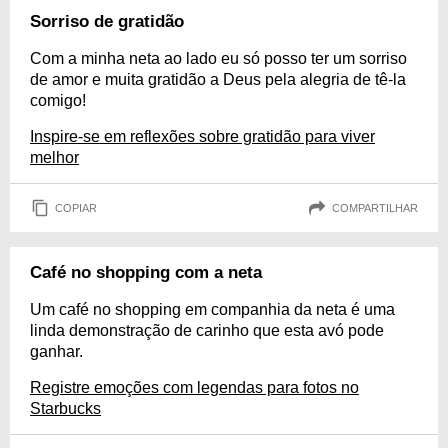
Sorriso de gratidão
Com a minha neta ao lado eu só posso ter um sorriso
de amor e muita gratidão a Deus pela alegria de tê-la
comigo!
Inspire-se em reflexões sobre gratidão para viver
melhor
COPIAR
COMPARTILHAR
Café no shopping com a neta
Um café no shopping em companhia da neta é uma
linda demonstração de carinho que esta avó pode
ganhar.
Registre emoções com legendas para fotos no
Starbucks