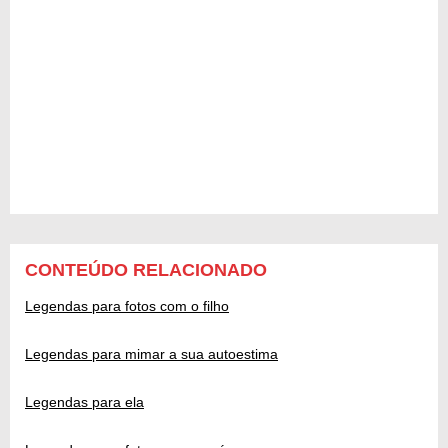
CONTEÚDO RELACIONADO
Legendas para fotos com o filho
Legendas para mimar a sua autoestima
Legendas para ela