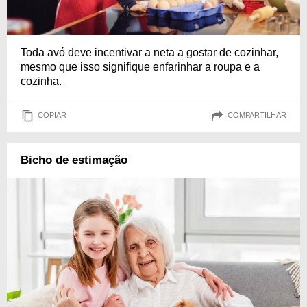
Toda avó deve incentivar a neta a gostar de cozinhar,
mesmo que isso signifique enfarinhar a roupa e a
cozinha.
COPIAR
COMPARTILHAR
Bicho de estimação