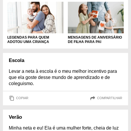
LEGENDAS PARA QUEM
MENSAGENS DE ANIVERSÁRIO
ADOTOU UMA CRIANÇA
DE FILHA PARA PAI
Escola
Levar a neta à escola é o meu melhor incentivo para
que ela goste desse mundo de aprendizado e de
coleguismo.
COPIAR
COMPARTILHAR
Verão
Minha neta e eu! Ela é uma mulher forte, cheia de luz