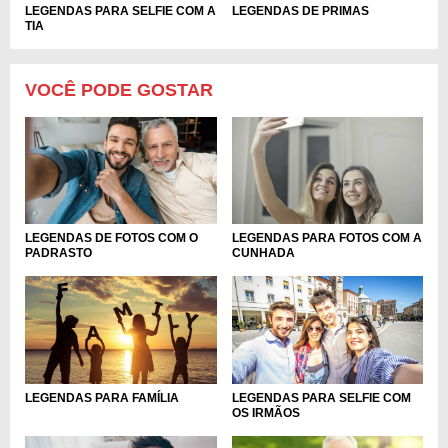
LEGENDAS PARA SELFIE COM A
LEGENDAS DE PRIMAS
TIA
VOCÊ PODE GOSTAR
LEGENDAS PARA FOTOS COM A
LEGENDAS DE FOTOS COM O
CUNHADA
PADRASTO
LEGENDAS PARA FAMÍLIA
LEGENDAS PARA SELFIE COM
OS IRMÃOS