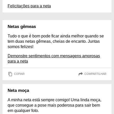
Felicitações para a neta
Netas gêmeas
Tudo o que é bom pode ficar ainda melhor quando se
tem duas netas gêmeas, cheias de encanto. Juntas
somos felizes!
Demonstre sentimentos com mensagens amorosas
para a neta
COPIAR
COMPARTILHAR
Neta moça
A minha neta está sempre comigo! Uma linda moça,
que consegue a pose mais poderosa para sair bem
em qualquer foto.