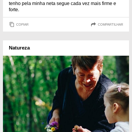
tenho pela minha neta segue cada vez mais firme e
forte.
COPIAR
COMPARTILHAR
Natureza