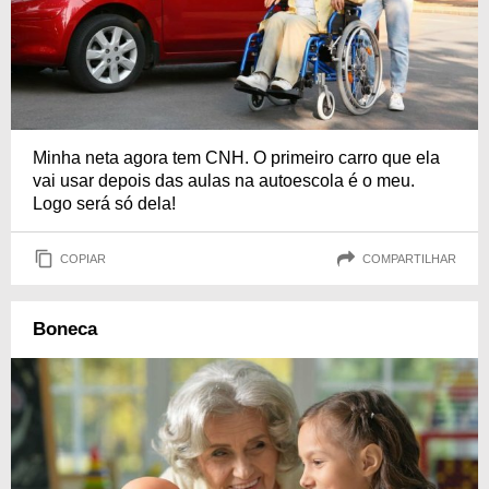
Minha neta agora tem CNH. O primeiro carro que ela
vai usar depois das aulas na autoescola é o meu.
Logo será só dela!
COPIAR
COMPARTILHAR
Boneca