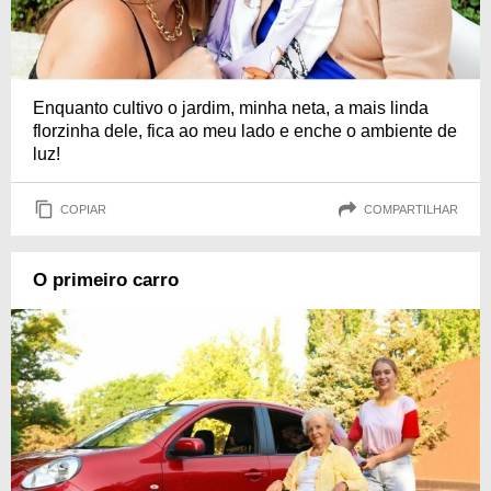
Enquanto cultivo o jardim, minha neta, a mais linda
florzinha dele, fica ao meu lado e enche o ambiente de
luz!
COPIAR
COMPARTILHAR
O primeiro carro