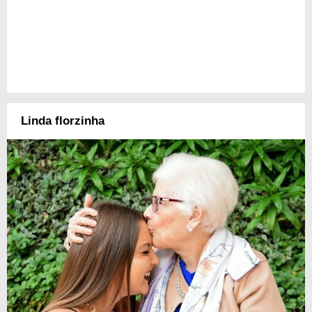
Linda florzinha