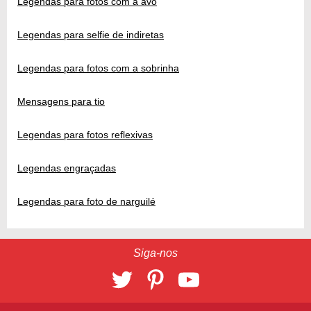
Legendas para fotos com a avó
Legendas para selfie de indiretas
Legendas para fotos com a sobrinha
Mensagens para tio
Legendas para fotos reflexivas
Legendas engraçadas
Legendas para foto de narguilé
Siga-nos