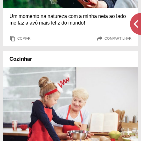
Um momento na natureza com a minha neta ao lado
me faz a avó mais feliz do mundo!
COPIAR
COMPARTILHAR
Cozinhar