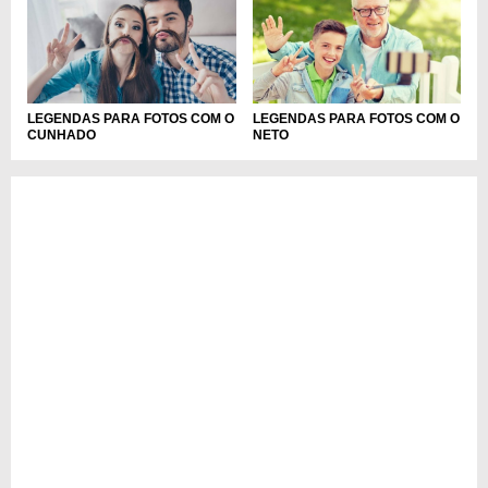
LEGENDAS PARA FOTOS COM O
LEGENDAS PARA FOTOS COM O
NETO
CUNHADO