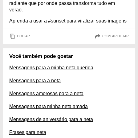
radiante que por onde passa transforma tudo em
verão.
Aprenda a usar a #sunset para viralizar suas imagens
COPIAR
COMPARTILHAR
Você também pode gostar
Mensagens para a minha neta querida
Mensagens para a neta
Mensagens amorosas para a neta
Mensagens para minha neta amada
Mensagens de aniversário para a neta
Frases para neta