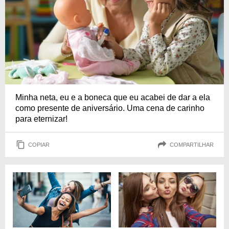
Minha neta, eu e a boneca que eu acabei de dar a ela
como presente de aniversário. Uma cena de carinho
para eternizar!
COPIAR
COMPARTILHAR