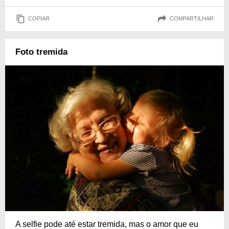
COPIAR
COMPARTILHAR
Foto tremida
A selfie pode até estar tremida, mas o amor que eu