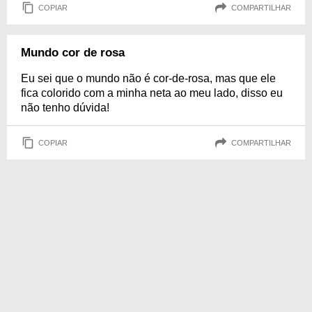
COPIAR
COMPARTILHAR
Mundo cor de rosa
Eu sei que o mundo não é cor-de-rosa, mas que ele
fica colorido com a minha neta ao meu lado, disso eu
não tenho dúvida!
COPIAR
COMPARTILHAR