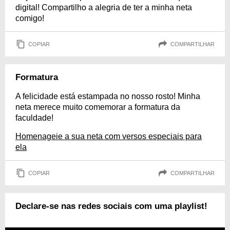
digital! Compartilho a alegria de ter a minha neta
comigo!
COPIAR
COMPARTILHAR
Formatura
A felicidade está estampada no nosso rosto! Minha
neta merece muito comemorar a formatura da
faculdade!
Homenageie a sua neta com versos especiais para
ela
COPIAR
COMPARTILHAR
Declare-se nas redes sociais com uma playlist!