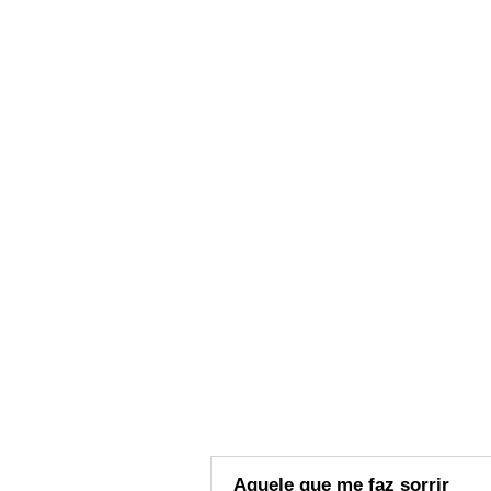
Aquele que me faz sorrir