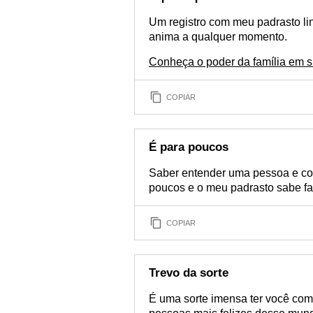
Um registro com meu padrasto lin
anima a qualquer momento.
Conheça o poder da família em s
COPIAR
É para poucos
Saber entender uma pessoa e cons
poucos e o meu padrasto sabe fa
COPIAR
Trevo da sorte
É uma sorte imensa ter você com