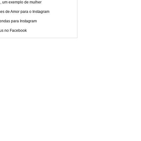
, um exemplo de mulher
ses de Amor para o Instagram
endas para Instagram
tus no Facebook