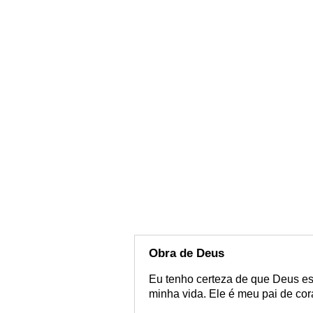
Obra de Deus
Eu tenho certeza de que Deus e
minha vida. Ele é meu pai de cor