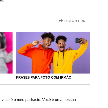
do.
COMPARTILHAR
FRASES PARA FOTO COM IRMÃO
e você é o meu padrasto. Você é uma pessoa