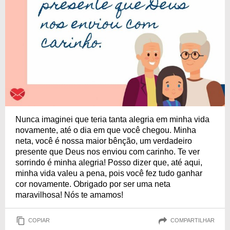
Nunca imaginei que teria tanta alegria em minha vida
novamente, até o dia em que você chegou. Minha
neta, você é nossa maior bênção, um verdadeiro
presente que Deus nos enviou com carinho. Te ver
sorrindo é minha alegria! Posso dizer que, até aqui,
minha vida valeu a pena, pois você fez tudo ganhar
cor novamente. Obrigado por ser uma neta
maravilhosa! Nós te amamos!
COPIAR
COMPARTILHAR