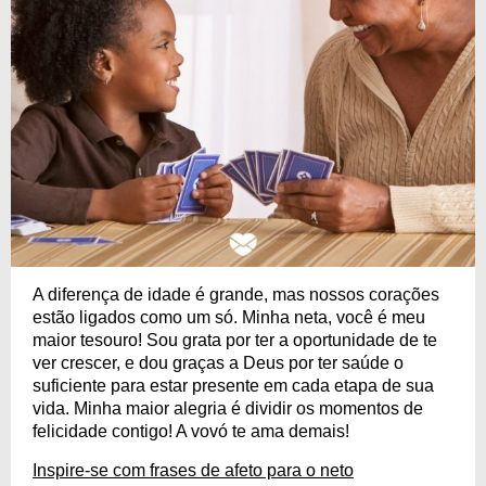
A diferença de idade é grande, mas nossos corações
estão ligados como um só. Minha neta, você é meu
maior tesouro! Sou grata por ter a oportunidade de te
ver crescer, e dou graças a Deus por ter saúde o
suficiente para estar presente em cada etapa de sua
vida. Minha maior alegria é dividir os momentos de
felicidade contigo! A vovó te ama demais!
Inspire-se com frases de afeto para o neto