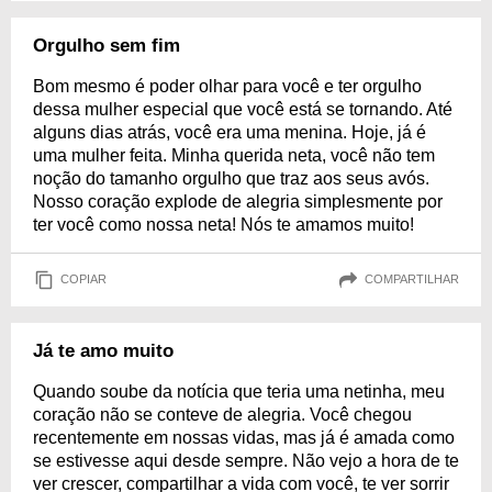
Orgulho sem fim
Bom mesmo é poder olhar para você e ter orgulho
dessa mulher especial que você está se tornando. Até
alguns dias atrás, você era uma menina. Hoje, já é
uma mulher feita. Minha querida neta, você não tem
noção do tamanho orgulho que traz aos seus avós.
Nosso coração explode de alegria simplesmente por
ter você como nossa neta! Nós te amamos muito!
COPIAR
COMPARTILHAR
Já te amo muito
Quando soube da notícia que teria uma netinha, meu
coração não se conteve de alegria. Você chegou
recentemente em nossas vidas, mas já é amada como
se estivesse aqui desde sempre. Não vejo a hora de te
ver crescer, compartilhar a vida com você, te ver sorrir