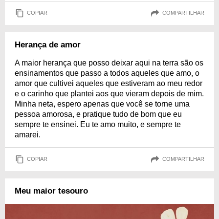
COPIAR
COMPARTILHAR
Herança de amor
A maior herança que posso deixar aqui na terra são os
ensinamentos que passo a todos aqueles que amo, o
amor que cultivei aqueles que estiveram ao meu redor
e o carinho que plantei aos que vieram depois de mim.
Minha neta, espero apenas que você se torne uma
pessoa amorosa, e pratique tudo de bom que eu
sempre te ensinei. Eu te amo muito, e sempre te
amarei.
COPIAR
COMPARTILHAR
Meu maior tesouro