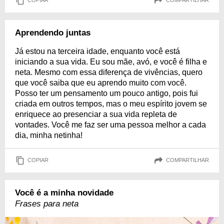
COPIAR
COMPARTILHAR
Aprendendo juntas
Já estou na terceira idade, enquanto você está
iniciando a sua vida. Eu sou mãe, avó, e você é filha e
neta. Mesmo com essa diferença de vivências, quero
que você saiba que eu aprendo muito com você.
Posso ter um pensamento um pouco antigo, pois fui
criada em outros tempos, mas o meu espírito jovem se
enriquece ao presenciar a sua vida repleta de
vontades. Você me faz ser uma pessoa melhor a cada
dia, minha netinha!
COPIAR
COMPARTILHAR
Você é a minha novidade
Frases para neta