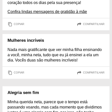
coração todos os dias pela sua presença!
Confira lindas mensagens de gratidão à mãe
COPIAR
COMPARTILHAR
Mulheres incríveis
Nada mais gratificante que ver minha filha ensinando
a você, minha neta, tudo que eu já ensinei a ela um
dia. Vocês duas são mulheres incríveis!
COPIAR
COMPARTILHAR
Alegria sem fim
Minha querida neta, parece que o tempo está
passando voando, mas cada momento que dividimos