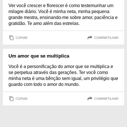
Ver você crescer e florescer é como testemunhar um
milagre diário. Você é minha neta, minha pequena
grande mestra, ensinando-me sobre amor, paciência e
gratidão. Te amo além das estrelas.
COPIAR
COMPARTILHAR
Um amor que se multiplica
Você é a personificação do amor que se multiplica e
se perpetua através das gerações. Ter você como
minha neta é uma bênção sem igual, um privilégio que
guardo com todo o amor do mundo.
COPIAR
COMPARTILHAR