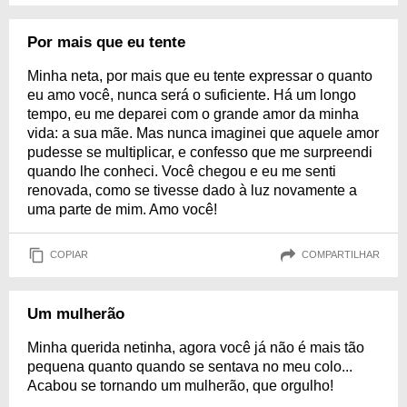
Por mais que eu tente
Minha neta, por mais que eu tente expressar o quanto
eu amo você, nunca será o suficiente. Há um longo
tempo, eu me deparei com o grande amor da minha
vida: a sua mãe. Mas nunca imaginei que aquele amor
pudesse se multiplicar, e confesso que me surpreendi
quando lhe conheci. Você chegou e eu me senti
renovada, como se tivesse dado à luz novamente a
uma parte de mim. Amo você!
COPIAR
COMPARTILHAR
Um mulherão
Minha querida netinha, agora você já não é mais tão
pequena quanto quando se sentava no meu colo...
Acabou se tornando um mulherão, que orgulho!