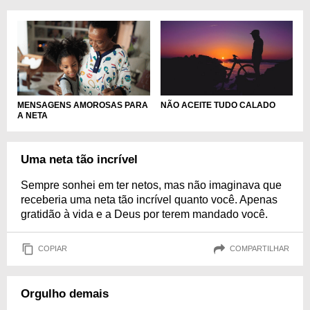
MENSAGENS AMOROSAS PARA
NÃO ACEITE TUDO CALADO
A NETA
Uma neta tão incrível
Sempre sonhei em ter netos, mas não imaginava que
receberia uma neta tão incrível quanto você. Apenas
gratidão à vida e a Deus por terem mandado você.
COPIAR
COMPARTILHAR
Orgulho demais