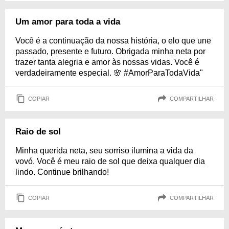
Um amor para toda a vida
Você é a continuação da nossa história, o elo que une
passado, presente e futuro. Obrigada minha neta por
trazer tanta alegria e amor às nossas vidas. Você é
verdadeiramente especial. 🌸 #AmorParaTodaVida"
COPIAR
COMPARTILHAR
Raio de sol
Minha querida neta, seu sorriso ilumina a vida da
vovó. Você é meu raio de sol que deixa qualquer dia
lindo. Continue brilhando!
COPIAR
COMPARTILHAR