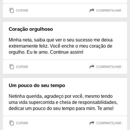
COPIAR
COMPARTILHAR
Coração orgulhoso
Minha neta, saiba que ver o seu sucesso me deixa
extremamente feliz. Você enche o meu coração de
orgulho. Eu te amo. Continue assim!
COPIAR
COMPARTILHAR
Um pouco do seu tempo
Netinha querida, agradeço por você, mesmo tendo
uma vida supercorrida e cheia de responsabilidades,
dedicar um pouco do seu tempo para mim. Te amo!
COPIAR
COMPARTILHAR