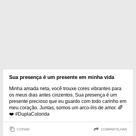
Sua presença é um presente em minha vida
Minha amada neta, você trouxe cores vibrantes para
os meus dias antes cinzentos. Sua presença é um
presente precioso que eu guardo com todo carinho em
meu coração. Juntas, somos um arco-íris de amor. 🌈
❤️ #DuplaColorida
COPIAR
COMPARTILHAR