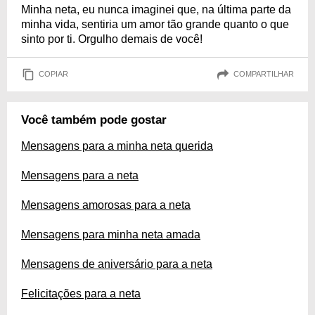
Minha neta, eu nunca imaginei que, na última parte da
minha vida, sentiria um amor tão grande quanto o que
sinto por ti. Orgulho demais de você!
COPIAR
COMPARTILHAR
Você também pode gostar
Mensagens para a minha neta querida
Mensagens para a neta
Mensagens amorosas para a neta
Mensagens para minha neta amada
Mensagens de aniversário para a neta
Felicitações para a neta