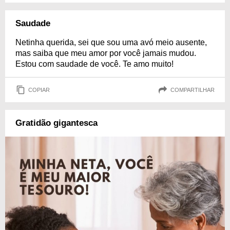
Saudade
Netinha querida, sei que sou uma avó meio ausente,
mas saiba que meu amor por você jamais mudou.
Estou com saudade de você. Te amo muito!
COPIAR
COMPARTILHAR
Gratidão gigantesca