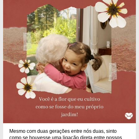
Mesmo com duas gerações entre nós duas, sinto
como se houvesse uma ligação direta entre nossos