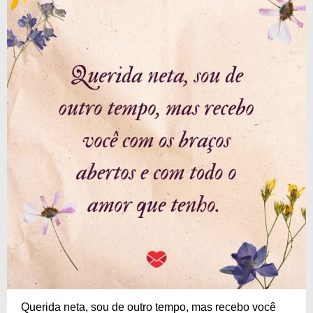
Querida neta, sou de outro tempo, mas recebo você