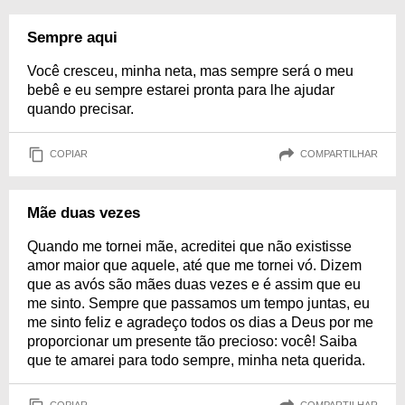
Sempre aqui
Você cresceu, minha neta, mas sempre será o meu
bebê e eu sempre estarei pronta para lhe ajudar
quando precisar.
COPIAR
COMPARTILHAR
Mãe duas vezes
Quando me tornei mãe, acreditei que não existisse
amor maior que aquele, até que me tornei vó. Dizem
que as avós são mães duas vezes e é assim que eu
me sinto. Sempre que passamos um tempo juntas, eu
me sinto feliz e agradeço todos os dias a Deus por me
proporcionar um presente tão precioso: você! Saiba
que te amarei para todo sempre, minha neta querida.