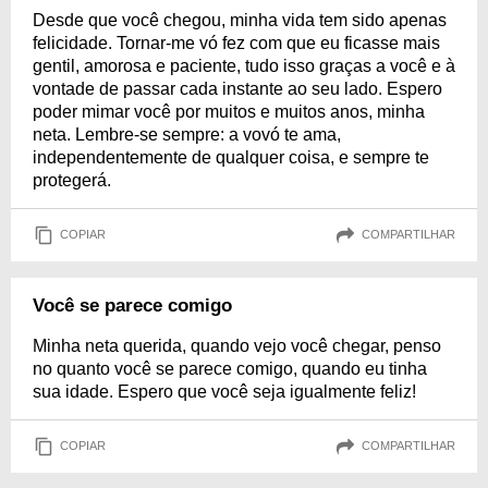
Desde que você chegou, minha vida tem sido apenas
felicidade. Tornar-me vó fez com que eu ficasse mais
gentil, amorosa e paciente, tudo isso graças a você e à
vontade de passar cada instante ao seu lado. Espero
poder mimar você por muitos e muitos anos, minha
neta. Lembre-se sempre: a vovó te ama,
independentemente de qualquer coisa, e sempre te
protegerá.
COPIAR
COMPARTILHAR
Você se parece comigo
Minha neta querida, quando vejo você chegar, penso
no quanto você se parece comigo, quando eu tinha
sua idade. Espero que você seja igualmente feliz!
COPIAR
COMPARTILHAR