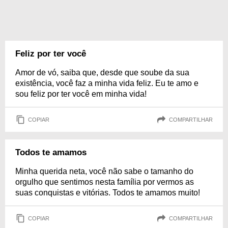
Feliz por ter você
Amor de vó, saiba que, desde que soube da sua
existência, você faz a minha vida feliz. Eu te amo e
sou feliz por ter você em minha vida!
COPIAR
COMPARTILHAR
Todos te amamos
Minha querida neta, você não sabe o tamanho do
orgulho que sentimos nesta família por vermos as
suas conquistas e vitórias. Todos te amamos muito!
COPIAR
COMPARTILHAR