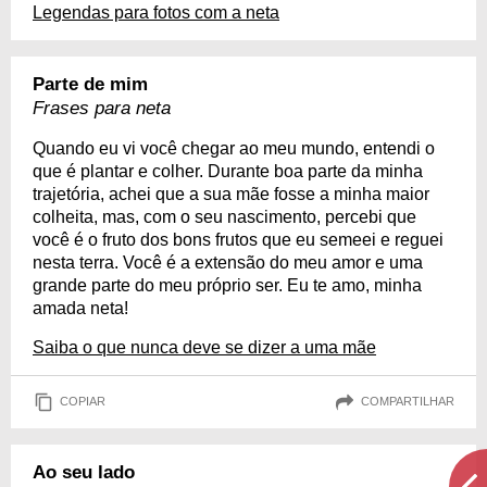
Legendas para fotos com a neta
Parte de mim
Frases para neta
Quando eu vi você chegar ao meu mundo, entendi o
que é plantar e colher. Durante boa parte da minha
trajetória, achei que a sua mãe fosse a minha maior
colheita, mas, com o seu nascimento, percebi que
você é o fruto dos bons frutos que eu semeei e reguei
nesta terra. Você é a extensão do meu amor e uma
grande parte do meu próprio ser. Eu te amo, minha
amada neta!
Saiba o que nunca deve se dizer a uma mãe
COPIAR
COMPARTILHAR
Ao seu lado