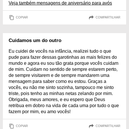
Veja também mensagens de aniversário para avós
COPIAR
COMPARTILHAR
Cuidamos um do outro
Eu cuidei de vocês na infância, realizei tudo o que
pude para fazer dessas garotinhas as mais felizes do
mundo e agora eu sou tão grata porque vocês cuidam
de mim. Cuidam no sentido de sempre estarem perto,
de sempre visitarem e de sempre mandarem uma
mensagem para saber como eu estou. Graças a
vocês, eu não me sinto sozinha, tampouco me sinto
triste, pois tenho as minhas netas zelando por mim.
Obrigada, meus amores, e eu espero que Deus
retribua em dobro na vida de cada uma por tudo o que
fazem por mim, eu amo vocês!
COPIAR
COMPARTILHAR