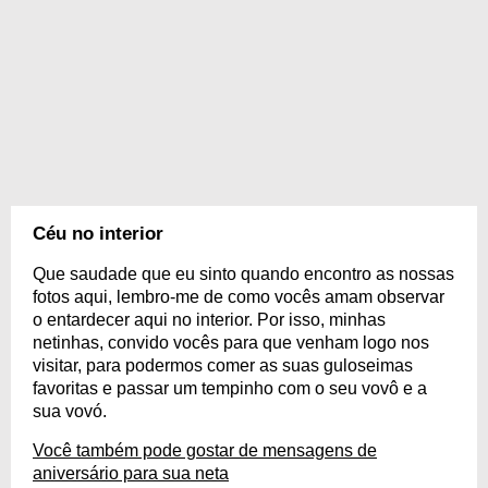
Céu no interior
Que saudade que eu sinto quando encontro as nossas
fotos aqui, lembro-me de como vocês amam observar
o entardecer aqui no interior. Por isso, minhas
netinhas, convido vocês para que venham logo nos
visitar, para podermos comer as suas guloseimas
favoritas e passar um tempinho com o seu vovô e a
sua vovó.
Você também pode gostar de mensagens de
aniversário para sua neta