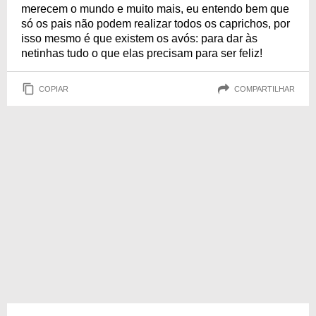
merecem o mundo e muito mais, eu entendo bem que
só os pais não podem realizar todos os caprichos, por
isso mesmo é que existem os avós: para dar às
netinhas tudo o que elas precisam para ser feliz!
COPIAR
COMPARTILHAR