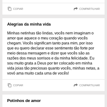
COPIAR
COMPARTILHAR
Alegrias da minha vida
Minhas netinhas tão lindas, vocês nem imaginam o
amor que aquece o meu coração quando vocês
chegam. Vocês significam tanto para mim, por isso
que eu quero declarar esse sentimento tão forte por
meio dessa mensagem e dizer que vocês são as
razões dos meus sorrisos e da minha felicidade. Eu
sou muito grata a Deus por ter colocado em minha
vida joias tão preciosas quanto vocês, minhas netas, a
vovó ama muito cada uma de vocês!
COPIAR
COMPARTILHAR
Potinhos de amor