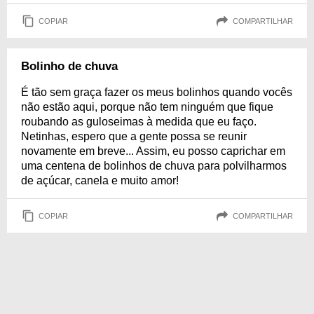
COPIAR
COMPARTILHAR
Bolinho de chuva
É tão sem graça fazer os meus bolinhos quando vocês
não estão aqui, porque não tem ninguém que fique
roubando as guloseimas à medida que eu faço.
Netinhas, espero que a gente possa se reunir
novamente em breve... Assim, eu posso caprichar em
uma centena de bolinhos de chuva para polvilharmos
de açúcar, canela e muito amor!
COPIAR
COMPARTILHAR