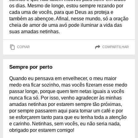
os dias. Mesmo de longe, estou sempre rezando por
cada uma de vocês, para que Deus as proteja e
também as abençoe. Afinal, nesse mundo, só a oração
cheia de amor de uma avó pode iluminar a vida das
suas amadas netinhas.
COPIAR
COMPARTILHAR
Sempre por perto
Quando eu pensava em envelhecer, o meu maior
medo era ficar sozinho, mas vocês fizeram esse medo
passar longe, porque quem tem netas iguais a vocês
nunca fica só. Por isso, venho agradecer às minhas
amadas netinhas por estarem sempre tão próximas,
por sempre passarem aqui para tomar um café e por
se esforçarem tanto para que eu tenha toda a atenção
e carinho. Netinhas, sem vocês, eu não seria nada,
obrigado por estarem comigo!