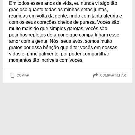
Em todos esses anos de vida, eu nunca vi algo tão
gracioso quanto todas as minhas netas juntas,
reunidas em volta da gente, rindo com tanta alegria e
com os seus corações cheios de pureza. Vocês são
muito mais do que simples garotas, vocês são
potinhos repletos de amor e que compartilham esse
amor com a gente. Nós, seus avós, somos muito
gratos por essa bênção que é ter vocês em nossas
vidas e, principalmente, por poder compartilhar
momentos tão incríveis com vocês.
COPIAR
COMPARTILHAR