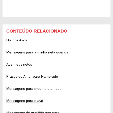
CONTEÚDO RELACIONADO
Dia dos Avós
Mensagens para a minha neta querida
Aos meus netos
Frases de Amor para Namorado
Mensagens para meu neto amado
Mensagens para o avô
Mensagens de gratidão aos avós