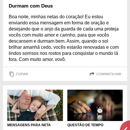
Durmam com Deus
Boa noite, minhas netas do coração! Eu estou
enviando essa mensagem em forma de oração e
desejando que o anjo da guarda de cada uma proteja
vocês com muito amor e carinho, para que vocês
descansem e durmam bem. Assim, quando o sol
brilhar amanhã cedo, vocês estarão renovadas e com
lindos sorrisos nos rostos para conquistar o mundo lá
fora. Com muito amor, vovô.
COPIAR
COMPARTILHAR
MENSAGENS PARA NETA
QUESTÃO DE TEMPO