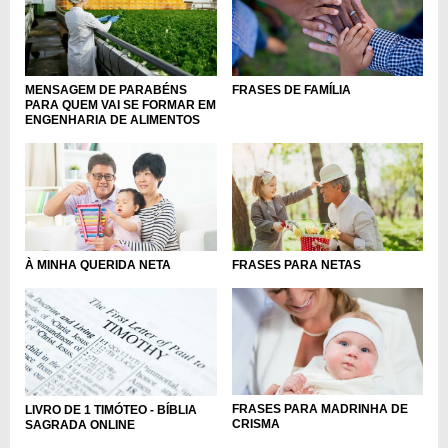
MENSAGEM DE PARABÉNS
FRASES DE FAMÍLIA
PARA QUEM VAI SE FORMAR EM
ENGENHARIA DE ALIMENTOS
À MINHA QUERIDA NETA
FRASES PARA NETAS
FRASES PARA MADRINHA DE
LIVRO DE 1 TIMÓTEO - BÍBLIA
CRISMA
SAGRADA ONLINE