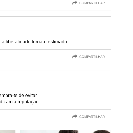
COMPARTILHAR
a liberalidade torna-o estimado.
COMPARTILHAR
mbra-te de evitar
dicam a reputação.
COMPARTILHAR