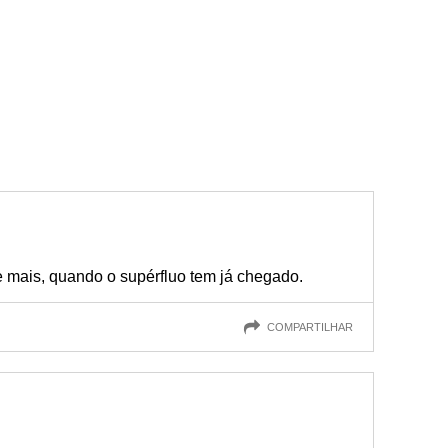
 mais, quando o supérfluo tem já chegado.
COMPARTILHAR