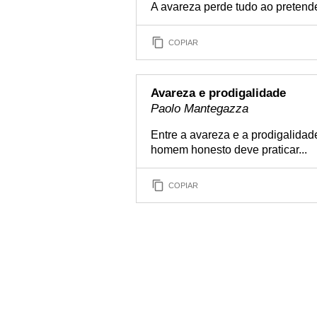
A avareza perde tudo ao pretend
COPIAR
Avareza e prodigalidade
Paolo Mantegazza
Entre a avareza e a prodigalidad
homem honesto deve praticar...
COPIAR