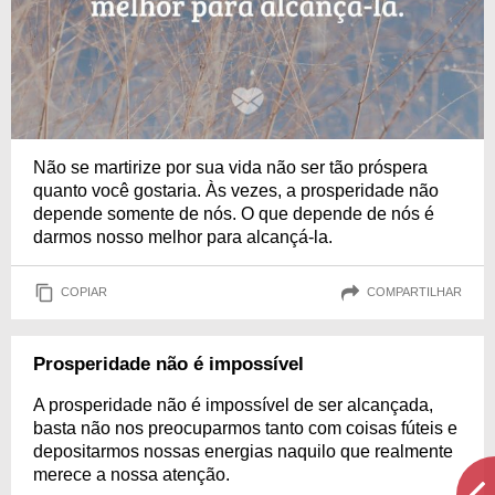
Não se martirize por sua vida não ser tão próspera
quanto você gostaria. Às vezes, a prosperidade não
depende somente de nós. O que depende de nós é
darmos nosso melhor para alcançá-la.
COPIAR
COMPARTILHAR
Prosperidade não é impossível
A prosperidade não é impossível de ser alcançada,
basta não nos preocuparmos tanto com coisas fúteis e
depositarmos nossas energias naquilo que realmente
merece a nossa atenção.