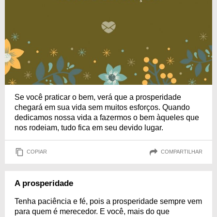
Se você praticar o bem, verá que a prosperidade
chegará em sua vida sem muitos esforços. Quando
dedicamos nossa vida a fazermos o bem àqueles que
nos rodeiam, tudo fica em seu devido lugar.
COPIAR
COMPARTILHAR
A prosperidade
Tenha paciência e fé, pois a prosperidade sempre vem
para quem é merecedor. E você, mais do que