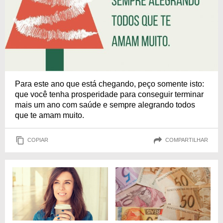
Para este ano que está chegando, peço somente isto:
que você tenha prosperidade para conseguir terminar
mais um ano com saúde e sempre alegrando todos
que te amam muito.
COPIAR
COMPARTILHAR