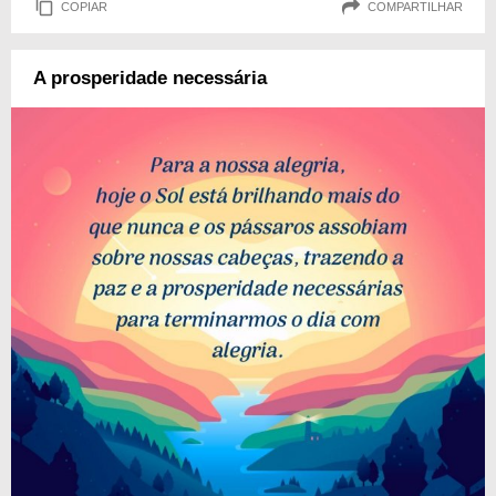
COPIAR
COMPARTILHAR
A prosperidade necessária