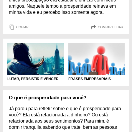
amigos. Naquele tempo a prosperidade reinava em
minha vida e eu percebo isso somente agora.
COPIAR
COMPARTILHAR
LUTAR, PERSISTIR E VENCER
FRASES EMPRESARIAIS
O que é prosperidade para você?
Já parou para refletir sobre o que é prosperidade para
você? Ela está relacionada a dinheiro? Ou está
relacionada aos seus sentimentos? Para mim, é
dormir tranquila sabendo que tratei bem as pessoas