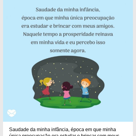
Saudade da minha infância, época em que minha
única preocupação era estudar e brincar com meus