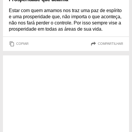
Estar com quem amamos nos traz uma paz de espírito
e uma prosperidade que, não importa o que aconteça,
não nos fará perder o controle. Por isso sempre vise a
prosperidade em todas as áreas de sua vida.
COPIAR
COMPARTILHAR