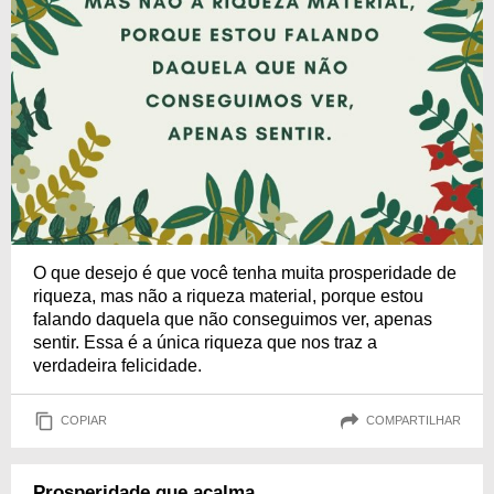
O que desejo é que você tenha muita prosperidade de
riqueza, mas não a riqueza material, porque estou
falando daquela que não conseguimos ver, apenas
sentir. Essa é a única riqueza que nos traz a
verdadeira felicidade.
COPIAR
COMPARTILHAR
Prosperidade que acalma