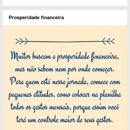
Prosperidade financeira