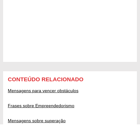
CONTEÚDO RELACIONADO
Mensagens para vencer obstáculos
Frases sobre Empreendedorismo
Mensagens sobre superação
Frases de Comemoração