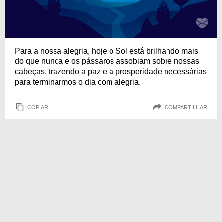
Para a nossa alegria, hoje o Sol está brilhando mais
do que nunca e os pássaros assobiam sobre nossas
cabeças, trazendo a paz e a prosperidade necessárias
para terminarmos o dia com alegria.
COPIAR
COMPARTILHAR