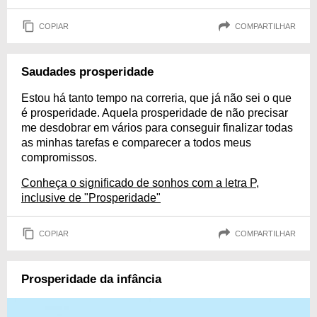
COPIAR
COMPARTILHAR
Saudades prosperidade
Estou há tanto tempo na correria, que já não sei o que
é prosperidade. Aquela prosperidade de não precisar
me desdobrar em vários para conseguir finalizar todas
as minhas tarefas e comparecer a todos meus
compromissos.
Conheça o significado de sonhos com a letra P,
inclusive de "Prosperidade"
COPIAR
COMPARTILHAR
Prosperidade da infância