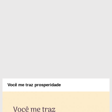
Você me traz prosperidade