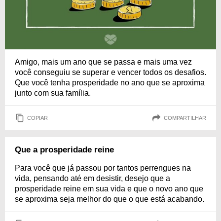
Amigo, mais um ano que se passa e mais uma vez
você conseguiu se superar e vencer todos os desafios.
Que você tenha prosperidade no ano que se aproxima
junto com sua família.
COPIAR
COMPARTILHAR
Que a prosperidade reine
Para você que já passou por tantos perrengues na
vida, pensando até em desistir, desejo que a
prosperidade reine em sua vida e que o novo ano que
se aproxima seja melhor do que o que está acabando.