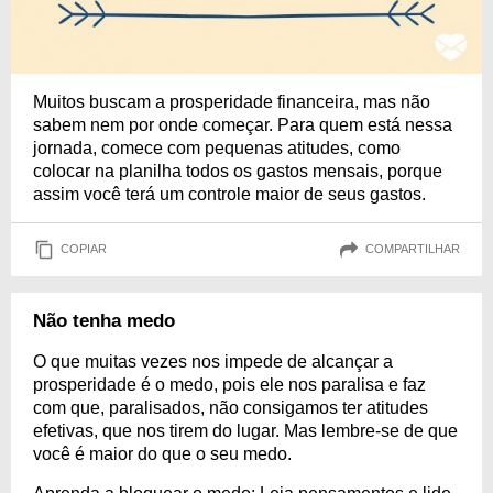
Muitos buscam a prosperidade financeira, mas não
sabem nem por onde começar. Para quem está nessa
jornada, comece com pequenas atitudes, como
colocar na planilha todos os gastos mensais, porque
assim você terá um controle maior de seus gastos.
COPIAR
COMPARTILHAR
Não tenha medo
O que muitas vezes nos impede de alcançar a
prosperidade é o medo, pois ele nos paralisa e faz
com que, paralisados, não consigamos ter atitudes
efetivas, que nos tirem do lugar. Mas lembre-se de que
você é maior do que o seu medo.