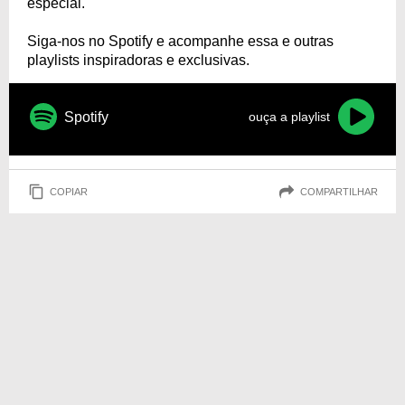
especial.
Siga-nos no Spotify e acompanhe essa e outras
playlists inspiradoras e exclusivas.
Spotify
ouça a playlist
COPIAR
COMPARTILHAR