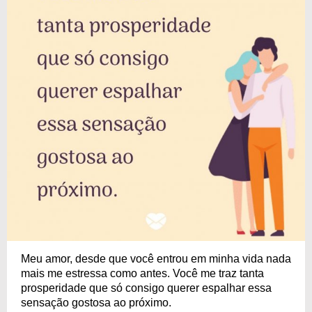
Meu amor, desde que você entrou em minha vida nada
mais me estressa como antes. Você me traz tanta
prosperidade que só consigo querer espalhar essa
sensação gostosa ao próximo.