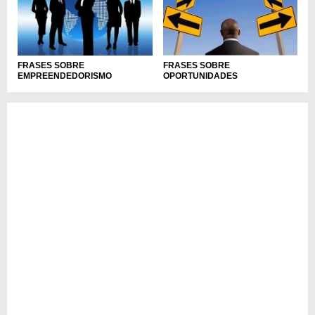
FRASES SOBRE
FRASES SOBRE
EMPREENDEDORISMO
OPORTUNIDADES