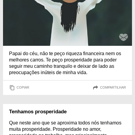
Papai do céu, não te peço riqueza financeira nem os
melhores carros. Te peço prosperidade para poder
seguir meu caminho tranquilo e deixar de lado as
preocupações inúteis de minha vida.
COPIAR
COMPARTILHAR
Tenhamos prosperidade
Que neste ano que se aproxima todos nós tenhamos
muita prosperidade. Prosperidade no amor,