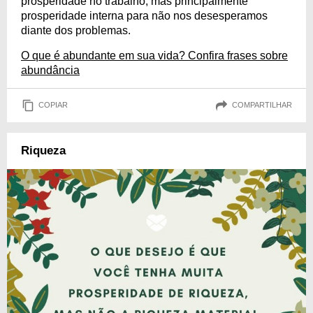
prosperidade no trabalho, mas principalmente
prosperidade interna para não nos desesperamos
diante dos problemas.
O que é abundante em sua vida? Confira frases sobre
abundância
COPIAR
COMPARTILHAR
Riqueza