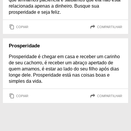
relacionada apenas a dinheiro. Busque sua
prosperidade e seja feliz.
COPIAR
COMPARTILHAR
Prosperidade
Prosperidade é chegar em casa e receber um carinho
de seu cachorro, é receber um abraço apertado de
quem amamos, é estar ao lado do seu filho após dias
longe dele. Prosperidade está nas coisas boas e
simples da vida.
COPIAR
COMPARTILHAR