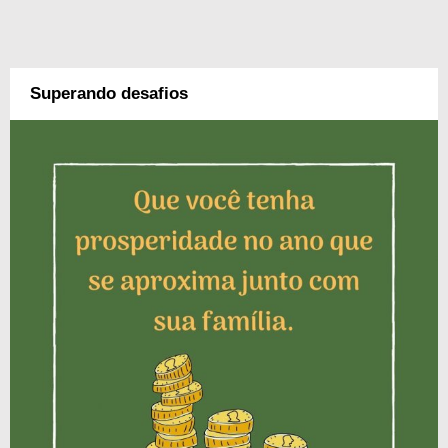
Superando desafios