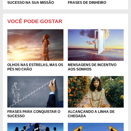
SUCESSO NA SUA MISSÃO
FRASES DE DINHEIRO
VOCÊ PODE GOSTAR
OLHOS NAS ESTRELAS, MAS OS
MENSAGENS DE INCENTIVO
PÉS NO CHÃO
AOS SONHOS
ALCANÇANDO A LINHA DE
FRASES PARA CONQUISTAR O
CHEGADA
SUCESSO