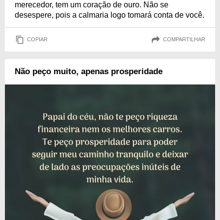
merecedor, tem um coração de ouro. Não se
desespere, pois a calmaria logo tomará conta de você.
COPIAR
COMPARTILHAR
Não peço muito, apenas prosperidade