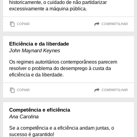
historicamente, o cuidado de não partidarizar
excessivamente a máquina pública.
COPIAR
COMPARTILHAR
Eficiência e da liberdade
John Maynard Keynes
Os regimes autoritários contemporâneos parecem
resolver o problema do desemprego à custa da
eficiência e da liberdade.
COPIAR
COMPARTILHAR
Competência e eficiência
Ana Carolina
Se a competência e a eficiência andam juntas, o
sucesso é garantido!