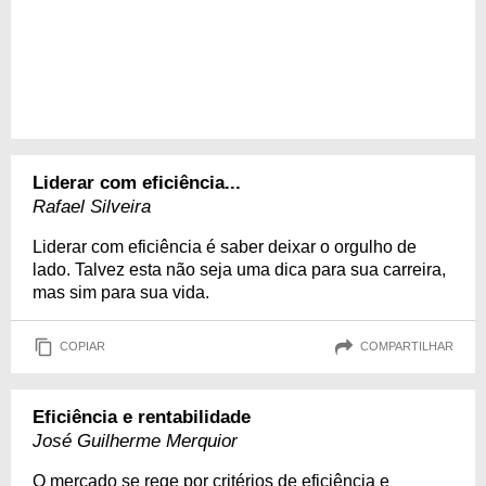
Liderar com eficiência...
Rafael Silveira
Liderar com eficiência é saber deixar o orgulho de
lado. Talvez esta não seja uma dica para sua carreira,
mas sim para sua vida.
COPIAR
COMPARTILHAR
Eficiência e rentabilidade
José Guilherme Merquior
O mercado se rege por critérios de eficiência e