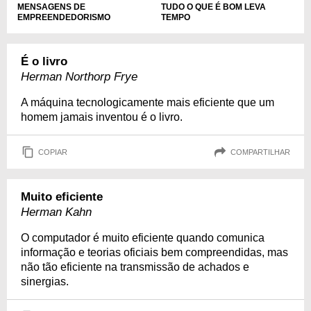
TUDO O QUE É BOM LEVA
MENSAGENS DE
TEMPO
EMPREENDEDORISMO
É o livro
Herman Northorp Frye
A máquina tecnologicamente mais eficiente que um
homem jamais inventou é o livro.
COPIAR
COMPARTILHAR
Muito eficiente
Herman Kahn
O computador é muito eficiente quando comunica
informação e teorias oficiais bem compreendidas, mas
não tão eficiente na transmissão de achados e
sinergias.