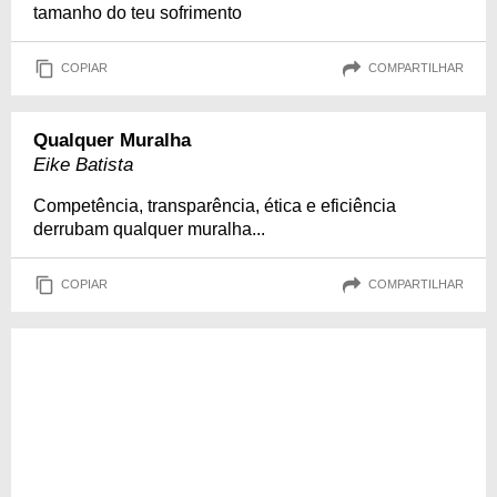
tamanho do teu sofrimento
COPIAR
COMPARTILHAR
Qualquer Muralha
Eike Batista
Competência, transparência, ética e eficiência
derrubam qualquer muralha...
COPIAR
COMPARTILHAR