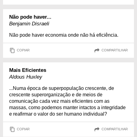
Não pode haver...
Benjamin Disraeli
Não pode haver economia onde não há eficiência.
COPIAR
COMPARTILHAR
Mais Eficientes
Aldous Huxley
...Numa época de superpopulação crescente, de
crescente superorganização e de meios de
comunicação cada vez mais eficientes com as
massas, como podemos manter intactos a integridade
e reafirmar o valor do ser humano individual?
COPIAR
COMPARTILHAR