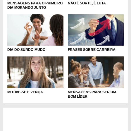
MENSAGENS PARA O PRIMEIRO
NÃO É SORTE, É LUTA
DIA MORANDO JUNTO
DIA DO SURDO-MUDO
FRASES SOBRE CARREIRA
MOTIVE-SE E VENÇA
MENSAGENS PARA SER UM
BOM LÍDER