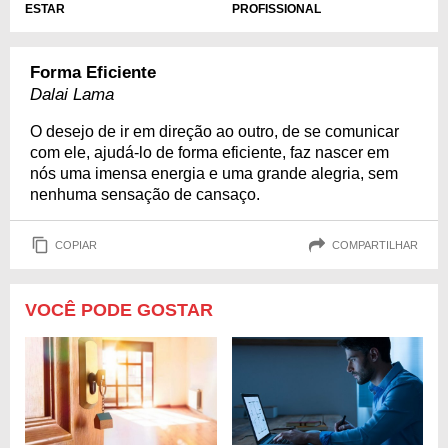
ESTAR
PROFISSIONAL
Forma Eficiente
Dalai Lama
O desejo de ir em direção ao outro, de se comunicar
com ele, ajudá-lo de forma eficiente, faz nascer em
nós uma imensa energia e uma grande alegria, sem
nenhuma sensação de cansaço.
COPIAR
COMPARTILHAR
VOCÊ PODE GOSTAR