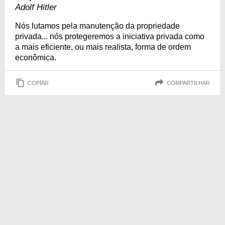
Adolf Hitler
Nós lutamos pela manutenção da propriedade
privada... nós protegeremos a iniciativa privada como
a mais eficiente, ou mais realista, forma de ordem
econômica.
COPIAR
COMPARTILHAR