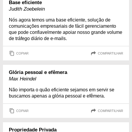
Base eficiente
Judith Zoebelein
Nós agora temos uma base eficiente, solução de
comunicações empresariais de fácil gerenciamento
que pode confiavelmente apoiar nosso grande volume
de tráfego diário de e-mails.
COPIAR
COMPARTILHAR
Glória pessoal e efêmera
Max Heindel
Não importa o quão eficiente sejamos em servir se
buscamos apenas a glória pessoal e efêmera.
COPIAR
COMPARTILHAR
Propriedade Privada