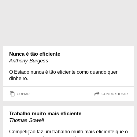
Nunca é tão eficiente
Anthony Burgess
O Estado nunca é tão eficiente como quando quer
dinheiro.
COPIAR
COMPARTILHAR
Trabalho muito mais eficiente
Thomas Sowell
Competição faz um trabalho muito mais eficiente que o