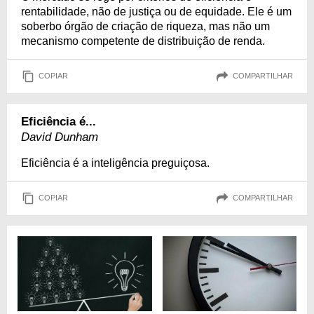
rentabilidade, não de justiça ou de equidade. Ele é um
soberbo órgão de criação de riqueza, mas não um
mecanismo competente de distribuição de renda.
COPIAR
COMPARTILHAR
Eficiência é...
David Dunham
Eficiência é a inteligência preguiçosa.
COPIAR
COMPARTILHAR