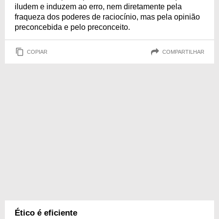
iludem e induzem ao erro, nem diretamente pela
fraqueza dos poderes de raciocínio, mas pela opinião
preconcebida e pelo preconceito.
COPIAR
COMPARTILHAR
Ético é eficiente