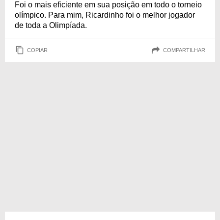
Foi o mais eficiente em sua posição em todo o torneio
olímpico. Para mim, Ricardinho foi o melhor jogador
de toda a Olimpíada.
COPIAR
COMPARTILHAR