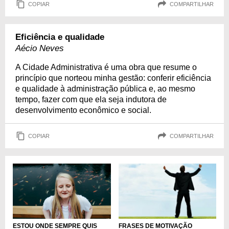
COPIAR
COMPARTILHAR
Eficiência e qualidade
Aécio Neves
A Cidade Administrativa é uma obra que resume o
princípio que norteou minha gestão: conferir eficiência
e qualidade à administração pública e, ao mesmo
tempo, fazer com que ela seja indutora de
desenvolvimento econômico e social.
COPIAR
COMPARTILHAR
ESTOU ONDE SEMPRE QUIS
FRASES DE MOTIVAÇÃO