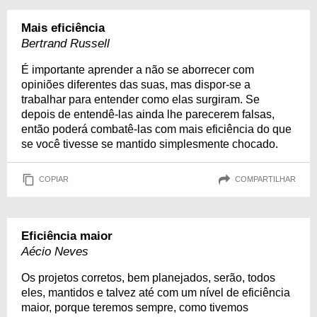
Mais eficiência
Bertrand Russell
É importante aprender a não se aborrecer com
opiniões diferentes das suas, mas dispor-se a
trabalhar para entender como elas surgiram. Se
depois de entendê-las ainda lhe parecerem falsas,
então poderá combatê-las com mais eficiência do que
se você tivesse se mantido simplesmente chocado.
COPIAR
COMPARTILHAR
Eficiência maior
Aécio Neves
Os projetos corretos, bem planejados, serão, todos
eles, mantidos e talvez até com um nível de eficiência
maior, porque teremos sempre, como tivemos