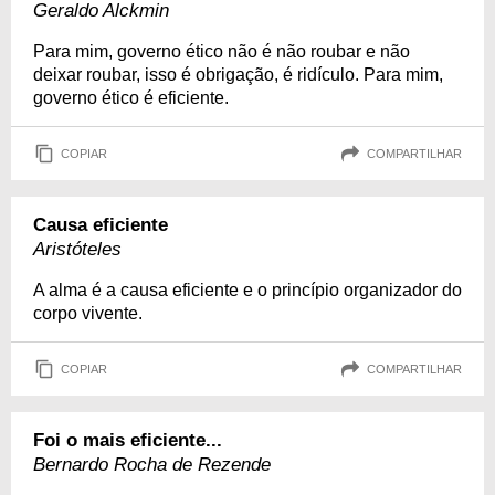
Geraldo Alckmin
Para mim, governo ético não é não roubar e não
deixar roubar, isso é obrigação, é ridículo. Para mim,
governo ético é eficiente.
COPIAR
COMPARTILHAR
Causa eficiente
Aristóteles
A alma é a causa eficiente e o princípio organizador do
corpo vivente.
COPIAR
COMPARTILHAR
Foi o mais eficiente...
Bernardo Rocha de Rezende