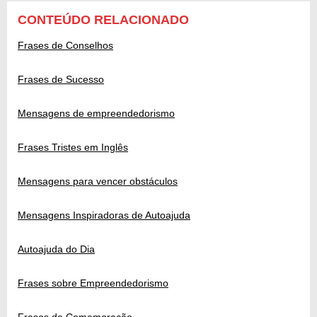
CONTEÚDO RELACIONADO
Frases de Conselhos
Frases de Sucesso
Mensagens de empreendedorismo
Frases Tristes em Inglês
Mensagens para vencer obstáculos
Mensagens Inspiradoras de Autoajuda
Autoajuda do Dia
Frases sobre Empreendedorismo