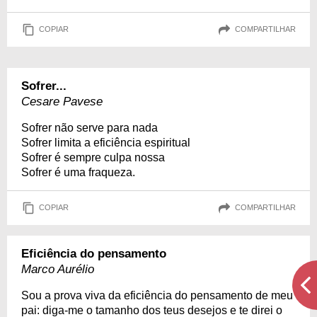
COPIAR
COMPARTILHAR
Sofrer...
Cesare Pavese
Sofrer não serve para nada
Sofrer limita a eficiência espiritual
Sofrer é sempre culpa nossa
Sofrer é uma fraqueza.
COPIAR
COMPARTILHAR
Eficiência do pensamento
Marco Aurélio
Sou a prova viva da eficiência do pensamento de meu
pai: diga-me o tamanho dos teus desejos e te direi o