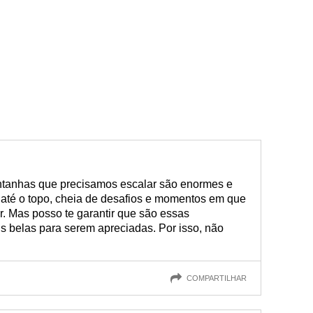
tanhas que precisamos escalar são enormes e
 até o topo, cheia de desafios e momentos em que
 Mas posso te garantir que são essas
s belas para serem apreciadas. Por isso, não
COMPARTILHAR