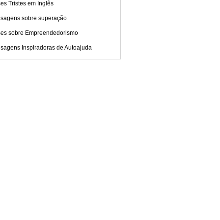
es Tristes em Inglês
sagens sobre superação
ses sobre Empreendedorismo
sagens Inspiradoras de Autoajuda