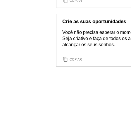
COPIAR
Crie as suas oportunidades
Você não precisa esperar o mome
Seja criativo e faça de todos os
alcançar os seus sonhos.
COPIAR