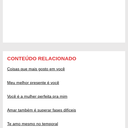
CONTEÚDO RELACIONADO
Coisas que mais gosto em você
Meu melhor presente é você
Você é a mulher perfeita pra mim
Amar também é superar fases difíceis
Te amo mesmo no temporal