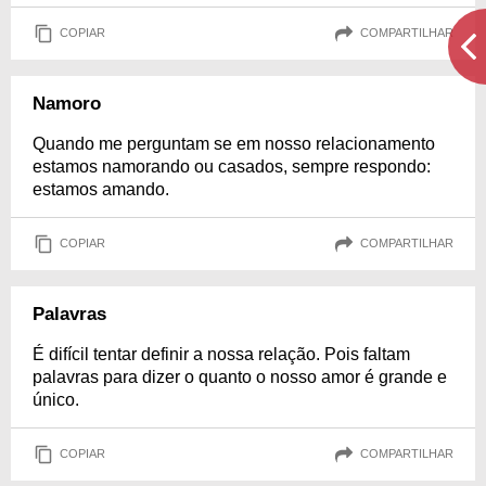
COPIAR
COMPARTILHAR
Namoro
Quando me perguntam se em nosso relacionamento
estamos namorando ou casados, sempre respondo:
estamos amando.
COPIAR
COMPARTILHAR
Palavras
É difícil tentar definir a nossa relação. Pois faltam
palavras para dizer o quanto o nosso amor é grande e
único.
COPIAR
COMPARTILHAR