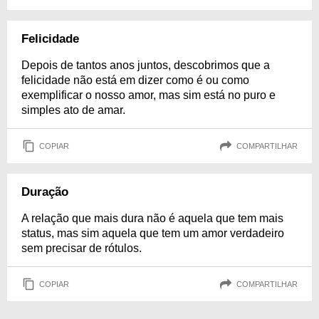
Felicidade
Depois de tantos anos juntos, descobrimos que a
felicidade não está em dizer como é ou como
exemplificar o nosso amor, mas sim está no puro e
simples ato de amar.
COPIAR
COMPARTILHAR
Duração
A relação que mais dura não é aquela que tem mais
status, mas sim aquela que tem um amor verdadeiro
sem precisar de rótulos.
COPIAR
COMPARTILHAR