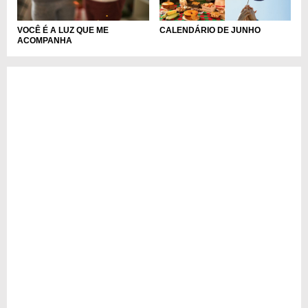
VOCÊ É A LUZ QUE ME
CALENDÁRIO DE JUNHO
ACOMPANHA