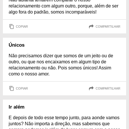
relacionamento com algum outro, porque, além de ser
algo fora do padrão, somos incomparáveis!
COPIAR
COMPARTILHAR
Únicos
Não precisamos dizer que somos de um jeito ou de
outro, ou que nos encaixamos em algum tipo de
relacionamento ou não. Pois somos únicos! Assim
como o nosso amor.
COPIAR
COMPARTILHAR
Ir além
E depois de todo esse tempo junto, para aonde vamos
juntos? Não importa a direção, mas sabemos que