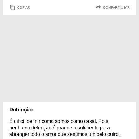
COPIAR
COMPARTILHAR
Definição
É difícil definir como somos como casal. Pois
nenhuma definição é grande o suficiente para
abranger todo o amor que sentimos um pelo outro.