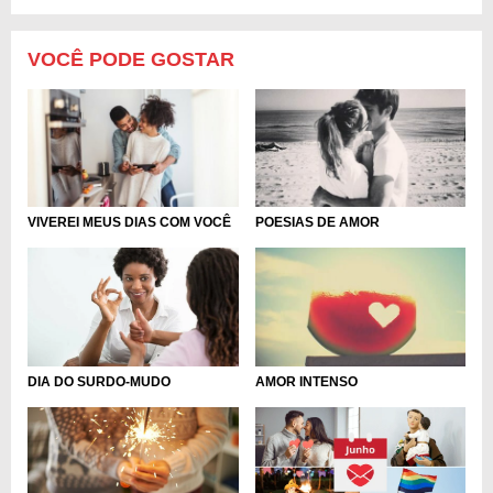
VOCÊ PODE GOSTAR
VIVEREI MEUS DIAS COM VOCÊ
POESIAS DE AMOR
DIA DO SURDO-MUDO
AMOR INTENSO