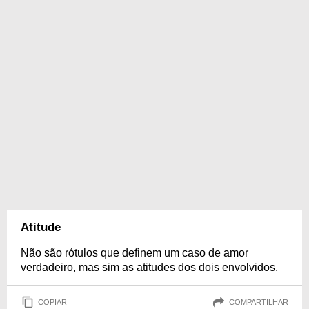
Atitude
Não são rótulos que definem um caso de amor
verdadeiro, mas sim as atitudes dos dois envolvidos.
COPIAR
COMPARTILHAR