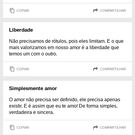
COPIAR
COMPARTILHAR
Liberdade
Não precisamos de rótulos, pois eles limitam. E o que
mais valorizamos em nosso amor é a liberdade que
temos um com o outro.
COPIAR
COMPARTILHAR
Simplesmente amor
O amor não precisa ser definido, ele precisa apenas
existir. E é assim que eu te amo! De forma simples,
verdadeira e sincera.
COPIAR
COMPARTILHAR