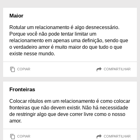
Maior
Rotular um relacionamento é algo desnecessário.
Porque você não pode tentar limitar um
relacionamento em apenas uma definição, sendo que
o verdadeiro amor é muito maior do que tudo o que
existe nesse mundo.
COPIAR
COMPARTILHAR
Fronteiras
Colocar rótulos em um relacionamento é como colocar
fronteiras que não devem existir. Não há necessidade
de restringir algo que deve correr livre como o nosso
amor.
COPIAR
COMPARTILHAR