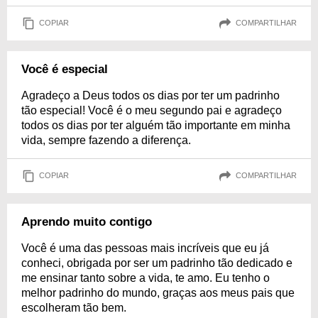
COPIAR
COMPARTILHAR
Você é especial
Agradeço a Deus todos os dias por ter um padrinho
tão especial! Você é o meu segundo pai e agradeço
todos os dias por ter alguém tão importante em minha
vida, sempre fazendo a diferença.
COPIAR
COMPARTILHAR
Aprendo muito contigo
Você é uma das pessoas mais incríveis que eu já
conheci, obrigada por ser um padrinho tão dedicado e
me ensinar tanto sobre a vida, te amo. Eu tenho o
melhor padrinho do mundo, graças aos meus pais que
escolheram tão bem.