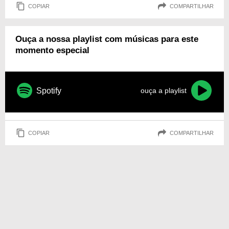
COPIAR
COMPARTILHAR
Ouça a nossa playlist com músicas para este
momento especial
Spotify
ouça a playlist
COPIAR
COMPARTILHAR