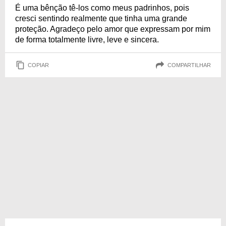
É uma bênção tê-los como meus padrinhos, pois
cresci sentindo realmente que tinha uma grande
proteção. Agradeço pelo amor que expressam por mim
de forma totalmente livre, leve e sincera.
COPIAR
COMPARTILHAR