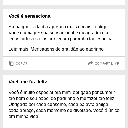
Você é sensacional
Saiba que cada dia aprendo mais e mais contigo!
Você é uma pessoa sensacional e eu agradeço a
Deus todos os dias por ter um padrinho tão especial.
Leia mais: Mensagens de gratidão ao padrinho
COPIAR
COMPARTILHAR
Você me faz feliz
Você é muito especial pra mim, obrigada por cumprir
tão bem o seu papel de padrinho e me fazer tão feliz!
Obrigada por cada conselho, cada palavra amiga,
cada abraço, cada momento de diversão. Você é único
em minha vida.