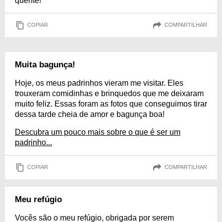
quente!
COPIAR
COMPARTILHAR
Muita bagunça!
Hoje, os meus padrinhos vieram me visitar. Eles
trouxeram comidinhas e brinquedos que me deixaram
muito feliz. Essas foram as fotos que conseguimos tirar
dessa tarde cheia de amor e bagunça boa!
Descubra um pouco mais sobre o que é ser um
padrinho...
COPIAR
COMPARTILHAR
Meu refúgio
Vocês são o meu refúgio, obrigada por serem