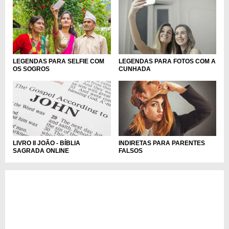
LEGENDAS PARA FOTOS COM A
LEGENDAS PARA SELFIE COM
CUNHADA
OS SOGROS
INDIRETAS PARA PARENTES
LIVRO II JOÃO - BÍBLIA
FALSOS
SAGRADA ONLINE