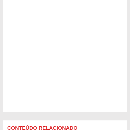
CONTEÚDO RELACIONADO