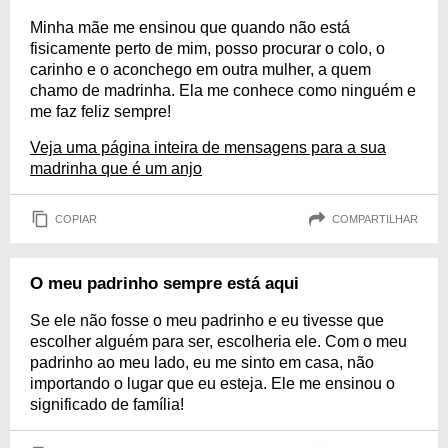
Minha mãe me ensinou que quando não está
fisicamente perto de mim, posso procurar o colo, o
carinho e o aconchego em outra mulher, a quem
chamo de madrinha. Ela me conhece como ninguém e
me faz feliz sempre!
Veja uma página inteira de mensagens para a sua
madrinha que é um anjo
COPIAR
COMPARTILHAR
O meu padrinho sempre está aqui
Se ele não fosse o meu padrinho e eu tivesse que
escolher alguém para ser, escolheria ele. Com o meu
padrinho ao meu lado, eu me sinto em casa, não
importando o lugar que eu esteja. Ele me ensinou o
significado de família!