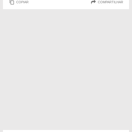
COPIAR
COMPARTILHAR