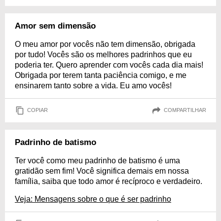
Amor sem dimensão
O meu amor por vocês não tem dimensão, obrigada
por tudo! Vocês são os melhores padrinhos que eu
poderia ter. Quero aprender com vocês cada dia mais!
Obrigada por terem tanta paciência comigo, e me
ensinarem tanto sobre a vida. Eu amo vocês!
COPIAR
COMPARTILHAR
Padrinho de batismo
Ter você como meu padrinho de batismo é uma
gratidão sem fim! Você significa demais em nossa
família, saiba que todo amor é recíproco e verdadeiro.
Veja: Mensagens sobre o que é ser padrinho