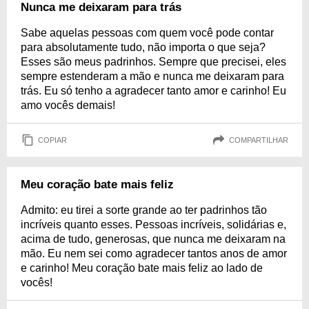
Nunca me deixaram para trás
Sabe aquelas pessoas com quem você pode contar
para absolutamente tudo, não importa o que seja?
Esses são meus padrinhos. Sempre que precisei, eles
sempre estenderam a mão e nunca me deixaram para
trás. Eu só tenho a agradecer tanto amor e carinho! Eu
amo vocês demais!
COPIAR
COMPARTILHAR
Meu coração bate mais feliz
Admito: eu tirei a sorte grande ao ter padrinhos tão
incríveis quanto esses. Pessoas incríveis, solidárias e,
acima de tudo, generosas, que nunca me deixaram na
mão. Eu nem sei como agradecer tantos anos de amor
e carinho! Meu coração bate mais feliz ao lado de
vocês!