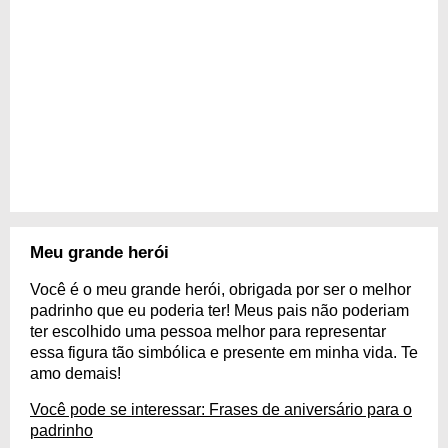
Meu grande herói
Você é o meu grande herói, obrigada por ser o melhor
padrinho que eu poderia ter! Meus pais não poderiam
ter escolhido uma pessoa melhor para representar
essa figura tão simbólica e presente em minha vida. Te
amo demais!
Você pode se interessar: Frases de aniversário para o
padrinho