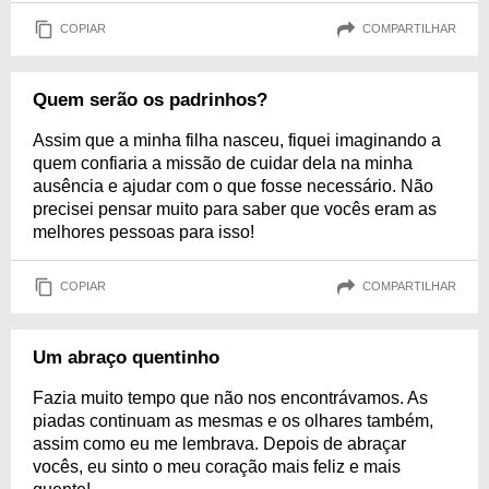
COPIAR
COMPARTILHAR
Quem serão os padrinhos?
Assim que a minha filha nasceu, fiquei imaginando a
quem confiaria a missão de cuidar dela na minha
ausência e ajudar com o que fosse necessário. Não
precisei pensar muito para saber que vocês eram as
melhores pessoas para isso!
COPIAR
COMPARTILHAR
Um abraço quentinho
Fazia muito tempo que não nos encontrávamos. As
piadas continuam as mesmas e os olhares também,
assim como eu me lembrava. Depois de abraçar
vocês, eu sinto o meu coração mais feliz e mais