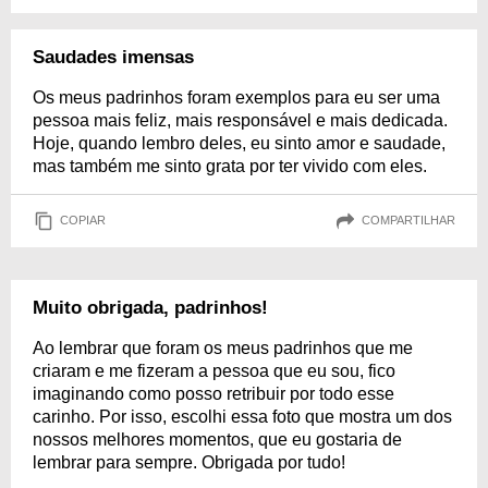
Saudades imensas
Os meus padrinhos foram exemplos para eu ser uma
pessoa mais feliz, mais responsável e mais dedicada.
Hoje, quando lembro deles, eu sinto amor e saudade,
mas também me sinto grata por ter vivido com eles.
COPIAR
COMPARTILHAR
Muito obrigada, padrinhos!
Ao lembrar que foram os meus padrinhos que me
criaram e me fizeram a pessoa que eu sou, fico
imaginando como posso retribuir por todo esse
carinho. Por isso, escolhi essa foto que mostra um dos
nossos melhores momentos, que eu gostaria de
lembrar para sempre. Obrigada por tudo!