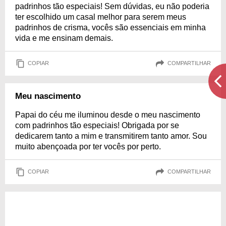
padrinhos tão especiais! Sem dúvidas, eu não poderia
ter escolhido um casal melhor para serem meus
padrinhos de crisma, vocês são essenciais em minha
vida e me ensinam demais.
COPIAR
COMPARTILHAR
Meu nascimento
Papai do céu me iluminou desde o meu nascimento
com padrinhos tão especiais! Obrigada por se
dedicarem tanto a mim e transmitirem tanto amor. Sou
muito abençoada por ter vocês por perto.
COPIAR
COMPARTILHAR