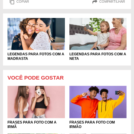
COPIAR
COMPARTILHAR
LEGENDAS PARA FOTOS COM A
LEGENDAS PARA FOTOS COM A
MADRASTA
NETA
VOCÊ PODE GOSTAR
FRASES PARA FOTO COM A
FRASES PARA FOTO COM
IRMÃ
IRMÃO