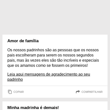
Amor de família
Os nossos padrinhos são as pessoas que os nossos
pais escolheram para serem os nossos segundos
pais, mas às vezes eles são tão incríveis e especiais
que os amamos como se fossem os primeiros!
Leia aqui mensagens de agradecimento ao seu
padrinho
COPIAR
COMPARTILHAR
Minha madrinha é demais!