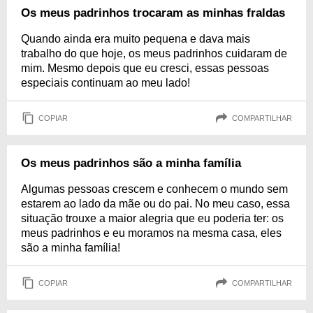
Os meus padrinhos trocaram as minhas fraldas
Quando ainda era muito pequena e dava mais
trabalho do que hoje, os meus padrinhos cuidaram de
mim. Mesmo depois que eu cresci, essas pessoas
especiais continuam ao meu lado!
COPIAR
COMPARTILHAR
Os meus padrinhos são a minha família
Algumas pessoas crescem e conhecem o mundo sem
estarem ao lado da mãe ou do pai. No meu caso, essa
situação trouxe a maior alegria que eu poderia ter: os
meus padrinhos e eu moramos na mesma casa, eles
são a minha família!
COPIAR
COMPARTILHAR