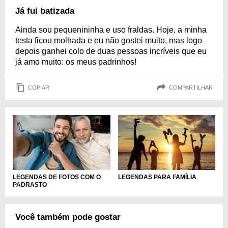
Já fui batizada
Ainda sou pequenininha e uso fraldas. Hoje, a minha
testa ficou molhada e eu não gostei muito, mas logo
depois ganhei colo de duas pessoas incríveis que eu
já amo muito: os meus padrinhos!
COPIAR
COMPARTILHAR
LEGENDAS DE FOTOS COM O
LEGENDAS PARA FAMÍLIA
PADRASTO
Você também pode gostar