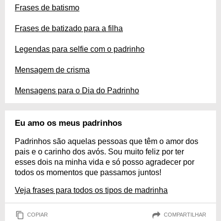
Frases de batismo
Frases de batizado para a filha
Legendas para selfie com o padrinho
Mensagem de crisma
Mensagens para o Dia do Padrinho
Eu amo os meus padrinhos
Padrinhos são aquelas pessoas que têm o amor dos
pais e o carinho dos avós. Sou muito feliz por ter
esses dois na minha vida e só posso agradecer por
todos os momentos que passamos juntos!
Veja frases para todos os tipos de madrinha
COPIAR
COMPARTILHAR