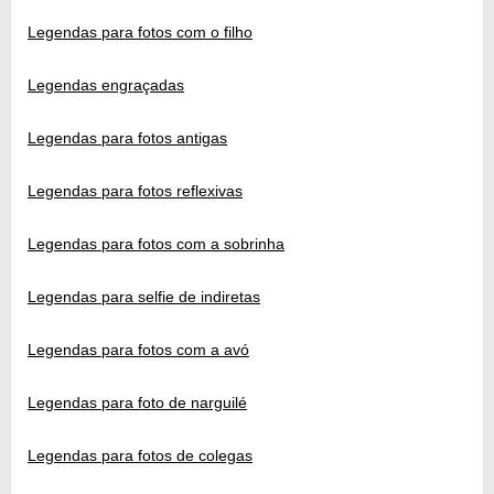
Legendas para fotos com o filho
Legendas engraçadas
Legendas para fotos antigas
Legendas para fotos reflexivas
Legendas para fotos com a sobrinha
Legendas para selfie de indiretas
Legendas para fotos com a avó
Legendas para foto de narguilé
Legendas para fotos de colegas