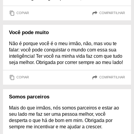
COPIAR
COMPARTILHAR
Você pode muito
Não é porque você é o meu irmão, não, mas vou te
falar: você pode conquistar o mundo com essa sua
inteligência! Ter você na minha vida faz com que tudo
seja melhor. Obrigada por correr sempre ao meu lado!
COPIAR
COMPARTILHAR
Somos parceiros
Mais do que irmãos, nós somos parceiros e estar ao
seu lado me faz ser uma pessoa melhor, você
desperta o que há de bom em mim. Obrigada por
sempre me incentivar e me ajudar a crescer.