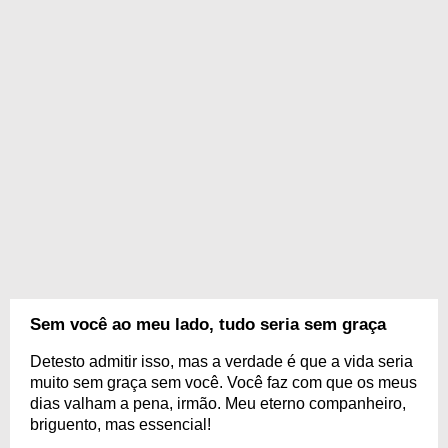
Sem você ao meu lado, tudo seria sem graça
Detesto admitir isso, mas a verdade é que a vida seria
muito sem graça sem você. Você faz com que os meus
dias valham a pena, irmão. Meu eterno companheiro,
briguento, mas essencial!