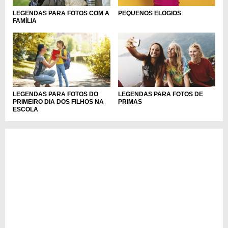
LEGENDAS PARA FOTOS COM A
PEQUENOS ELOGIOS
FAMÍLIA
LEGENDAS PARA FOTOS DO
LEGENDAS PARA FOTOS DE
PRIMEIRO DIA DOS FILHOS NA
PRIMAS
ESCOLA