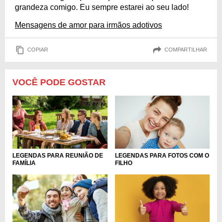
grandeza comigo. Eu sempre estarei ao seu lado!
Mensagens de amor para irmãos adotivos
COPIAR
COMPARTILHAR
VOCÊ PODE GOSTAR
LEGENDAS PARA REUNIÃO DE
LEGENDAS PARA FOTOS COM O
FAMÍLIA
FILHO