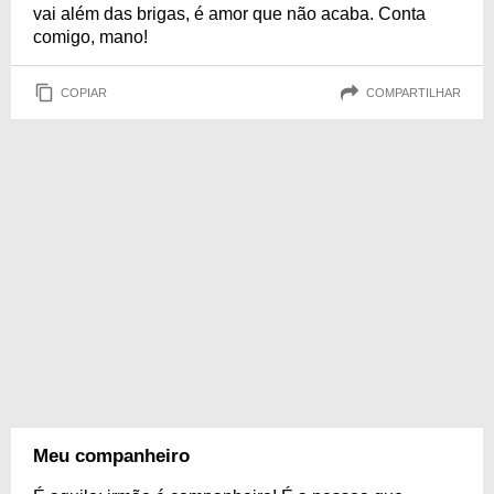
vai além das brigas, é amor que não acaba. Conta
comigo, mano!
COPIAR
COMPARTILHAR
Meu companheiro