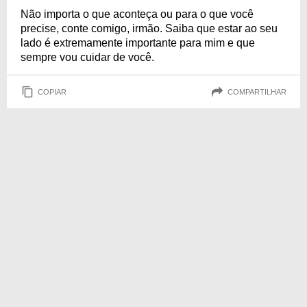
Não importa o que aconteça ou para o que você
precise, conte comigo, irmão. Saiba que estar ao seu
lado é extremamente importante para mim e que
sempre vou cuidar de você.
COPIAR
COMPARTILHAR