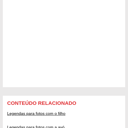
CONTEÚDO RELACIONADO
Legendas para fotos com o filho
Legendas para fotos com a avó