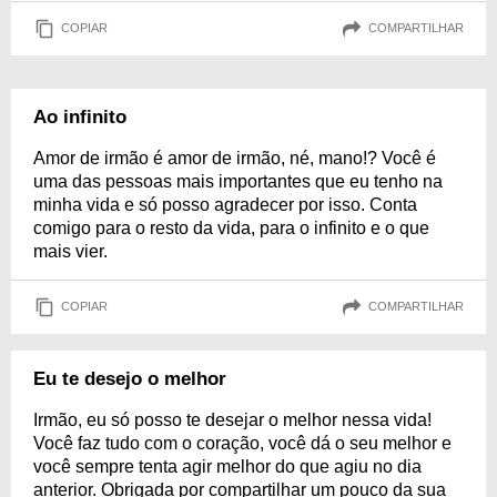
COPIAR
COMPARTILHAR
Ao infinito
Amor de irmão é amor de irmão, né, mano!? Você é
uma das pessoas mais importantes que eu tenho na
minha vida e só posso agradecer por isso. Conta
comigo para o resto da vida, para o infinito e o que
mais vier.
COPIAR
COMPARTILHAR
Eu te desejo o melhor
Irmão, eu só posso te desejar o melhor nessa vida!
Você faz tudo com o coração, você dá o seu melhor e
você sempre tenta agir melhor do que agiu no dia
anterior. Obrigada por compartilhar um pouco da sua