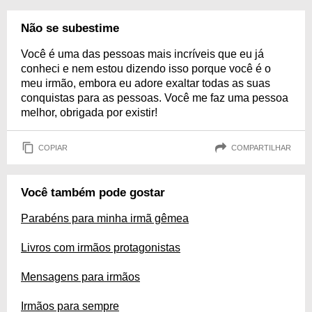
Não se subestime
Você é uma das pessoas mais incríveis que eu já
conheci e nem estou dizendo isso porque você é o
meu irmão, embora eu adore exaltar todas as suas
conquistas para as pessoas. Você me faz uma pessoa
melhor, obrigada por existir!
COPIAR
COMPARTILHAR
Você também pode gostar
Parabéns para minha irmã gêmea
Livros com irmãos protagonistas
Mensagens para irmãos
Irmãos para sempre