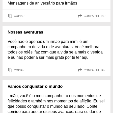
Mensagens de aniversário para irmãos
COPIAR
COMPARTILHAR
Nossas aventuras
Você não é apenas um irmão para mim, é um
companheiro de vida e de aventuras. Você melhora
todos os rolês, faz com que a vida seja mais divertida
e eu não poderia ser mais grata por te ter aqui.
COPIAR
COMPARTILHAR
Vamos conquistar o mundo
Irmão, você é o meu companheiro nos momentos de
felicidades e também nos momentos de aflição. Eu sei
que posso conquistar o mundo ao seu lado. Conte
comigo para apoiar os seus avanços, para cuidar de