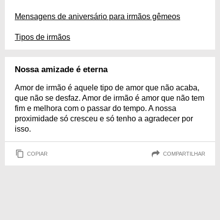
Mensagens de aniversário para irmãos gêmeos
Tipos de irmãos
Nossa amizade é eterna
Amor de irmão é aquele tipo de amor que não acaba,
que não se desfaz. Amor de irmão é amor que não tem
fim e melhora com o passar do tempo. A nossa
proximidade só cresceu e só tenho a agradecer por
isso.
COPIAR
COMPARTILHAR