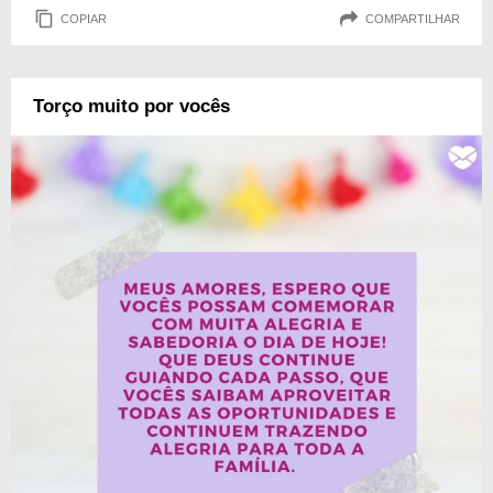
COPIAR
COMPARTILHAR
Torço muito por vocês