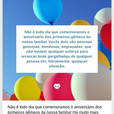
Não é todo dia que comemoramos o aniversário dos
primeiros gêmeos da nossa família! Há muito mais