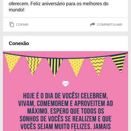
oferecem. Feliz aniversário para os melhores do
mundo!
COPIAR
COMPARTILHAR
Conexão