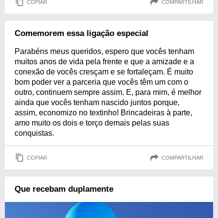
COPIAR
COMPARTILHAR
Comemorem essa ligação especial
Parabéns meus queridos, espero que vocês tenham
muitos anos de vida pela frente e que a amizade e a
conexão de vocês cresçam e se fortaleçam. É muito
bom poder ver a parceria que vocês têm um com o
outro, continuem sempre assim. E, para mim, é melhor
ainda que vocês tenham nascido juntos porque,
assim, economizo no textinho! Brincadeiras à parte,
amo muito os dois e torço demais pelas suas
conquistas.
COPIAR
COMPARTILHAR
Que recebam duplamente