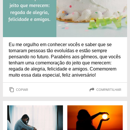
Eu me orgulho em conhecer vocês e saber que se
tornaram pessoas tão evoluídas e estão sempre
pensando no futuro. Parabéns aos gêmeos, que vocês
tenham uma comemoração do jeito que merecem:
regada de alegria, felicidade e amigos. Comemorem
muito essa data especial, feliz aniversário!
COPIAR
COMPARTILHAR