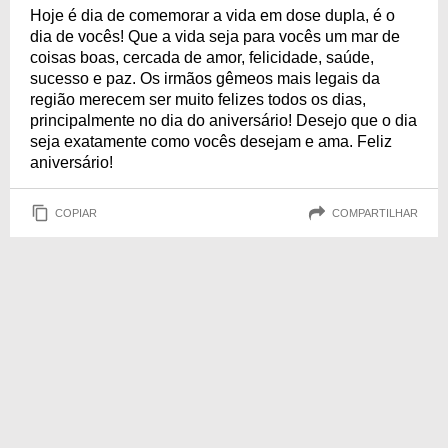
Hoje é dia de comemorar a vida em dose dupla, é o
dia de vocês! Que a vida seja para vocês um mar de
coisas boas, cercada de amor, felicidade, saúde,
sucesso e paz. Os irmãos gêmeos mais legais da
região merecem ser muito felizes todos os dias,
principalmente no dia do aniversário! Desejo que o dia
seja exatamente como vocês desejam e ama. Feliz
aniversário!
COPIAR
COMPARTILHAR