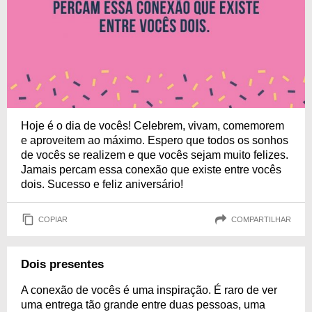
Hoje é o dia de vocês! Celebrem, vivam, comemorem
e aproveitem ao máximo. Espero que todos os sonhos
de vocês se realizem e que vocês sejam muito felizes.
Jamais percam essa conexão que existe entre vocês
dois. Sucesso e feliz aniversário!
COPIAR
COMPARTILHAR
Dois presentes
A conexão de vocês é uma inspiração. É raro de ver
uma entrega tão grande entre duas pessoas, uma