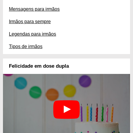
Mensagens para irmãos
Irmãos para sempre
Legendas para irmãos
Tipos de irmãos
Felicidade em dose dupla