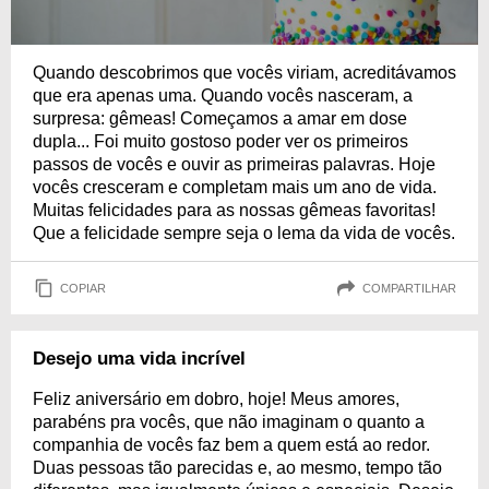
Quando descobrimos que vocês viriam, acreditávamos
que era apenas uma. Quando vocês nasceram, a
surpresa: gêmeas! Começamos a amar em dose
dupla... Foi muito gostoso poder ver os primeiros
passos de vocês e ouvir as primeiras palavras. Hoje
vocês cresceram e completam mais um ano de vida.
Muitas felicidades para as nossas gêmeas favoritas!
Que a felicidade sempre seja o lema da vida de vocês.
COPIAR
COMPARTILHAR
Desejo uma vida incrível
Feliz aniversário em dobro, hoje! Meus amores,
parabéns pra vocês, que não imaginam o quanto a
companhia de vocês faz bem a quem está ao redor.
Duas pessoas tão parecidas e, ao mesmo, tempo tão