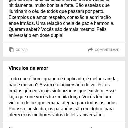
nitidamente, muito bonita e forte. São estrelas que
iluminam o céu de todos que passam por perto.
Exemplos de amor, respeito, conexão e admiração
entre irmãos. Uma relação cheia de paz e harmonia.
Querem saber? Vocês são demais mesmo! Feliz
aniversário em dose dupla!
COPIAR
COMPARTILHAR
Vínculos de amor
Tudo que é bom, quando é duplicado, é melhor ainda,
não é mesmo? Assim é o aniversário de vocês: os
irmãos gêmeos mais sintonizados que existem. Esse
laço que une vocês traz muita força. Vocês têm um
vínculo de luz que emana alegria para todos os lados.
Por isso, neste dia, os parabéns são em dobro, para
oferecer os melhores votos de feliz aniversário.