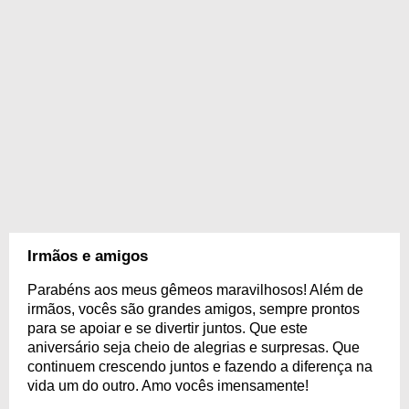
Irmãos e amigos
Parabéns aos meus gêmeos maravilhosos! Além de
irmãos, vocês são grandes amigos, sempre prontos
para se apoiar e se divertir juntos. Que este
aniversário seja cheio de alegrias e surpresas. Que
continuem crescendo juntos e fazendo a diferença na
vida um do outro. Amo vocês imensamente!