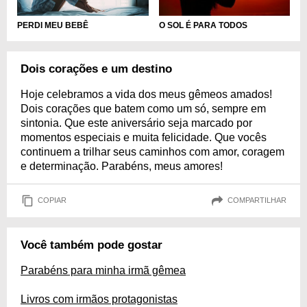
PERDI MEU BEBÊ
O SOL É PARA TODOS
Dois corações e um destino
Hoje celebramos a vida dos meus gêmeos amados!
Dois corações que batem como um só, sempre em
sintonia. Que este aniversário seja marcado por
momentos especiais e muita felicidade. Que vocês
continuem a trilhar seus caminhos com amor, coragem
e determinação. Parabéns, meus amores!
COPIAR
COMPARTILHAR
Você também pode gostar
Parabéns para minha irmã gêmea
Livros com irmãos protagonistas