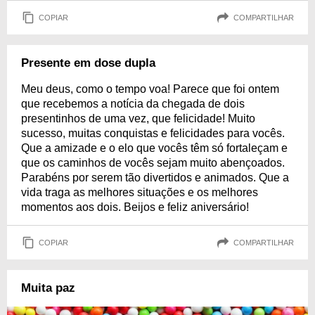
COPIAR
COMPARTILHAR
Presente em dose dupla
Meu deus, como o tempo voa! Parece que foi ontem
que recebemos a notícia da chegada de dois
presentinhos de uma vez, que felicidade! Muito
sucesso, muitas conquistas e felicidades para vocês.
Que a amizade e o elo que vocês têm só fortaleçam e
que os caminhos de vocês sejam muito abençoados.
Parabéns por serem tão divertidos e animados. Que a
vida traga as melhores situações e os melhores
momentos aos dois. Beijos e feliz aniversário!
COPIAR
COMPARTILHAR
Muita paz