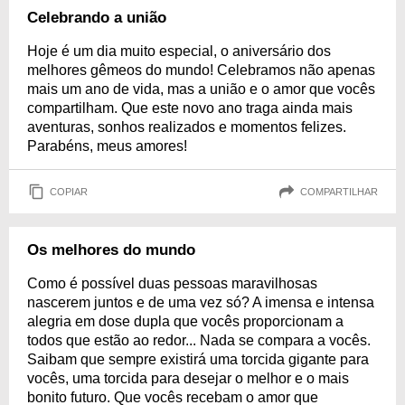
Celebrando a união
Hoje é um dia muito especial, o aniversário dos
melhores gêmeos do mundo! Celebramos não apenas
mais um ano de vida, mas a união e o amor que vocês
compartilham. Que este novo ano traga ainda mais
aventuras, sonhos realizados e momentos felizes.
Parabéns, meus amores!
COPIAR
COMPARTILHAR
Os melhores do mundo
Como é possível duas pessoas maravilhosas
nascerem juntos e de uma vez só? A imensa e intensa
alegria em dose dupla que vocês proporcionam a
todos que estão ao redor... Nada se compara a vocês.
Saibam que sempre existirá uma torcida gigante para
vocês, uma torcida para desejar o melhor e o mais
bonito futuro. Que vocês recebam o amor que