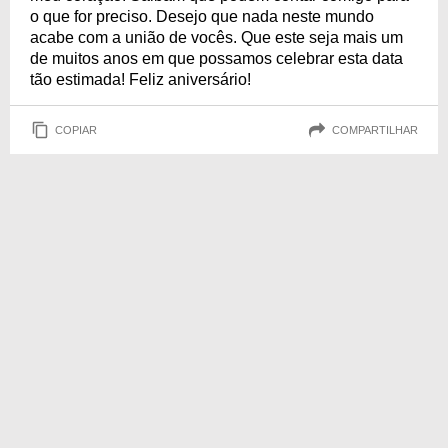
o que for preciso. Desejo que nada neste mundo
acabe com a união de vocês. Que este seja mais um
de muitos anos em que possamos celebrar esta data
tão estimada! Feliz aniversário!
COPIAR
COMPARTILHAR