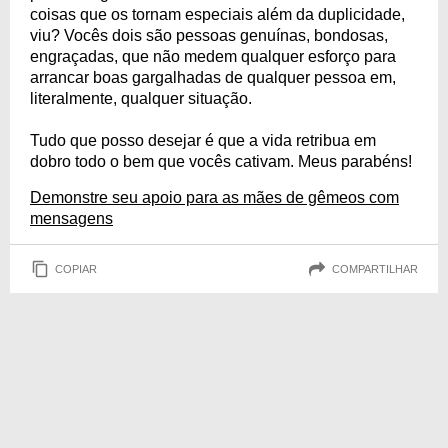
coisas que os tornam especiais além da duplicidade,
viu? Vocês dois são pessoas genuínas, bondosas,
engraçadas, que não medem qualquer esforço para
arrancar boas gargalhadas de qualquer pessoa em,
literalmente, qualquer situação.
Tudo que posso desejar é que a vida retribua em
dobro todo o bem que vocês cativam. Meus parabéns!
Demonstre seu apoio para as mães de gêmeos com
mensagens
COPIAR
COMPARTILHAR