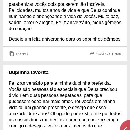
parabenizar vocês dois por serem tão incríveis.
Felicidades, muitos anos de vida e que Deus continue
iluminando e abençoando a vida de vocês. Muita paz,
saúde, amor e alegria. Feliz aniversário, meus gêmeos
do coração!
Deseje um feliz aniversário para os sobrinhos gêmeos
COPIAR
COMPARTILHAR
Duplinha favorita
Feliz aniversário para a minha duplinha preferida.
Vocês são pessoas tão especiais que Deus precisou
dividir em duas pessoas separadas, para que
pudessem espalhar mais amor. Ter vocês em minha
vida foi um grande presente, e desejo que essa
amizade dure anos! Obrigado por existirem e por todos
os nossos bons momentos, quero que contem sempre
comigo e desejo a vocês nada menos do que