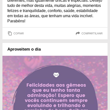
diferentes, mas igualmente únicas e especiais. Desejo
tudo de melhor desta vida, muitas alegrias, momentos
felizes e tranquilidade, conforto, saúde, estabilidade
em todas as áreas, que tenham uma vida incrível.
Parabéns!
COPIAR
COMPARTILHAR
Aproveitem o dia