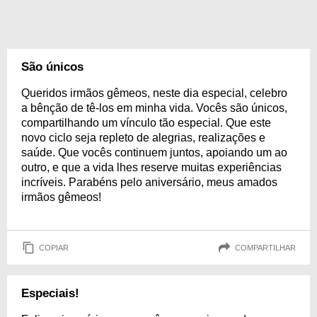
São únicos
Queridos irmãos gêmeos, neste dia especial, celebro
a bênção de tê-los em minha vida. Vocês são únicos,
compartilhando um vínculo tão especial. Que este
novo ciclo seja repleto de alegrias, realizações e
saúde. Que vocês continuem juntos, apoiando um ao
outro, e que a vida lhes reserve muitas experiências
incríveis. Parabéns pelo aniversário, meus amados
irmãos gêmeos!
COPIAR
COMPARTILHAR
Especiais!