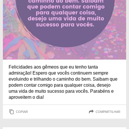
Felicidades aos gêmeos que eu tenho tanta
admiração! Espero que vocês continuem sempre
evoluindo e trilhando o caminho do bem. Saibam que
podem contar comigo para qualquer coisa, desejo
uma vida de muito sucesso para vocês. Parabéns e
aproveitem o dia!
COPIAR
COMPARTILHAR