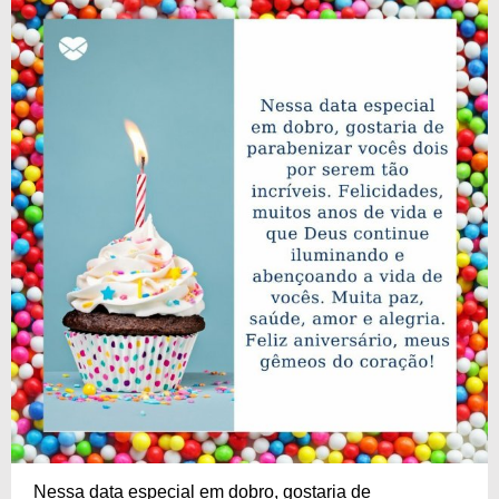
Nessa data especial em dobro, gostaria de