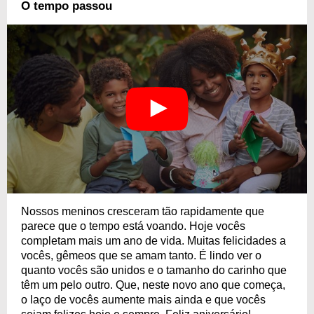
O tempo passou
Nossos meninos cresceram tão rapidamente que
parece que o tempo está voando. Hoje vocês
completam mais um ano de vida. Muitas felicidades a
vocês, gêmeos que se amam tanto. É lindo ver o
quanto vocês são unidos e o tamanho do carinho que
têm um pelo outro. Que, neste novo ano que começa,
o laço de vocês aumente mais ainda e que vocês