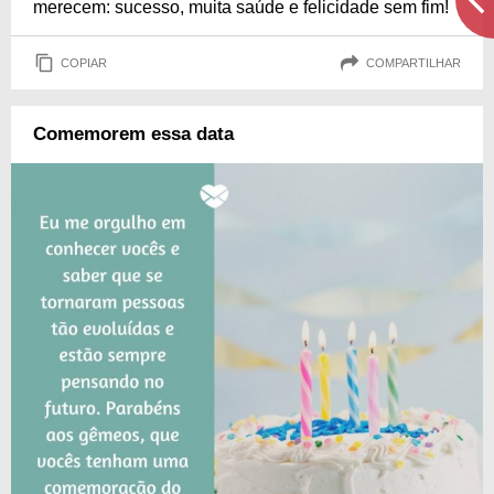
merecem: sucesso, muita saúde e felicidade sem fim!
COPIAR
COMPARTILHAR
Comemorem essa data