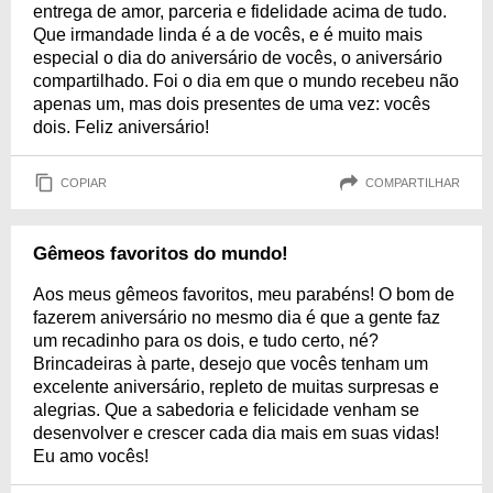
entrega de amor, parceria e fidelidade acima de tudo.
Que irmandade linda é a de vocês, e é muito mais
especial o dia do aniversário de vocês, o aniversário
compartilhado. Foi o dia em que o mundo recebeu não
apenas um, mas dois presentes de uma vez: vocês
dois. Feliz aniversário!
COPIAR
COMPARTILHAR
Gêmeos favoritos do mundo!
Aos meus gêmeos favoritos, meu parabéns! O bom de
fazerem aniversário no mesmo dia é que a gente faz
um recadinho para os dois, e tudo certo, né?
Brincadeiras à parte, desejo que vocês tenham um
excelente aniversário, repleto de muitas surpresas e
alegrias. Que a sabedoria e felicidade venham se
desenvolver e crescer cada dia mais em suas vidas!
Eu amo vocês!