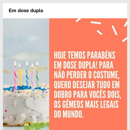
Em dose dupla