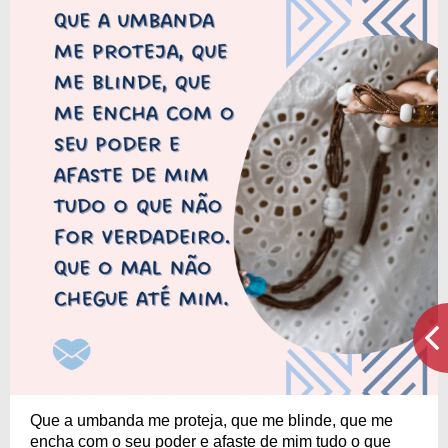
Que a umbanda me proteja, que me blinde, que me
encha com o seu poder e afaste de mim tudo o que