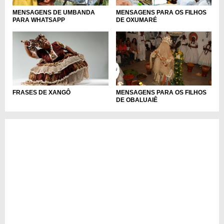
MENSAGENS DE UMBANDA
MENSAGENS PARA OS FILHOS
PARA WHATSAPP
DE OXUMARÉ
FRASES DE XANGÔ
MENSAGENS PARA OS FILHOS
DE OBALUAIÊ