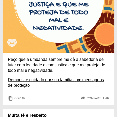
Peço que a umbanda sempre me dê a sabedoria de
lutar com lealdade e com justiça e que me proteja de
todo mal e negatividade.
Demonstre cuidado por sua família com mensagens
de proteção
COPIAR
COMPARTILHAR
Muita fé e respeito