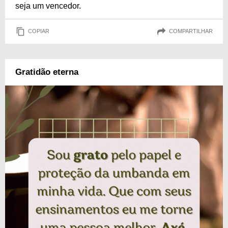
seja um vencedor.
COPIAR
COMPARTILHAR
Gratidão eterna