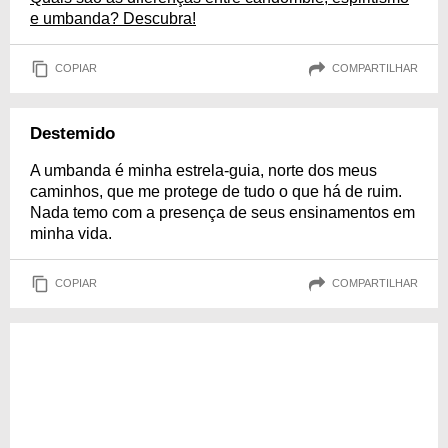
e umbanda? Descubra!
COPIAR
COMPARTILHAR
Destemido
A umbanda é minha estrela-guia, norte dos meus
caminhos, que me protege de tudo o que há de ruim.
Nada temo com a presença de seus ensinamentos em
minha vida.
COPIAR
COMPARTILHAR