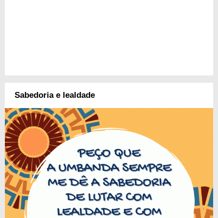
Sabedoria e lealdade