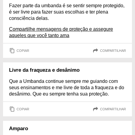
Fazer parte da umbanda é se sentir sempre protegido,
é ser livre para fazer suas escolhas e ter plena
consciência delas.
Compartilhe mensagens de proteção e assegure
aqueles que você tanto ama
COPIAR
COMPARTILHAR
Livre da fraqueza e desânimo
Que a Umbanda continue sempre me guiando com
seus ensinamentos e me livre de toda a fraqueza e do
desânimo. Que eu sempre tenha sua proteção.
COPIAR
COMPARTILHAR
Amparo