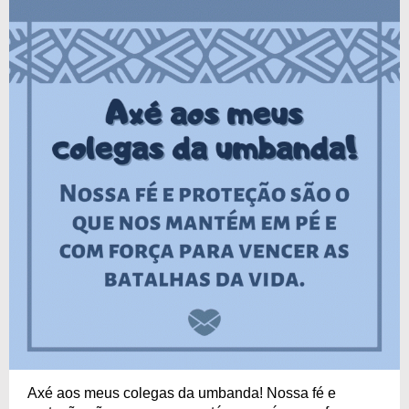
Axé aos meus colegas da umbanda! Nossa fé e