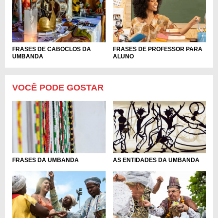
FRASES DE CABOCLOS DA
FRASES DE PROFESSOR PARA
UMBANDA
ALUNO
VOCÊ PODE GOSTAR
FRASES DA UMBANDA
AS ENTIDADES DA UMBANDA