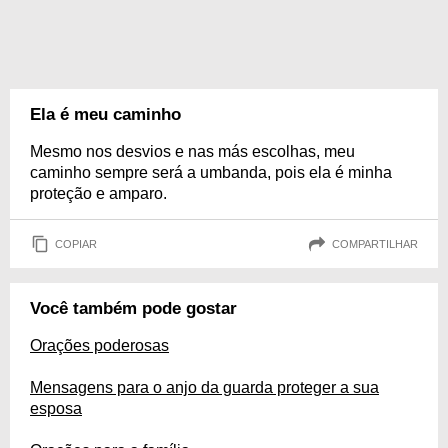
Ela é meu caminho
Mesmo nos desvios e nas más escolhas, meu
caminho sempre será a umbanda, pois ela é minha
proteção e amparo.
COPIAR
COMPARTILHAR
Você também pode gostar
Orações poderosas
Mensagens para o anjo da guarda proteger a sua
esposa