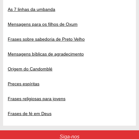
As 7 linhas da umbanda
Mensagens para os filhos de Oxum
Frases sobre sabedoria de Preto Velho
Mensagens bíblicas de agradecimento
Origem do Candomblé
Preces espíritas
Frases religiosas para jovens
Frases de fé em Deus
Siga-nos