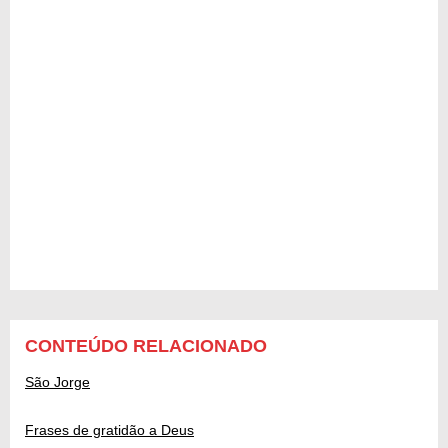
CONTEÚDO RELACIONADO
São Jorge
Frases de gratidão a Deus