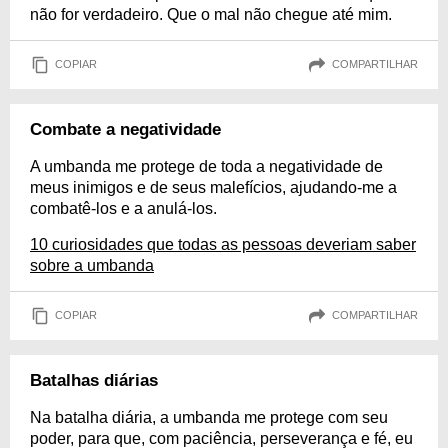
não for verdadeiro. Que o mal não chegue até mim.
COPIAR
COMPARTILHAR
Combate a negatividade
A umbanda me protege de toda a negatividade de
meus inimigos e de seus malefícios, ajudando-me a
combatê-los e a anulá-los.
10 curiosidades que todas as pessoas deveriam saber
sobre a umbanda
COPIAR
COMPARTILHAR
Batalhas diárias
Na batalha diária, a umbanda me protege com seu
poder, para que, com paciência, perseverança e fé, eu