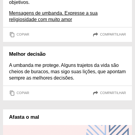
objetivos.
Mensagens de umbanda. Expresse a sua
religiosidade com muito amor
COPIAR
COMPARTILHAR
Melhor decisão
A umbanda me protege. Alguns trajetos da vida são
cheios de buracos, mas sigo suas lições, que apontam
sempre as melhores decisões.
COPIAR
COMPARTILHAR
Afasta o mal