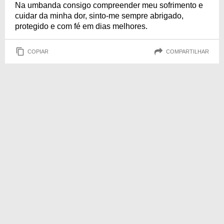
Na umbanda consigo compreender meu sofrimento e
cuidar da minha dor, sinto-me sempre abrigado,
protegido e com fé em dias melhores.
COPIAR
COMPARTILHAR