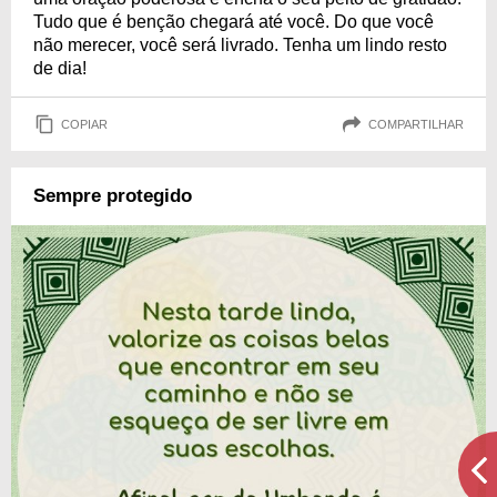
Tudo que é benção chegará até você. Do que você
não merecer, você será livrado. Tenha um lindo resto
de dia!
COPIAR
COMPARTILHAR
Sempre protegido