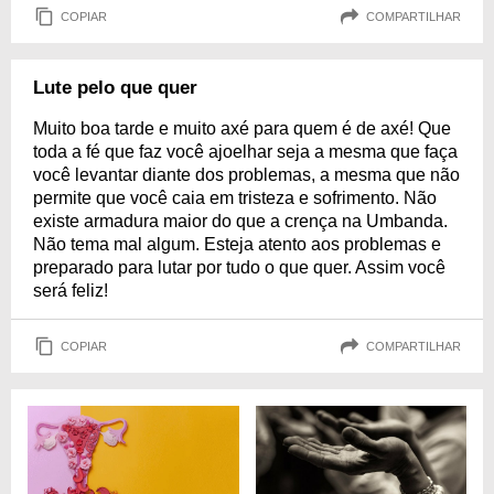
COPIAR
COMPARTILHAR
Lute pelo que quer
Muito boa tarde e muito axé para quem é de axé! Que
toda a fé que faz você ajoelhar seja a mesma que faça
você levantar diante dos problemas, a mesma que não
permite que você caia em tristeza e sofrimento. Não
existe armadura maior do que a crença na Umbanda.
Não tema mal algum. Esteja atento aos problemas e
preparado para lutar por tudo o que quer. Assim você
será feliz!
COPIAR
COMPARTILHAR