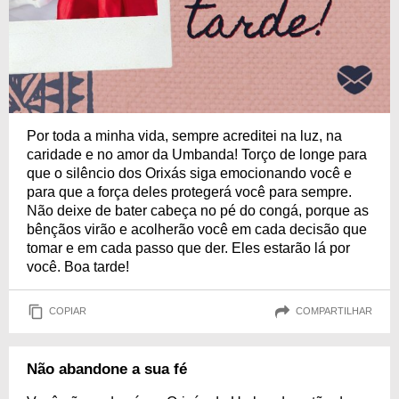
Por toda a minha vida, sempre acreditei na luz, na
caridade e no amor da Umbanda! Torço de longe para
que o silêncio dos Orixás siga emocionando você e
para que a força deles protegerá você para sempre.
Não deixe de bater cabeça no pé do congá, porque as
bênçãos virão e acolherão você em cada decisão que
tomar e em cada passo que der. Eles estarão lá por
você. Boa tarde!
COPIAR
COMPARTILHAR
Não abandone a sua fé