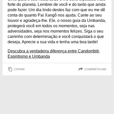
forte do planeta. Lembrei de você e do tanto que ainda
pode fazer. Um dia lindo destes faz com que eu me dê
conta do quanto Pai Xangô nos ajuda. Cante ao seu
louvor e agradeça-lhe. Ele, o nosso guia da Umbanda,
protegerá você em todos os momentos, seja nas
adversidades, seja nos momentos felizes. Siga o seu
caminho com determinação e você conquistará o que
deseja. Aprecie a sua vida e tenha uma boa tarde!
Descubra a verdadeira diferença entre Candomblé,
Espiritismo e Umbanda
COPIAR
COMPARTILHAR