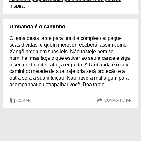
inspirar
Umbanda é o caminho
O lema desta tarde para um dia completo é: pague
suas dívidas, e quem merecer receberá, assim como
Xangô prega em suas leis. Não rasteje nem se
humilhe, mas faça o que estiver ao seu alcance e siga
o seu destino de cabeça erguida. A Umbanda é o seu
caminho: metade de sua trajetória será proteção e a
outra será a sua intuição. Não haverá mal algum para
acompanhar ou atrapalhar você. Boa tarde!
COPIAR
COMPARTILHAR