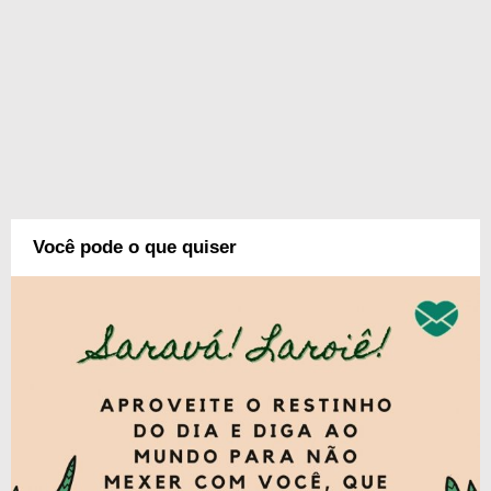
Você pode o que quiser