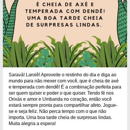
Saravá! Laroiê! Aproveite o restinho do dia e diga ao
mundo para não mexer com você, que é cheia de axé
e temperada com dendê! É a combinação perfeita para
ser quem quiser e poder o que quiser. Tendo fé nos
Orixás e amor e Umbanda no coração, então você
estará sempre pronta para compartilhar afeto. Jogue-
se e seja feliz. Não perca tempo com o que não
importa. Uma boa tarde cheia de surpresas lindas.
Muita alegria a espera!