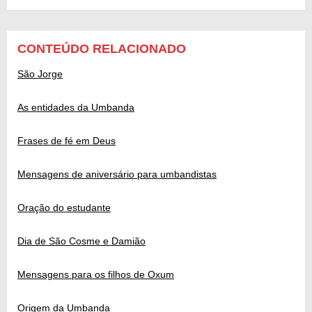
CONTEÚDO RELACIONADO
São Jorge
As entidades da Umbanda
Frases de fé em Deus
Mensagens de aniversário para umbandistas
Oração do estudante
Dia de São Cosme e Damião
Mensagens para os filhos de Oxum
Origem da Umbanda