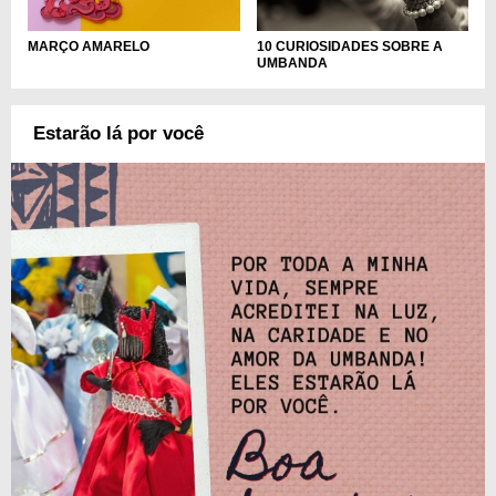
MARÇO AMARELO
10 CURIOSIDADES SOBRE A
UMBANDA
Estarão lá por você