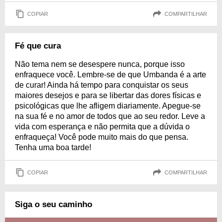
COPIAR
COMPARTILHAR
Fé que cura
Não tema nem se desespere nunca, porque isso
enfraquece você. Lembre-se de que Umbanda é a arte
de curar! Ainda há tempo para conquistar os seus
maiores desejos e para se libertar das dores físicas e
psicológicas que lhe afligem diariamente. Apegue-se
na sua fé e no amor de todos que ao seu redor. Leve a
vida com esperança e não permita que a dúvida o
enfraqueça! Você pode muito mais do que pensa.
Tenha uma boa tarde!
COPIAR
COMPARTILHAR
Siga o seu caminho