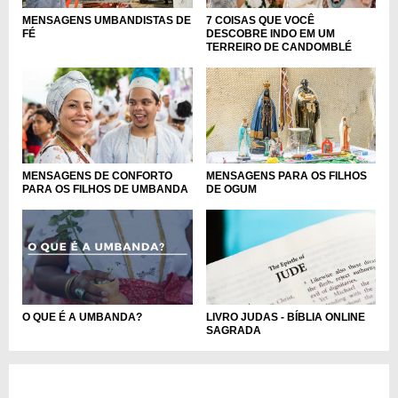
MENSAGENS UMBANDISTAS DE
7 COISAS QUE VOCÊ
FÉ
DESCOBRE INDO EM UM
TERREIRO DE CANDOMBLÉ
MENSAGENS DE CONFORTO
MENSAGENS PARA OS FILHOS
PARA OS FILHOS DE UMBANDA
DE OGUM
O QUE É A UMBANDA?
LIVRO JUDAS - BÍBLIA ONLINE
SAGRADA