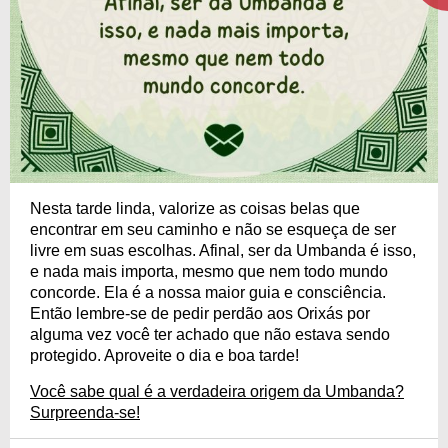
Nesta tarde linda, valorize as coisas belas que
encontrar em seu caminho e não se esqueça de ser
livre em suas escolhas. Afinal, ser da Umbanda é isso,
e nada mais importa, mesmo que nem todo mundo
concorde. Ela é a nossa maior guia e consciência.
Então lembre-se de pedir perdão aos Orixás por
alguma vez você ter achado que não estava sendo
protegido. Aproveite o dia e boa tarde!
Você sabe qual é a verdadeira origem da Umbanda?
Surpreenda-se!