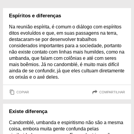
Espíritos e diferenças
Na reunião espírita, é comum o diálogo com espíritos
ditos evoluídos e que, em suas passagens na terra,
destacaram-se por desenvolver trabalhos
considerados importantes para a sociedade, portanto
não existe contato com linhas mais humildes, como na
umbanda, que falam com colônias e até com seres
mais boêmios. Já no candomblé, é muito mais difícil
ainda de se confundir, já que eles cultuam diretamente
os orixás e o axé deles.
COPIAR
COMPARTILHAR
Existe diferença
Candomblé, umbanda e espiritismo não são a mesma
coisa, embora muita gente confunda pelas