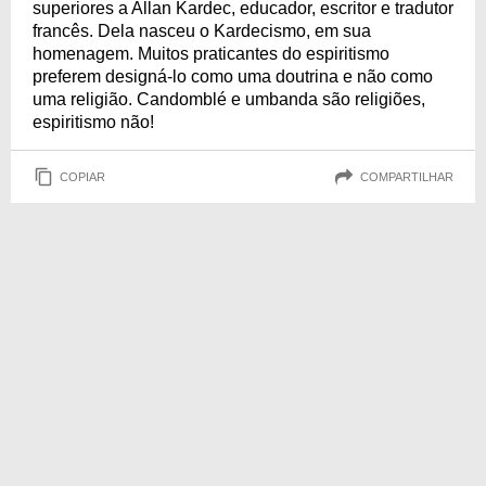
superiores a Allan Kardec, educador, escritor e tradutor
francês. Dela nasceu o Kardecismo, em sua
homenagem. Muitos praticantes do espiritismo
preferem designá-lo como uma doutrina e não como
uma religião. Candomblé e umbanda são religiões,
espiritismo não!
COPIAR
COMPARTILHAR