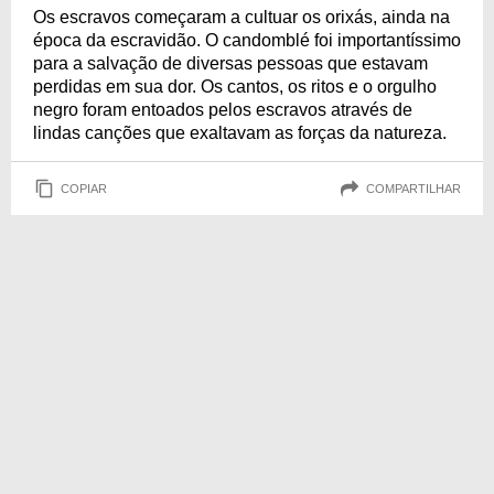
Os escravos começaram a cultuar os orixás, ainda na
época da escravidão. O candomblé foi importantíssimo
para a salvação de diversas pessoas que estavam
perdidas em sua dor. Os cantos, os ritos e o orgulho
negro foram entoados pelos escravos através de
lindas canções que exaltavam as forças da natureza.
COPIAR
COMPARTILHAR