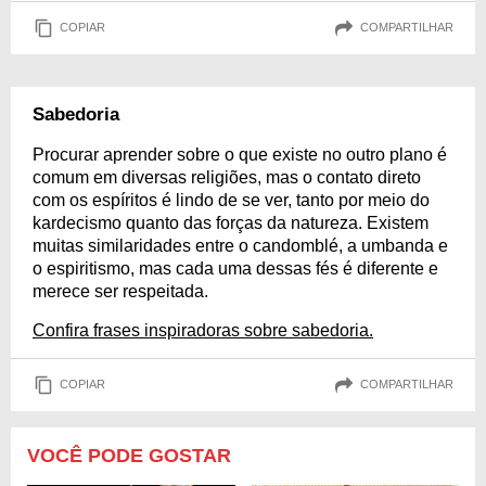
COPIAR
COMPARTILHAR
Sabedoria
Procurar aprender sobre o que existe no outro plano é
comum em diversas religiões, mas o contato direto
com os espíritos é lindo de se ver, tanto por meio do
kardecismo quanto das forças da natureza. Existem
muitas similaridades entre o candomblé, a umbanda e
o espiritismo, mas cada uma dessas fés é diferente e
merece ser respeitada.
Confira frases inspiradoras sobre sabedoria.
COPIAR
COMPARTILHAR
VOCÊ PODE GOSTAR