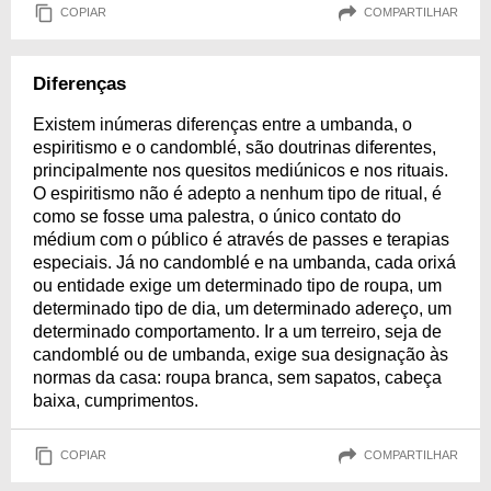
COPIAR
COMPARTILHAR
Diferenças
Existem inúmeras diferenças entre a umbanda, o
espiritismo e o candomblé, são doutrinas diferentes,
principalmente nos quesitos mediúnicos e nos rituais.
O espiritismo não é adepto a nenhum tipo de ritual, é
como se fosse uma palestra, o único contato do
médium com o público é através de passes e terapias
especiais. Já no candomblé e na umbanda, cada orixá
ou entidade exige um determinado tipo de roupa, um
determinado tipo de dia, um determinado adereço, um
determinado comportamento. Ir a um terreiro, seja de
candomblé ou de umbanda, exige sua designação às
normas da casa: roupa branca, sem sapatos, cabeça
baixa, cumprimentos.
COPIAR
COMPARTILHAR