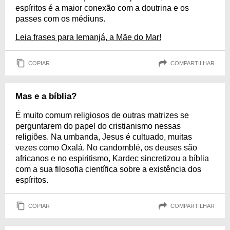
espíritos é a maior conexão com a doutrina e os
passes com os médiuns.
Leia frases para Iemanjá, a Mãe do Mar!
COPIAR
COMPARTILHAR
Mas e a bíblia?
É muito comum religiosos de outras matrizes se
perguntarem do papel do cristianismo nessas
religiões. Na umbanda, Jesus é cultuado, muitas
vezes como Oxalá. No candomblé, os deuses são
africanos e no espiritismo, Kardec sincretizou a bíblia
com a sua filosofia científica sobre a existência dos
espíritos.
COPIAR
COMPARTILHAR