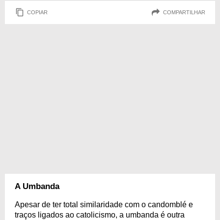
COPIAR
COMPARTILHAR
A Umbanda
Apesar de ter total similaridade com o candomblé e
traços ligados ao catolicismo, a umbanda é outra