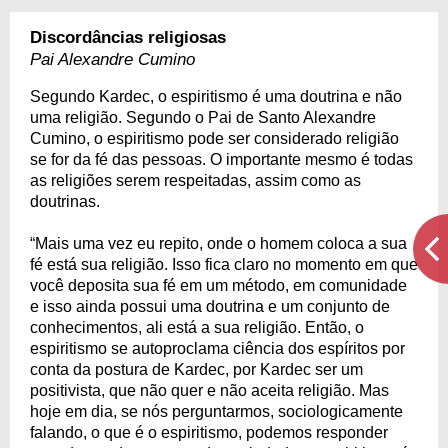
Discordâncias religiosas
Pai Alexandre Cumino
Segundo Kardec, o espiritismo é uma doutrina e não
uma religião. Segundo o Pai de Santo Alexandre
Cumino, o espiritismo pode ser considerado religião
se for da fé das pessoas. O importante mesmo é todas
as religiões serem respeitadas, assim como as
doutrinas.
“Mais uma vez eu repito, onde o homem coloca a sua
fé está sua religião. Isso fica claro no momento em que
você deposita sua fé em um método, em comunidade
e isso ainda possui uma doutrina e um conjunto de
conhecimentos, ali está a sua religião. Então, o
espiritismo se autoproclama ciência dos espíritos por
conta da postura de Kardec, por Kardec ser um
positivista, que não quer e não aceita religião. Mas
hoje em dia, se nós perguntarmos, sociologicamente
falando, o que é o espiritismo, podemos responder