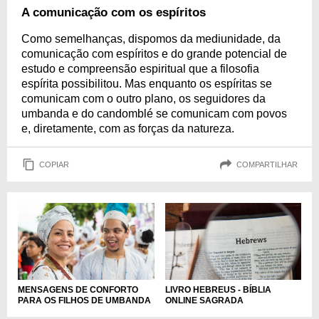
A comunicação com os espíritos
Como semelhanças, dispomos da mediunidade, da
comunicação com espíritos e do grande potencial de
estudo e compreensão espiritual que a filosofia
espírita possibilitou. Mas enquanto os espíritas se
comunicam com o outro plano, os seguidores da
umbanda e do candomblé se comunicam com povos
e, diretamente, com as forças da natureza.
COPIAR
COMPARTILHAR
MENSAGENS DE CONFORTO
LIVRO HEBREUS - BÍBLIA
PARA OS FILHOS DE UMBANDA
ONLINE SAGRADA