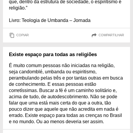
que, dentro da estrutura de sociedade, o espiritismo é
religião.”
Livro: Teologia de Umbanda – Jornada
COPIAR
COMPARTILHAR
Existe espaço para todas as religiões
É muito comum pessoas não iniciadas na religião,
seja candomblé, umbanda ou espiritismo,
perambulando pelas três e por tantas outras em busca
de conhecimento. E essas pessoas estão
corretíssimas. Buscar a fé é um caminho solitário e,
acima de tudo, de autodescobrimento. Não se pode
falar que uma está mais certa do que a outra, tão
pouco dizer que aquele que não acredita em nada é
errado. Existe espaço para todas as crenças no Brasil
e no mundo. Ou ao menos deveria ser assim.