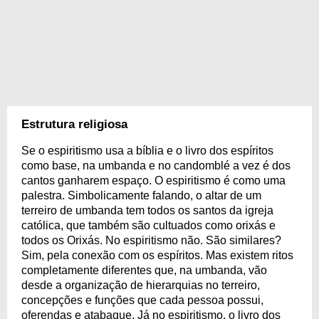
Estrutura religiosa
Se o espiritismo usa a bíblia e o livro dos espíritos
como base, na umbanda e no candomblé a vez é dos
cantos ganharem espaço. O espiritismo é como uma
palestra. Simbolicamente falando, o altar de um
terreiro de umbanda tem todos os santos da igreja
católica, que também são cultuados como orixás e
todos os Orixás. No espiritismo não. São similares?
Sim, pela conexão com os espíritos. Mas existem ritos
completamente diferentes que, na umbanda, vão
desde a organização de hierarquias no terreiro,
concepções e funções que cada pessoa possui,
oferendas e atabaque. Já no espiritismo, o livro dos