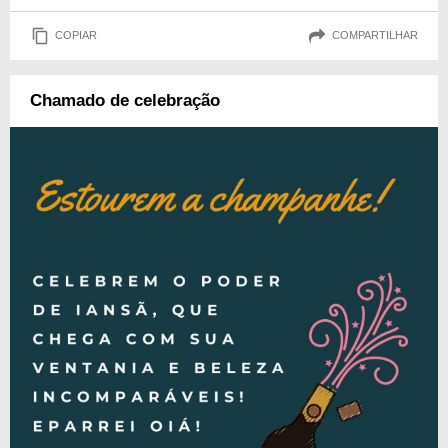
COPIAR
COMPARTILHAR
Chamado de celebração