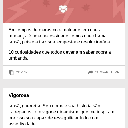
Em tempos de marasmo e maldade, em que a
mudança é uma necessidade, temos que chamar
Iansã, pois ela traz sua tempestade revolucionária.
10 curiosidades que todos deveriam saber sobre a
umbanda
COPIAR
COMPARTILHAR
Vigorosa
Iansã, guerreira! Seu nome e sua história são
carregados com vigor e dinamismo que me inspiram,
por isso sou capaz de ressignificar tudo com
assertividade.