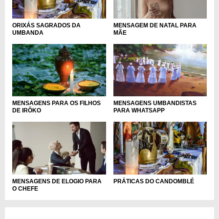
MENSAGEM DE NATAL PARA
ORIXÁS SAGRADOS DA
MÃE
UMBANDA
MENSAGENS PARA OS FILHOS
MENSAGENS UMBANDISTAS
DE IRÔKO
PARA WHATSAPP
MENSAGENS DE ELOGIO PARA
PRÁTICAS DO CANDOMBLÉ
O CHEFE