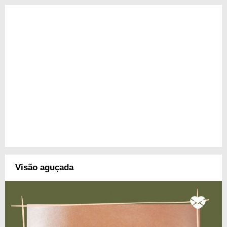
Visão aguçada