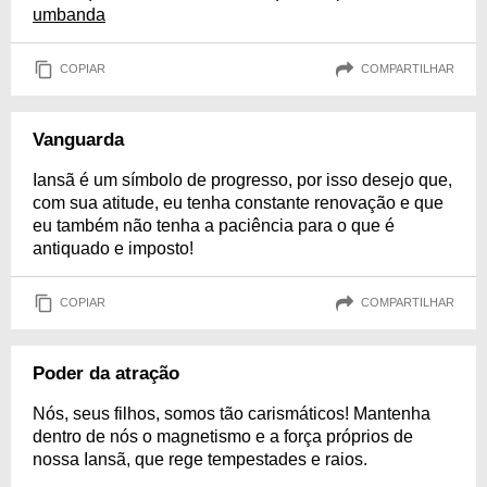
umbanda
COPIAR
COMPARTILHAR
Vanguarda
Iansã é um símbolo de progresso, por isso desejo que,
com sua atitude, eu tenha constante renovação e que
eu também não tenha a paciência para o que é
antiquado e imposto!
COPIAR
COMPARTILHAR
Poder da atração
Nós, seus filhos, somos tão carismáticos! Mantenha
dentro de nós o magnetismo e a força próprios de
nossa Iansã, que rege tempestades e raios.