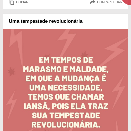
COPIAR
COMPARTILHAR
Uma tempestade revolucionária