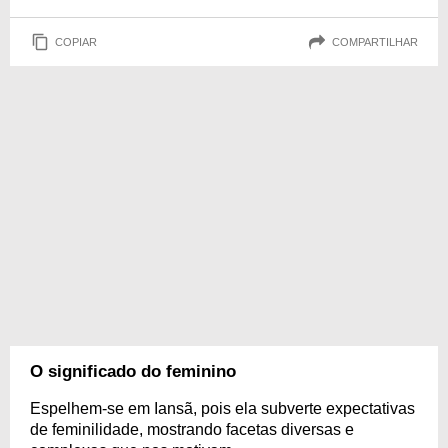
COPIAR
COMPARTILHAR
O significado do feminino
Espelhem-se em Iansã, pois ela subverte expectativas
de feminilidade, mostrando facetas diversas e