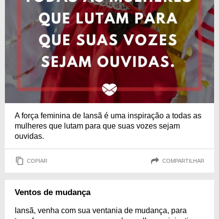
A força feminina de Iansã é uma inspiração a todas as
mulheres que lutam para que suas vozes sejam
ouvidas.
COPIAR
COMPARTILHAR
Ventos de mudança
Iansã, venha com sua ventania de mudança, para