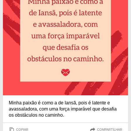
Minha paixão é como a de Iansã, pois é latente e
avassaladora, com uma força imparável que desafia
os obstáculos no caminho.
COPIAR
COMPARTILHAR