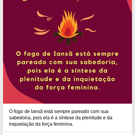
O fogo de Iansã está sempre pareado com sua
sabedoria, pois ela é a síntese da plenitude e da
inquietação da força feminina.