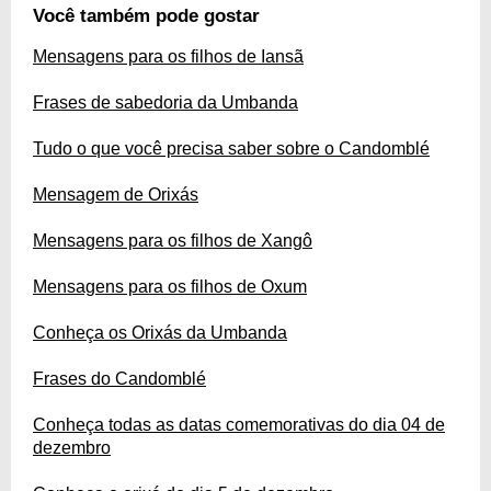
Você também pode gostar
Mensagens para os filhos de Iansã
Frases de sabedoria da Umbanda
Tudo o que você precisa saber sobre o Candomblé
Mensagem de Orixás
Mensagens para os filhos de Xangô
Mensagens para os filhos de Oxum
Conheça os Orixás da Umbanda
Frases do Candomblé
Conheça todas as datas comemorativas do dia 04 de
dezembro