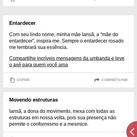
Entardecer
Com seu lindo nome, minha mãe Iansã, a “mãe do
entardecer”, inspira-me. Sempre o entardecer rosado
me lembrará sua essência.
Compartilhe incríveis mensagens da umbanda e leve
o axé para quem você ama
COPIAR
COMPARTILHAR
Movendo estruturas
Iansã, a dona do movimento, mexa com todas as
estruturas em nossa volta, pois sua presença não
permite o conformismo e a mesmice.