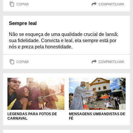
COPIAR
COMPARTILHAR
Sempre leal
Não se esqueça de uma qualidade crucial de Iansã:
sua fidelidade. Convicta e leal, ela sempre está por
nós e preza pela honestidade.
COPIAR
COMPARTILHAR
LEGENDAS PARA FOTOS DE
MENSAGENS UMBANDISTAS DE
CARNAVAL
FÉ