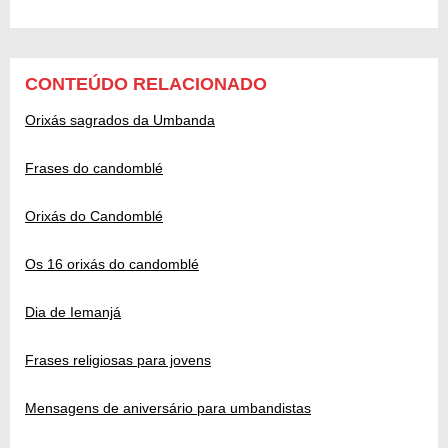
CONTEÚDO RELACIONADO
Orixás sagrados da Umbanda
Frases do candomblé
Orixás do Candomblé
Os 16 orixás do candomblé
Dia de Iemanjá
Frases religiosas para jovens
Mensagens de aniversário para umbandistas