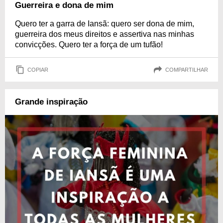
Guerreira e dona de mim
Quero ter a garra de Iansã: quero ser dona de mim,
guerreira dos meus direitos e assertiva nas minhas
convicções. Quero ter a força de um tufão!
COPIAR
COMPARTILHAR
Grande inspiração