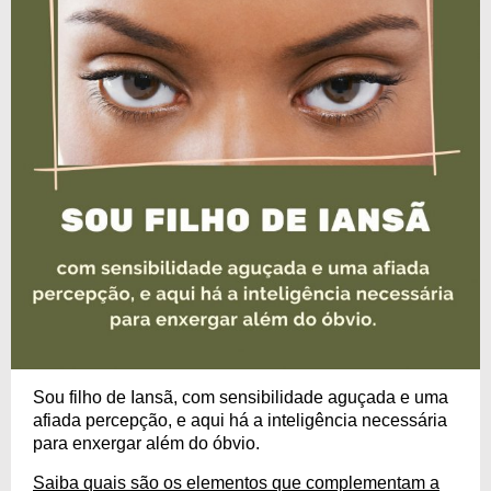
Sou filho de Iansã, com sensibilidade aguçada e uma
afiada percepção, e aqui há a inteligência necessária
para enxergar além do óbvio.
Saiba quais são os elementos que complementam a