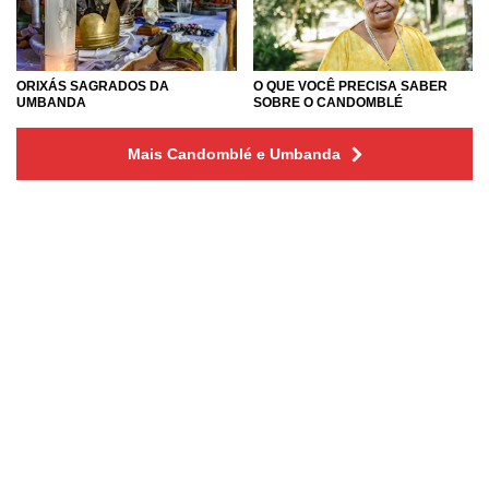
O QUE VOCÊ PRECISA SABER
ORIXÁS SAGRADOS DA
SOBRE O CANDOMBLÉ
UMBANDA
Mais Candomblé e Umbanda