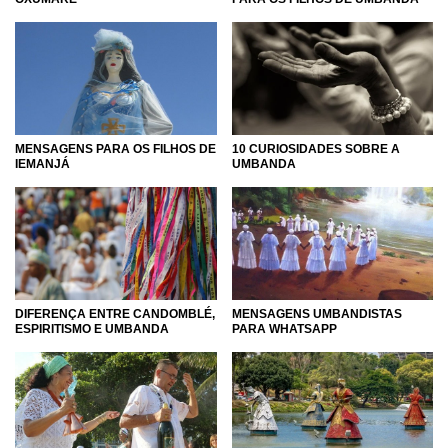
MENSAGENS PARA OS FILHOS DE
10 CURIOSIDADES SOBRE A
IEMANJÁ
UMBANDA
DIFERENÇA ENTRE CANDOMBLÉ,
MENSAGENS UMBANDISTAS
ESPIRITISMO E UMBANDA
PARA WHATSAPP