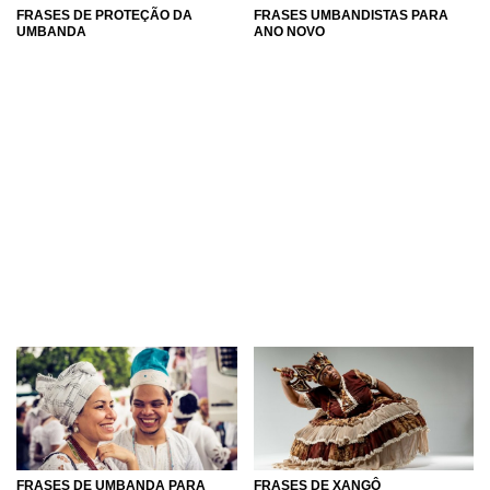
FRASES DE PROTEÇÃO DA
FRASES UMBANDISTAS PARA
UMBANDA
ANO NOVO
FRASES DE UMBANDA PARA
FRASES DE XANGÔ