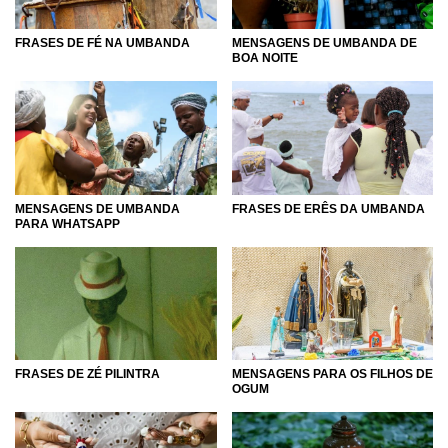
FRASES DE FÉ NA UMBANDA
MENSAGENS DE UMBANDA DE
BOA NOITE
MENSAGENS DE UMBANDA
FRASES DE ERÊS DA UMBANDA
PARA WHATSAPP
FRASES DE ZÉ PILINTRA
MENSAGENS PARA OS FILHOS DE
OGUM