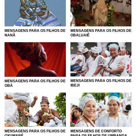
MENSAGENS PARA OS FILHOS DE
MENSAGENS PARA OS FILHOS DE
NANÃ
OBALUAIÊ
MENSAGENS PARA OS FILHOS DE
MENSAGENS PARA OS FILHOS DE
IBEJI
OBÁ
MENSAGENS PARA OS FILHOS DE
MENSAGENS DE CONFORTO
OXUMARÉ
PARA OS FILHOS DE UMBANDA