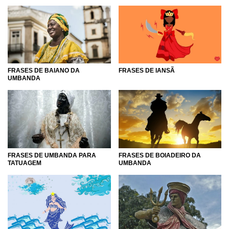
FRASES DE BAIANO DA
FRASES DE IANSÃ
UMBANDA
FRASES DE UMBANDA PARA
FRASES DE BOIADEIRO DA
TATUAGEM
UMBANDA