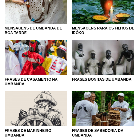
MENSAGENS DE UMBANDA DE
MENSAGENS PARA OS FILHOS DE
BOA TARDE
IRÔKO
FRASES DE CASAMENTO NA
FRASES BONITAS DE UMBANDA
UMBANDA
FRASES DE MARINHEIRO
FRASES DE SABEDORIA DA
UMBANDA
UMBANDA