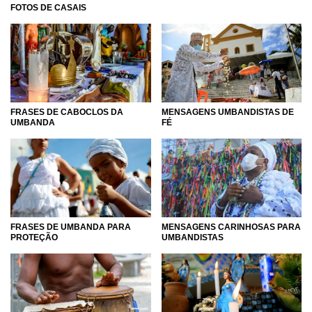
FOTOS DE CASAIS
FRASES DE CABOCLOS DA
MENSAGENS UMBANDISTAS DE
UMBANDA
FÉ
FRASES DE UMBANDA PARA
MENSAGENS CARINHOSAS PARA
PROTEÇÃO
UMBANDISTAS