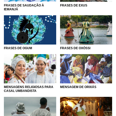
FRASES DE SAUDAÇÃO À
FRASES DE EXUS
IEMANJÁ
FRASES DE OGUM
FRASES DE OXÓSSI
MENSAGENS RELIGIOSAS PARA
MENSAGEM DE ORIXÁS
CASAL UMBANDISTA