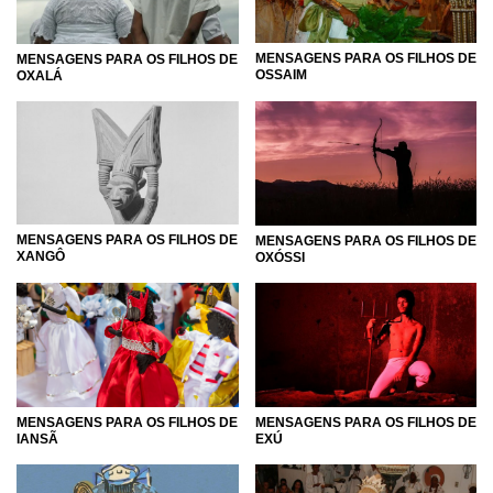
MENSAGENS PARA OS FILHOS DE
MENSAGENS PARA OS FILHOS DE
OSSAIM
OXALÁ
MENSAGENS PARA OS FILHOS DE
MENSAGENS PARA OS FILHOS DE
XANGÔ
OXÓSSI
MENSAGENS PARA OS FILHOS DE
MENSAGENS PARA OS FILHOS DE
EXÚ
IANSÃ