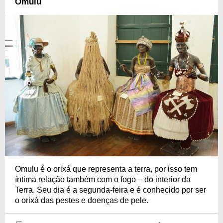
Omulu
Omulu é o orixá que representa a terra, por isso tem
íntima relação também com o fogo – do interior da
Terra. Seu dia é a segunda-feira e é conhecido por ser
o orixá das pestes e doenças de pele.