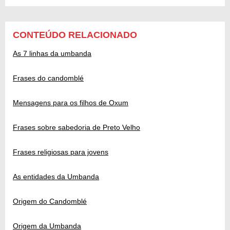
CONTEÚDO RELACIONADO
As 7 linhas da umbanda
Frases do candomblé
Mensagens para os filhos de Oxum
Frases sobre sabedoria de Preto Velho
Frases religiosas para jovens
As entidades da Umbanda
Origem do Candomblé
Origem da Umbanda