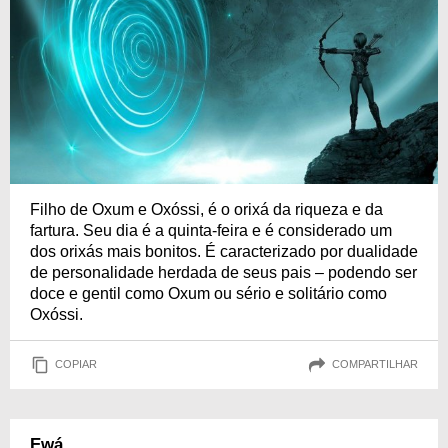
Filho de Oxum e Oxóssi, é o orixá da riqueza e da
fartura. Seu dia é a quinta-feira e é considerado um
dos orixás mais bonitos. É caracterizado por dualidade
de personalidade herdada de seus pais – podendo ser
doce e gentil como Oxum ou sério e solitário como
Oxóssi.
COPIAR
COMPARTILHAR
Ewá