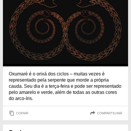
Oxumaré é o orixá dos ciclos – muitas vezes é
representado pela serpente que morde a própria
cauda. Seu dia é a terça-feira e pode ser representado
pelo amarelo e verde, além de todas as outras cores
do arco-íris.
COPIAR
COMPARTILHAR