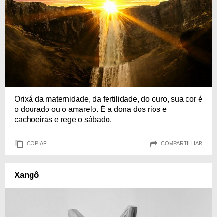
Orixá da maternidade, da fertilidade, do ouro, sua cor é
o dourado ou o amarelo. É a dona dos rios e
cachoeiras e rege o sábado.
COPIAR
COMPARTILHAR
Xangô