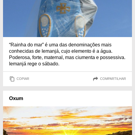
“Rainha do mar” é uma das denominações mais
conhecidas de Iemanjá, cujo elemento é a água.
Poderosa, forte, maternal, mas ciumenta e possessiva.
Iemanjá rege o sábado.
COPIAR
COMPARTILHAR
Oxum