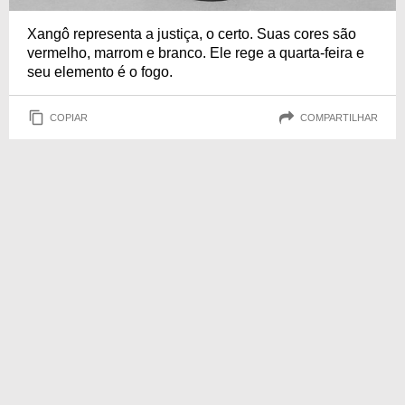
Xangô representa a justiça, o certo. Suas cores são
vermelho, marrom e branco. Ele rege a quarta-feira e
seu elemento é o fogo.
COPIAR
COMPARTILHAR