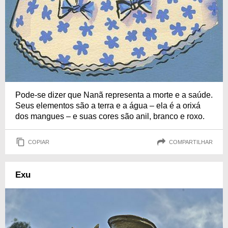
Pode-se dizer que Nanã representa a morte e a saúde.
Seus elementos são a terra e a água – ela é a orixá
dos mangues – e suas cores são anil, branco e roxo.
COPIAR
COMPARTILHAR
Exu