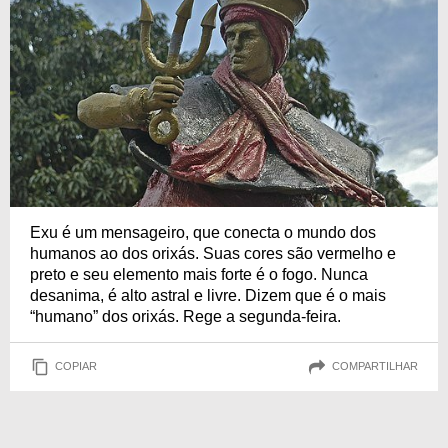
Exu é um mensageiro, que conecta o mundo dos
humanos ao dos orixás. Suas cores são vermelho e
preto e seu elemento mais forte é o fogo. Nunca
desanima, é alto astral e livre. Dizem que é o mais
“humano” dos orixás. Rege a segunda-feira.
COPIAR
COMPARTILHAR