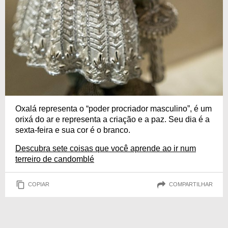
Oxalá representa o “poder procriador masculino”, é um
orixá do ar e representa a criação e a paz. Seu dia é a
sexta-feira e sua cor é o branco.
Descubra sete coisas que você aprende ao ir num
terreiro de candomblé
COPIAR
COMPARTILHAR