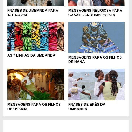
FRASES DE UMBANDA PARA
MENSAGENS RELIGIOSA PARA
TATUAGEM
CASAL CANDOMBLECISTA
AS 7 LINHAS DA UMBANDA
MENSAGENS PARA OS FILHOS
DE NANÃ
MENSAGENS PARA OS FILHOS
FRASES DE ERÊS DA
DE OSSAIM
UMBANDA