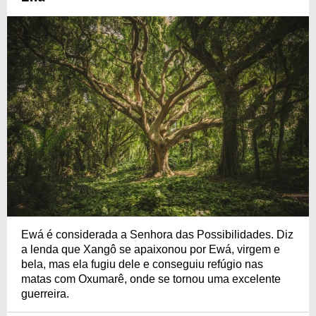
Ewá é considerada a Senhora das Possibilidades. Diz
a lenda que Xangô se apaixonou por Ewá, virgem e
bela, mas ela fugiu dele e conseguiu refúgio nas
matas com Oxumarê, onde se tornou uma excelente
guerreira.