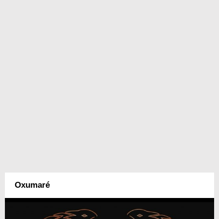
Oxumaré