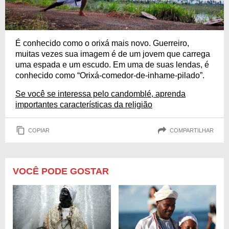
É conhecido como o orixá mais novo. Guerreiro,
muitas vezes sua imagem é de um jovem que carrega
uma espada e um escudo. Em uma de suas lendas, é
conhecido como “Orixá-comedor-de-inhame-pilado”.
Se você se interessa pelo candomblé, aprenda
importantes características da religião
COPIAR
COMPARTILHAR
VOCÊ PODE GOSTAR