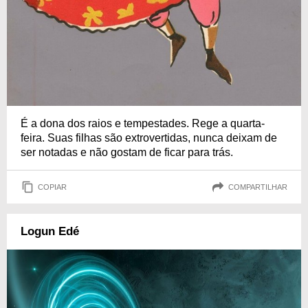
É a dona dos raios e tempestades. Rege a quarta-
feira. Suas filhas são extrovertidas, nunca deixam de
ser notadas e não gostam de ficar para trás.
COPIAR
COMPARTILHAR
Logun Edé