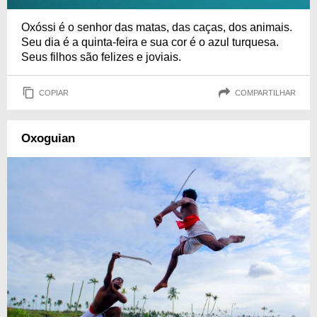
Oxóssi é o senhor das matas, das caças, dos animais.
Seu dia é a quinta-feira e sua cor é o azul turquesa.
Seus filhos são felizes e joviais.
COPIAR
COMPARTILHAR
Oxoguian