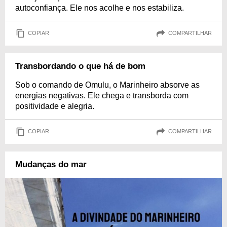
autoconfiança. Ele nos acolhe e nos estabiliza.
COPIAR
COMPARTILHAR
Transbordando o que há de bom
Sob o comando de Omulu, o Marinheiro absorve as
energias negativas. Ele chega e transborda com
positividade e alegria.
COPIAR
COMPARTILHAR
Mudanças do mar