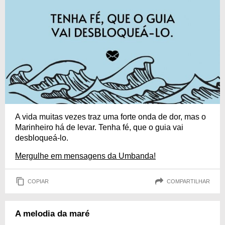
A vida muitas vezes traz uma forte onda de dor, mas o
Marinheiro há de levar. Tenha fé, que o guia vai
desbloqueá-lo.
Mergulhe em mensagens da Umbanda!
COPIAR
COMPARTILHAR
A melodia da maré