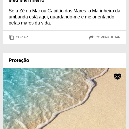
Meu Marinheiro
Seja Zé do Mar ou Capitão dos Mares, o Marinheiro da
umbanda está aqui, guardando-me e me orientando
pelas marés da vida.
COPIAR
COMPARTILHAR
Proteção