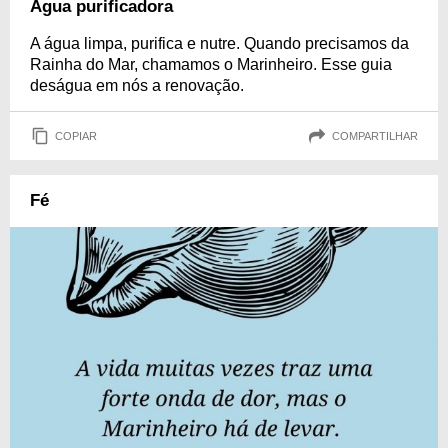
Água purificadora
A água limpa, purifica e nutre. Quando precisamos da
Rainha do Mar, chamamos o Marinheiro. Esse guia
deságua em nós a renovação.
COPIAR
COMPARTILHAR
Fé