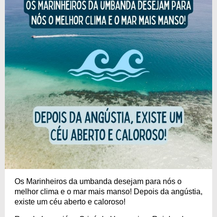
Os Marinheiros da umbanda desejam para nós o
melhor clima e o mar mais manso! Depois da angústia,
existe um céu aberto e caloroso!