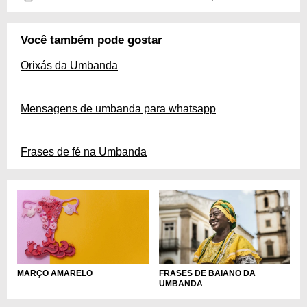
Você também pode gostar
Orixás da Umbanda
Mensagens de umbanda para whatsapp
Frases de fé na Umbanda
MARÇO AMARELO
FRASES DE BAIANO DA
UMBANDA