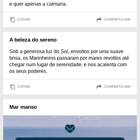
e quer apenas a calmaria.
COPIAR
COMPARTILHAR
A beleza do sereno
Sob a generosa luz do Sol, envoltos por uma suave
brisa, os Marinheiros passaram por mares revoltos até
chegar num lugar de serenidade, e nos acalenta com
os seus poderes.
COPIAR
COMPARTILHAR
Mar manso