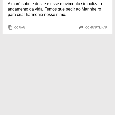
A maré sobe e desce e esse movimento simboliza o
andamento da vida. Temos que pedir ao Marinheiro
para criar harmonia nesse ritmo.
COPIAR
COMPARTILHAR