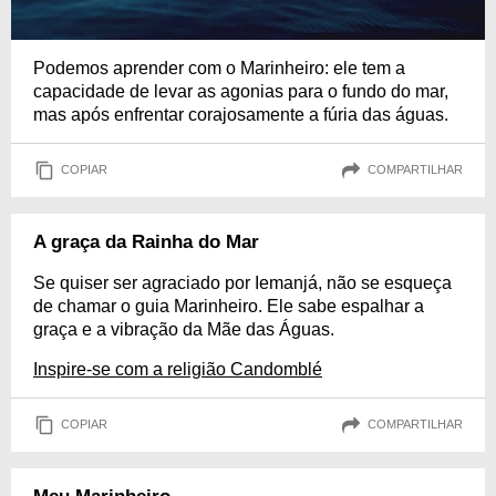
Podemos aprender com o Marinheiro: ele tem a
capacidade de levar as agonias para o fundo do mar,
mas após enfrentar corajosamente a fúria das águas.
COPIAR
COMPARTILHAR
A graça da Rainha do Mar
Se quiser ser agraciado por Iemanjá, não se esqueça
de chamar o guia Marinheiro. Ele sabe espalhar a
graça e a vibração da Mãe das Águas.
Inspire-se com a religião Candomblé
COPIAR
COMPARTILHAR