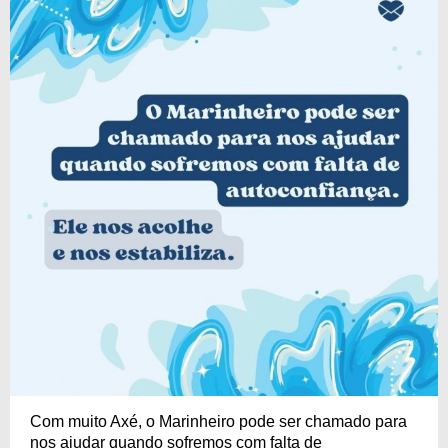
Com muito Axé, o Marinheiro pode ser chamado para
nos ajudar quando sofremos com falta de