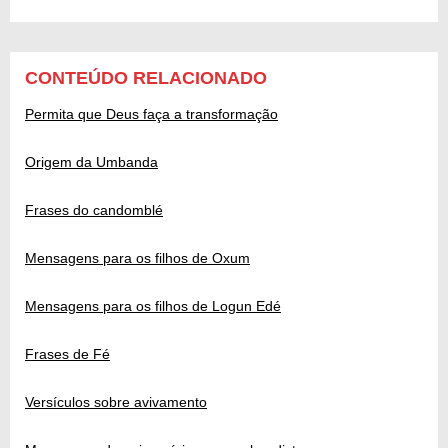
CONTEÚDO RELACIONADO
Permita que Deus faça a transformação
Origem da Umbanda
Frases do candomblé
Mensagens para os filhos de Oxum
Mensagens para os filhos de Logun Edé
Frases de Fé
Versículos sobre avivamento