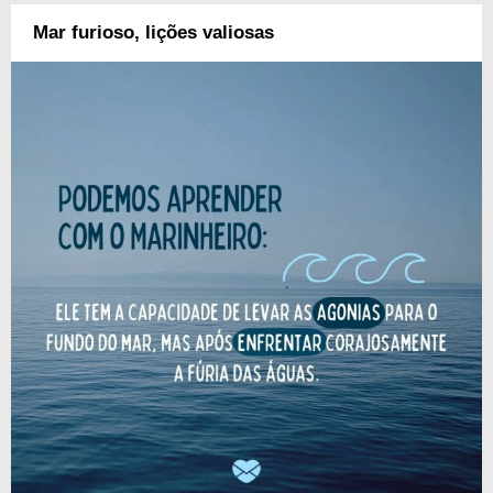
Mar furioso, lições valiosas