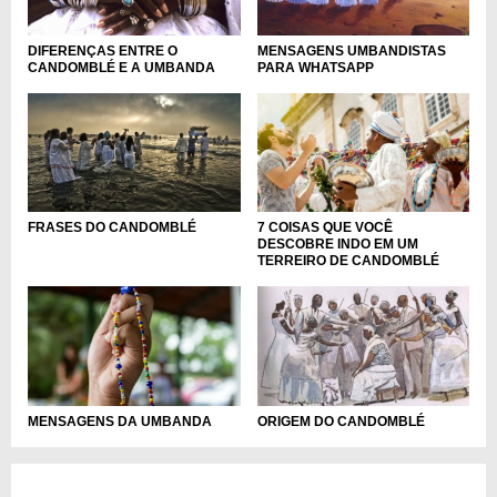
DIFERENÇAS ENTRE O
MENSAGENS UMBANDISTAS
CANDOMBLÉ E A UMBANDA
PARA WHATSAPP
7 COISAS QUE VOCÊ
FRASES DO CANDOMBLÉ
DESCOBRE INDO EM UM
TERREIRO DE CANDOMBLÉ
MENSAGENS DA UMBANDA
ORIGEM DO CANDOMBLÉ