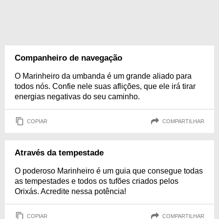
Companheiro de navegação
O Marinheiro da umbanda é um grande aliado para
todos nós. Confie nele suas aflições, que ele irá tirar
energias negativas do seu caminho.
COPIAR
COMPARTILHAR
Através da tempestade
O poderoso Marinheiro é um guia que consegue todas
as tempestades e todos os tufões criados pelos
Orixás. Acredite nessa potência!
COPIAR
COMPARTILHAR