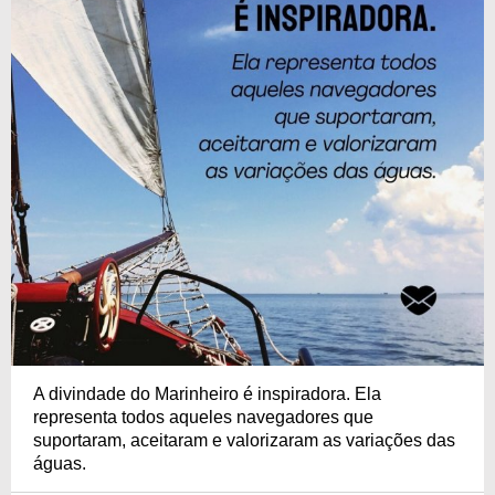
A divindade do Marinheiro é inspiradora. Ela
representa todos aqueles navegadores que
suportaram, aceitaram e valorizaram as variações das
águas.