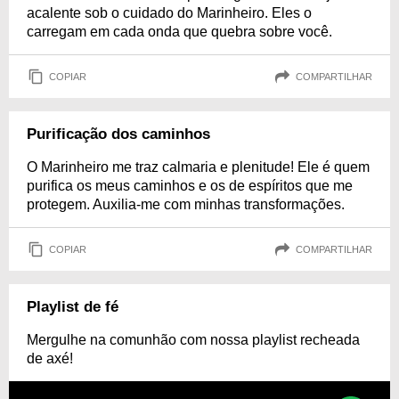
acalente sob o cuidado do Marinheiro. Eles o
carregam em cada onda que quebra sobre você.
COPIAR
COMPARTILHAR
Purificação dos caminhos
O Marinheiro me traz calmaria e plenitude! Ele é quem
purifica os meus caminhos e os de espíritos que me
protegem. Auxilia-me com minhas transformações.
COPIAR
COMPARTILHAR
Playlist de fé
Mergulhe na comunhão com nossa playlist recheada
de axé!