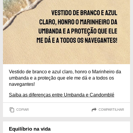
Vestido de branco e azul claro, honro o Marinheiro da
umbanda e a proteção que ele me dá e a todos os
navegantes!
Saiba as diferenças entre Umbanda e Candomblé
COPIAR
COMPARTILHAR
Equilíbrio na vida