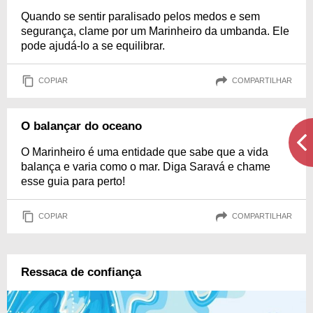
Quando se sentir paralisado pelos medos e sem
segurança, clame por um Marinheiro da umbanda. Ele
pode ajudá-lo a se equilibrar.
COPIAR
COMPARTILHAR
O balançar do oceano
O Marinheiro é uma entidade que sabe que a vida
balança e varia como o mar. Diga Saravá e chame
esse guia para perto!
COPIAR
COMPARTILHAR
Ressaca de confiança