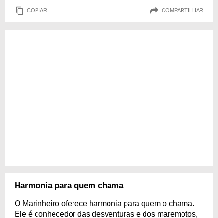
COPIAR
COMPARTILHAR
Harmonia para quem chama
O Marinheiro oferece harmonia para quem o chama.
Ele é conhecedor das desventuras e dos maremotos,