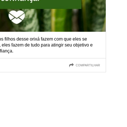
dos filhos desse orixá fazem com que eles se
 eles fazem de tudo para atingir seu objetivo e
fiança.
COMPARTILHAR