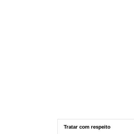
Tratar com respeito