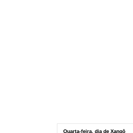
Quarta-feira, dia de Xangô