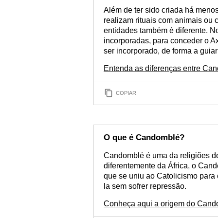
Além de ter sido criada há men
realizam rituais com animais ou 
entidades também é diferente. 
incorporadas, para conceder o A
ser incorporado, de forma a guia
Entenda as diferenças entre C
COPIAR
O que é Candomblé?
Candomblé é uma da religiões de 
diferentemente da África, o Cand
que se uniu ao Catolicismo para
la sem sofrer repressão.
Conheça aqui a origem do Cand