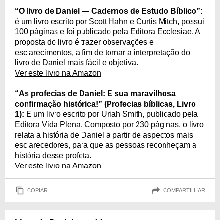
“O livro de Daniel — Cadernos de Estudo Bíblico”:
é um livro escrito por Scott Hahn e Curtis Mitch, possui
100 páginas e foi publicado pela Editora Ecclesiae. A
proposta do livro é trazer observações e
esclarecimentos, a fim de tornar a interpretação do
livro de Daniel mais fácil e objetiva.
Ver este livro na Amazon
“As profecias de Daniel: E sua maravilhosa
confirmação histórica!” (Profecias bíblicas, Livro
1):
É um livro escrito por Uriah Smith, publicado pela
Editora Vida Plena. Composto por 230 páginas, o livro
relata a história de Daniel a partir de aspectos mais
esclarecedores, para que as pessoas reconheçam a
história desse profeta.
Ver este livro na Amazon
COPIAR
COMPARTILHAR