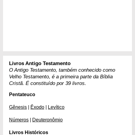
Livros Antigo Testamento
O Antigo Testamento, também conhecido como
Velho Testamento, é a primeira parte da Bíblia
Cristã. É constituído por 39 livros.
Pentateuco
Gênesis
|
Êxodo
|
Levítico
Números
|
Deuteronômio
Livros Históricos