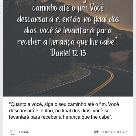
“Quanto a você, siga o seu caminho até o fim. Você
descansará e, então, no final dos dias, você se
levantará para receber a herança que lhe cabe”.
COPIAR
COMPARTILHAR