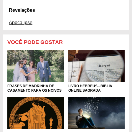
Revelações
Apocalipse
VOCÊ PODE GOSTAR
FRASES DE MADRINHA DE
LIVRO HEBREUS - BÍBLIA
CASAMENTO PARA OS NOIVOS
ONLINE SAGRADA