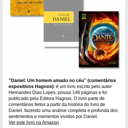
“Daniel: Um homem amado no céu” (comentários
expositivos Hagnos):
é um livro escrito pelo autor
Hernandes Dias Lopes, possui 146 páginas e foi
publicado pela Editora Hagnos. O livro parte de
comentários feitos a partir da história do livro de
Daniel, fazendo uma análise completa e profunda dos
sentimentos e momentos vividos por Daniel.
Ver este livro na Amazon