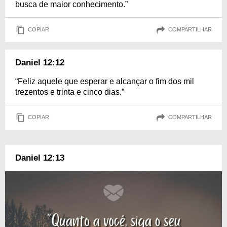
busca de maior conhecimento.”
COPIAR
COMPARTILHAR
Daniel 12:12
“Feliz aquele que esperar e alcançar o fim dos mil
trezentos e trinta e cinco dias.”
COPIAR
COMPARTILHAR
Daniel 12:13