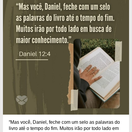
“Mas você, Daniel, feche com um selo as palavras do
livro até o tempo do fim. Muitos irão por todo lado em