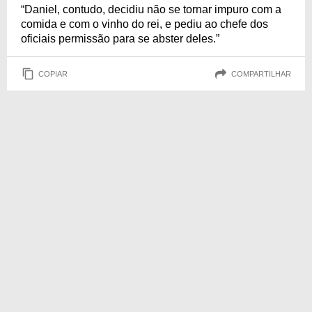
“Daniel, contudo, decidiu não se tornar impuro com a
comida e com o vinho do rei, e pediu ao chefe dos
oficiais permissão para se abster deles.”
COPIAR
COMPARTILHAR