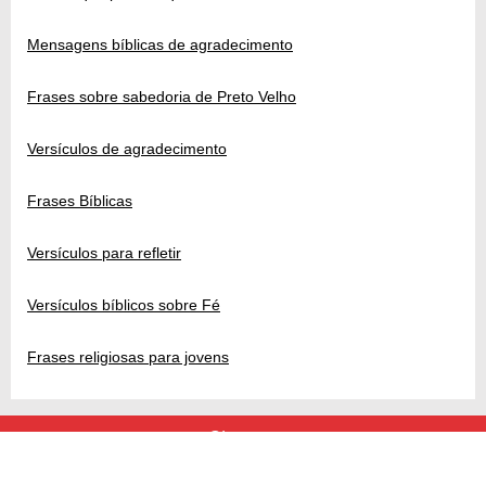
Mensagens bíblicas de agradecimento
Frases sobre sabedoria de Preto Velho
Versículos de agradecimento
Frases Bíblicas
Versículos para refletir
Versículos bíblicos sobre Fé
Frases religiosas para jovens
Siga-nos