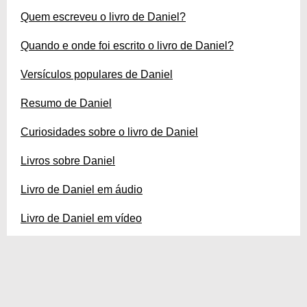
Quem escreveu o livro de Daniel?
Quando e onde foi escrito o livro de Daniel?
Versículos populares de Daniel
Resumo de Daniel
Curiosidades sobre o livro de Daniel
Livros sobre Daniel
Livro de Daniel em áudio
Livro de Daniel em vídeo