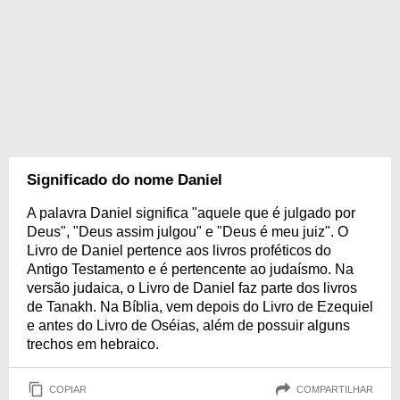
Significado do nome Daniel
A palavra Daniel significa "aquele que é julgado por
Deus", "Deus assim julgou" e "Deus é meu juiz". O
Livro de Daniel pertence aos livros proféticos do
Antigo Testamento e é pertencente ao judaísmo. Na
versão judaica, o Livro de Daniel faz parte dos livros
de Tanakh. Na Bíblia, vem depois do Livro de Ezequiel
e antes do Livro de Oséias, além de possuir alguns
trechos em hebraico.
COPIAR
COMPARTILHAR