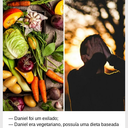
— Daniel foi um exilado;
— Daniel era vegetariano, possuía uma dieta baseada