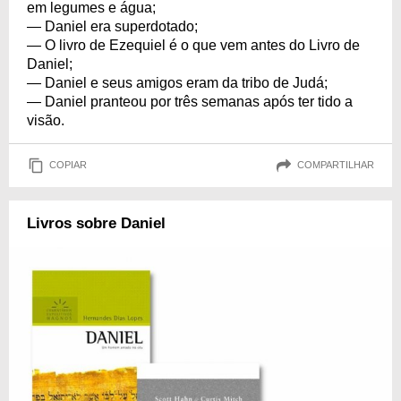
em legumes e água;
— Daniel era superdotado;
— O livro de Ezequiel é o que vem antes do Livro de
Daniel;
— Daniel e seus amigos eram da tribo de Judá;
— Daniel pranteou por três semanas após ter tido a
visão.
COPIAR
COMPARTILHAR
Livros sobre Daniel