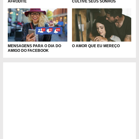
AFRODITE
CULTIVE SEUS SONHOS
MENSAGENS PARA O DIA DO
O AMOR QUE EU MEREÇO
AMIGO DO FACEBOOK