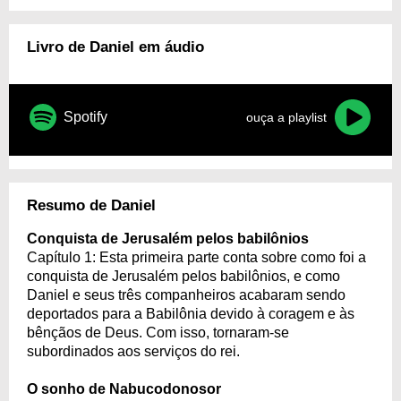
Livro de Daniel em áudio
Spotify
ouça a playlist
Resumo de Daniel
Conquista de Jerusalém pelos babilônios
Capítulo 1: Esta primeira parte conta sobre como foi a
conquista de Jerusalém pelos babilônios, e como
Daniel e seus três companheiros acabaram sendo
deportados para a Babilônia devido à coragem e às
bênçãos de Deus. Com isso, tornaram-se
subordinados aos serviços do rei.
O sonho de Nabucodonosor