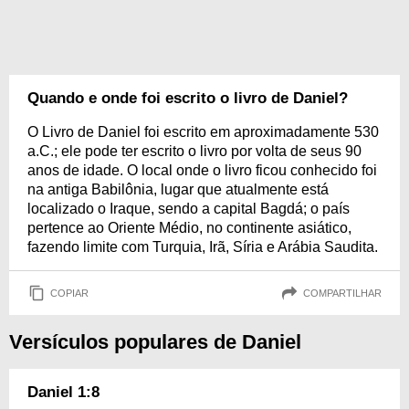
Quando e onde foi escrito o livro de Daniel?
O Livro de Daniel foi escrito em aproximadamente 530
a.C.; ele pode ter escrito o livro por volta de seus 90
anos de idade. O local onde o livro ficou conhecido foi
na antiga Babilônia, lugar que atualmente está
localizado o Iraque, sendo a capital Bagdá; o país
pertence ao Oriente Médio, no continente asiático,
fazendo limite com Turquia, Irã, Síria e Arábia Saudita.
COPIAR
COMPARTILHAR
Versículos populares de Daniel
Daniel 1:8