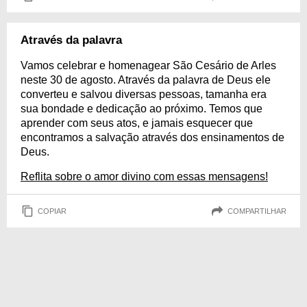
Através da palavra
Vamos celebrar e homenagear São Cesário de Arles
neste 30 de agosto. Através da palavra de Deus ele
converteu e salvou diversas pessoas, tamanha era
sua bondade e dedicação ao próximo. Temos que
aprender com seus atos, e jamais esquecer que
encontramos a salvação através dos ensinamentos de
Deus.
Reflita sobre o amor divino com essas mensagens!
COPIAR
COMPARTILHAR