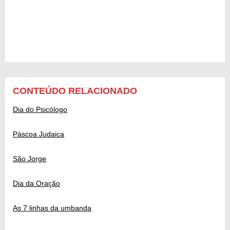
CONTEÚDO RELACIONADO
Dia do Psicólogo
Páscoa Judaica
São Jorge
Dia da Oração
As 7 linhas da umbanda