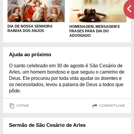
DIA DE NOSSA SENHORA
HOMENAGEM, MENSAGEM E
RAINHA DOS ANJOS
FRASES PARA DIA DO
ADVOGADO
Ajuda ao próximo
O santo celebrado em 30 de agosto é São Cesário de
Arles, um homem bondoso e que seguiu o caminho de
Deus. Ele procurou por toda vida ajudar os doentes e
os necessitados, levou a palavra de Deus a todos que
pôde.
COPIAR
COMPARTILHAR
Sermão de São Cesário de Arles