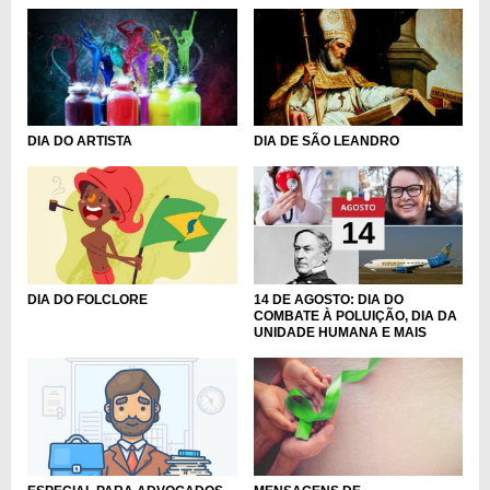
DIA DE SÃO LEANDRO
DIA DO ARTISTA
DIA DO FOLCLORE
14 DE AGOSTO: DIA DO
COMBATE À POLUIÇÃO, DIA DA
UNIDADE HUMANA E MAIS