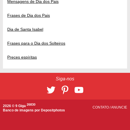
Mensagens de Dia dos Pais
Frases de Dia dos Pais
Dia de Santa Isabel
Frases para o Dia dos Solteiros
Preces espíritas
Siga-nos
26830
2026 © 9 Giga
CONTATO
/
ANUNCIE
Banco de imagens por
Depositphotos