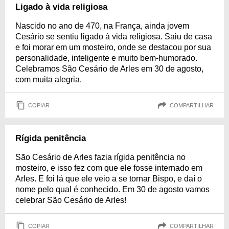
Ligado à vida religiosa
Nascido no ano de 470, na França, ainda jovem
Cesário se sentiu ligado à vida religiosa. Saiu de casa
e foi morar em um mosteiro, onde se destacou por sua
personalidade, inteligente e muito bem-humorado.
Celebramos São Cesário de Arles em 30 de agosto,
com muita alegria.
COPIAR
COMPARTILHAR
Rígida penitência
São Cesário de Arles fazia rígida penitência no
mosteiro, e isso fez com que ele fosse internado em
Arles. E foi lá que ele veio a se tornar Bispo, e daí o
nome pelo qual é conhecido. Em 30 de agosto vamos
celebrar São Cesário de Arles!
COPIAR
COMPARTILHAR