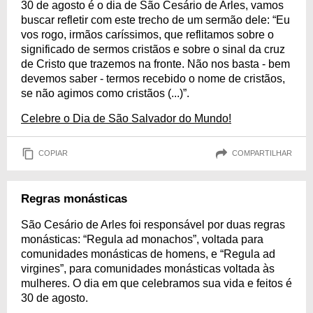
30 de agosto é o dia de São Cesário de Arles, vamos
buscar refletir com este trecho de um sermão dele: “Eu
vos rogo, irmãos caríssimos, que reflitamos sobre o
significado de sermos cristãos e sobre o sinal da cruz
de Cristo que trazemos na fronte. Não nos basta - bem
devemos saber - termos recebido o nome de cristãos,
se não agimos como cristãos (...)”.
Celebre o Dia de São Salvador do Mundo!
COPIAR
COMPARTILHAR
Regras monásticas
São Cesário de Arles foi responsável por duas regras
monásticas: “Regula ad monachos”, voltada para
comunidades monásticas de homens, e “Regula ad
virgines”, para comunidades monásticas voltada às
mulheres. O dia em que celebramos sua vida e feitos é
30 de agosto.