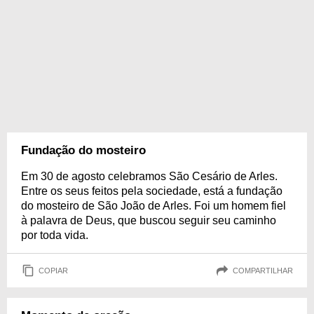
Fundação do mosteiro
Em 30 de agosto celebramos São Cesário de Arles.
Entre os seus feitos pela sociedade, está a fundação
do mosteiro de São João de Arles. Foi um homem fiel
à palavra de Deus, que buscou seguir seu caminho
por toda vida.
COPIAR
COMPARTILHAR