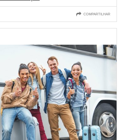
COMPARTILHAR