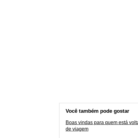
Você também pode gostar
Boas vindas para quem está vol
de viagem