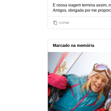
E nossa viagem termina assim, n
Amigos, obrigada por me proporc
COPIAR
Marcado na memória