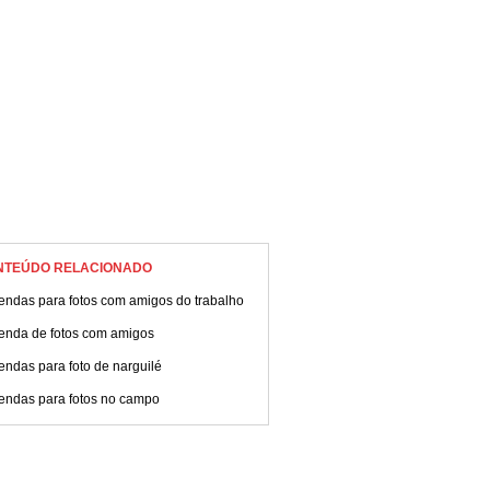
NTEÚDO RELACIONADO
endas para fotos com amigos do trabalho
enda de fotos com amigos
ndas para foto de narguilé
endas para fotos no campo