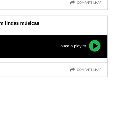
COMPARTILHAR
om lindas músicas
ouça a playlist
COMPARTILHAR