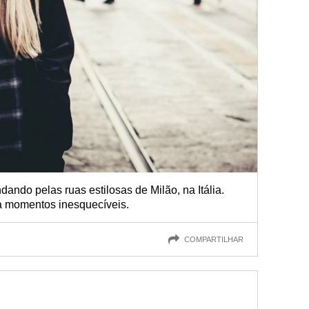
ndo pelas ruas estilosas de Milão, na Itália.
a momentos inesquecíveis.
COMPARTILHAR