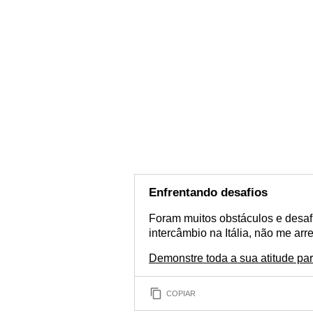
Enfrentando desafios
Foram muitos obstáculos e desaf
intercâmbio na Itália, não me ar
Demonstre toda a sua atitude par
COPIAR