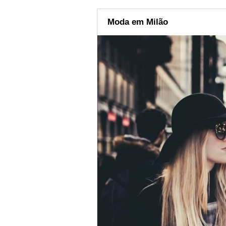
Moda em Milão