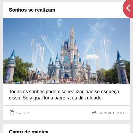
Sonhos se realizam
Todos os sonhos podem se realizar, não se esqueça
disso. Seja qual for a barreira ou dificuldade.
COPIAR
COMPARTILHAR
Canto de mágica