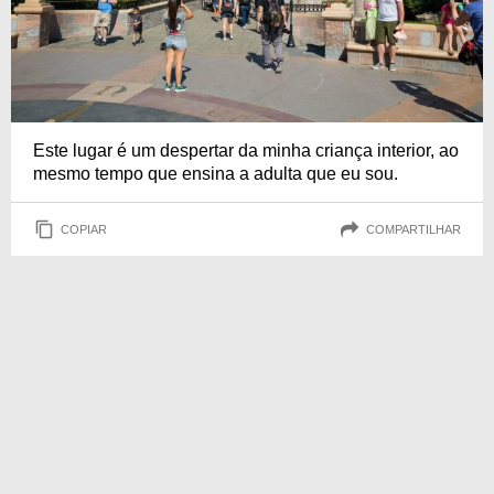
Este lugar é um despertar da minha criança interior, ao
mesmo tempo que ensina a adulta que eu sou.
COPIAR
COMPARTILHAR