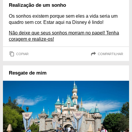
Realização de um sonho
Os sonhos existem porque sem eles a vida seria um
quadro sem cor. Estar aqui na Disney é lindo!
Não deixe que seus sonhos morram no papel! Tenha
coragem e realize-os!
COPIAR
COMPARTILHAR
Resgate de mim