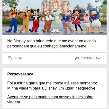
Na Disney, todo brinquedo que me aventuro e cada
personagem que eu conheço, emocionam-me.
COPIAR
COMPARTILHAR
Perseverança
Foi a minha garra que me trouxe até esse momento:
Minha viagem para a Disney, um lugar inesquecível!
Aventure-se pelo mundo com nossas frases sobre
viagem