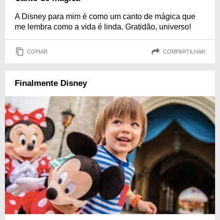
A Disney para mim é como um canto de mágica que
me lembra como a vida é linda. Gratidão, universo!
COPIAR
COMPARTILHAR
Finalmente Disney