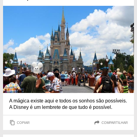
A mágica existe aqui e todos os sonhos são possíveis.
A Disney é um lembrete de que tudo é possível.
COPIAR
COMPARTILHAR