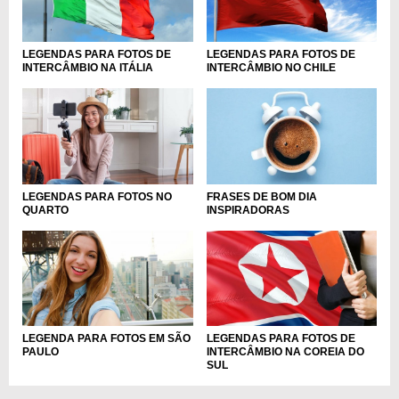
LEGENDAS PARA FOTOS DE
LEGENDAS PARA FOTOS DE
INTERCÂMBIO NA ITÁLIA
INTERCÂMBIO NO CHILE
LEGENDAS PARA FOTOS NO
FRASES DE BOM DIA
QUARTO
INSPIRADORAS
LEGENDA PARA FOTOS EM SÃO
LEGENDAS PARA FOTOS DE
PAULO
INTERCÂMBIO NA COREIA DO
SUL