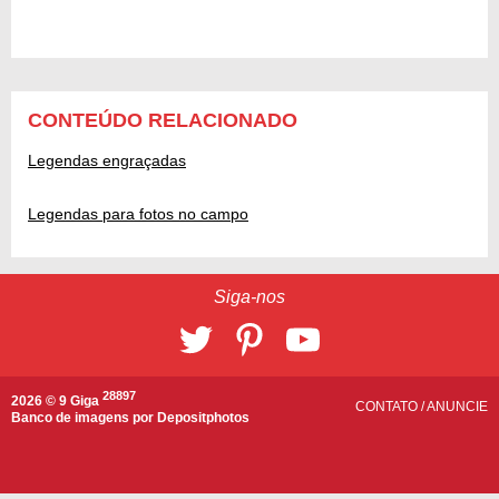
CONTEÚDO RELACIONADO
Legendas engraçadas
Legendas para fotos no campo
Siga-nos
28897
2026 © 9 Giga
CONTATO
/
ANUNCIE
Banco de imagens por
Depositphotos