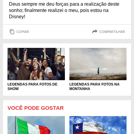
Deus sempre me deu forças para a realização deste
sonho; finalmente realizei o meu, pois estou na
Disney!
COPIAR
COMPARTILHAR
LEGENDAS PARA FOTOS DE
LEGENDAS PARA FOTOS NA
SHOW
MONTANHA
VOCÊ PODE GOSTAR