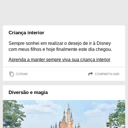
Criança interior
Sempre sonhei em realizar o desejo de ir à Disney
com meus filhos e hoje finalmente este dia chegou.
Aprenda a manter sempre viva sua criança interior
COPIAR
COMPARTILHAR
Diversão e magia