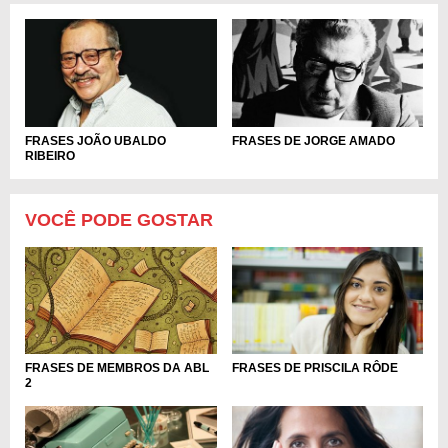
FRASES JOÃO UBALDO
FRASES DE JORGE AMADO
RIBEIRO
VOCÊ PODE GOSTAR
FRASES DE MEMBROS DA ABL
FRASES DE PRISCILA RÔDE
2