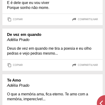
E é dele que eu vou viver
Porque sonho não morre.
COPIAR
COMPARTILHAR
De vez em quando
Adélia Prado
Deus de vez em quando me tira a poesia e eu olho
pedras e vejo pedras mesmo...
COPIAR
COMPARTILHAR
Te Amo
Adélia Prado
O que a memória ama, fica eterno. Te amo com a
memória, imperecível...