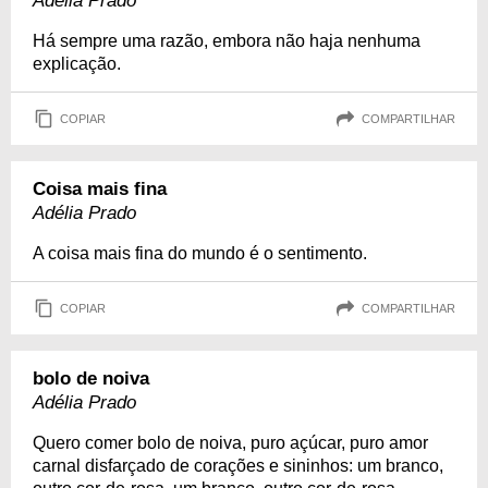
Adélia Prado
Há sempre uma razão, embora não haja nenhuma
explicação.
COPIAR
COMPARTILHAR
Coisa mais fina
Adélia Prado
A coisa mais fina do mundo é o sentimento.
COPIAR
COMPARTILHAR
bolo de noiva
Adélia Prado
Quero comer bolo de noiva, puro açúcar, puro amor
carnal disfarçado de corações e sininhos: um branco,