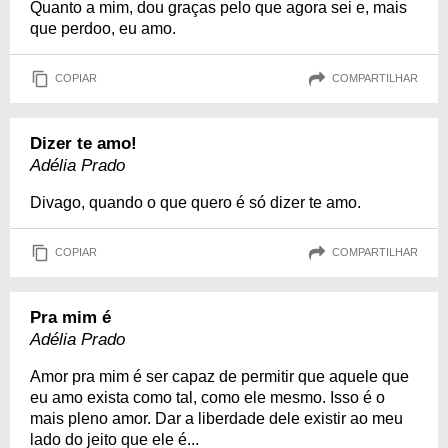
Quanto a mim, dou graças pelo que agora sei e, mais
que perdoo, eu amo.
COPIAR
COMPARTILHAR
Dizer te amo!
Adélia Prado
Divago, quando o que quero é só dizer te amo.
COPIAR
COMPARTILHAR
Pra mim é
Adélia Prado
Amor pra mim é ser capaz de permitir que aquele que
eu amo exista como tal, como ele mesmo. Isso é o
mais pleno amor. Dar a liberdade dele existir ao meu
lado do jeito que ele é...