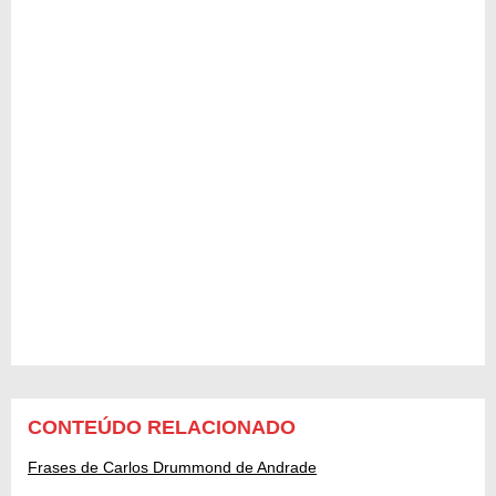
CONTEÚDO RELACIONADO
Frases de Carlos Drummond de Andrade