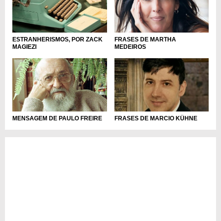
ESTRANHERISMOS, POR ZACK
FRASES DE MARTHA
MAGIEZI
MEDEIROS
MENSAGEM DE PAULO FREIRE
FRASES DE MARCIO KÜHNE