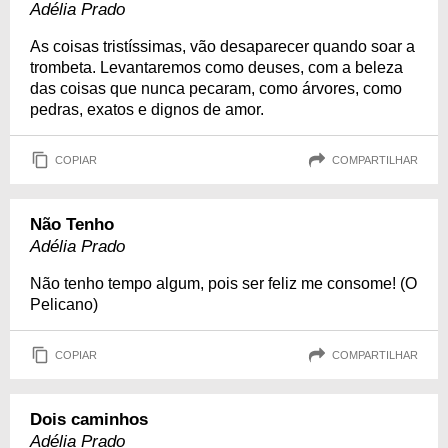
Adélia Prado
As coisas tristíssimas, vão desaparecer quando soar a
trombeta. Levantaremos como deuses, com a beleza
das coisas que nunca pecaram, como árvores, como
pedras, exatos e dignos de amor.
COPIAR
COMPARTILHAR
Não Tenho
Adélia Prado
Não tenho tempo algum, pois ser feliz me consome! (O
Pelicano)
COPIAR
COMPARTILHAR
Dois caminhos
Adélia Prado