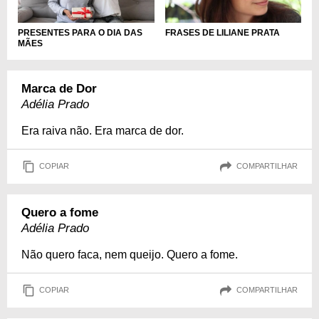
PRESENTES PARA O DIA DAS
FRASES DE LILIANE PRATA
MÃES
Marca de Dor
Adélia Prado
Era raiva não. Era marca de dor.
COPIAR
COMPARTILHAR
Quero a fome
Adélia Prado
Não quero faca, nem queijo. Quero a fome.
COPIAR
COMPARTILHAR