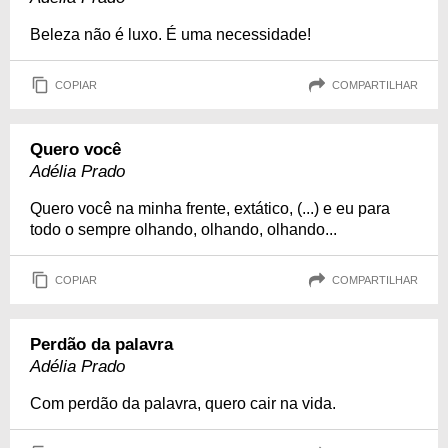
Beleza não é luxo. É uma necessidade!
COPIAR
COMPARTILHAR
Quero você
Adélia Prado
Quero você na minha frente, extático, (...) e eu para
todo o sempre olhando, olhando, olhando...
COPIAR
COMPARTILHAR
Perdão da palavra
Adélia Prado
Com perdão da palavra, quero cair na vida.