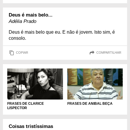
Deus é mais belo...
Adélia Prado
Deus é mais belo que eu. E não é jovem. Isto sim, é
consolo.
COPIAR
COMPARTILHAR
FRASES DE CLARICE
FRASES DE ANIBAL BEÇA
LISPECTOR
Coisas tristíssimas