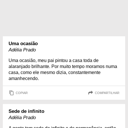
Uma ocasião
Adélia Prado
Uma ocasião, meu pai pintou a casa toda de
alaranjado brilhante. Por muito tempo moramos numa
casa, como ele mesmo dizia, constantemente
amanhecendo.
COPIAR
COMPARTILHAR
Sede de infinito
Adélia Prado