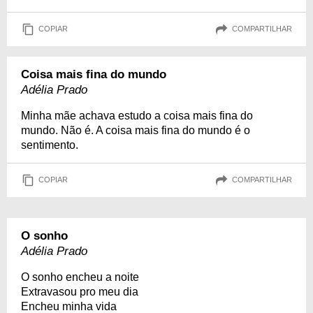
COPIAR
COMPARTILHAR
Coisa mais fina do mundo
Adélia Prado
Minha mãe achava estudo a coisa mais fina do
mundo. Não é. A coisa mais fina do mundo é o
sentimento.
COPIAR
COMPARTILHAR
O sonho
Adélia Prado
O sonho encheu a noite
Extravasou pro meu dia
Encheu minha vida