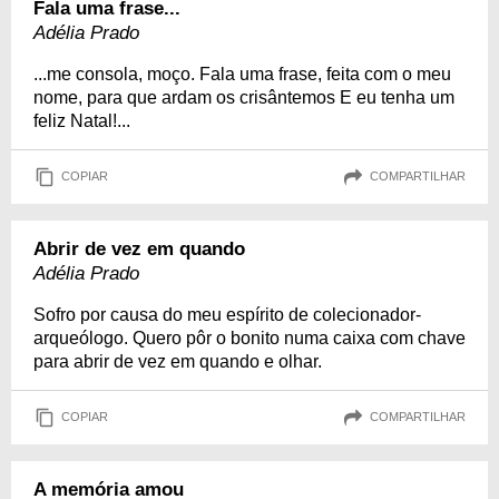
Fala uma frase...
Adélia Prado
...me consola, moço. Fala uma frase, feita com o meu
nome, para que ardam os crisântemos E eu tenha um
feliz Natal!...
COPIAR
COMPARTILHAR
Abrir de vez em quando
Adélia Prado
Sofro por causa do meu espírito de colecionador-
arqueólogo. Quero pôr o bonito numa caixa com chave
para abrir de vez em quando e olhar.
COPIAR
COMPARTILHAR
A memória amou