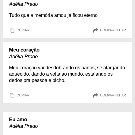
Adélia Prado
Tudo que a memória amou já ficou eterno
COPIAR
COMPARTILHAR
Meu coração
Adélia Prado
Meu coração vai desdobrando os panos, se alargando
aquecido, dando a volta ao mundo, estalando os
dedos pra pessoa e bicho.
COPIAR
COMPARTILHAR
Eu amo
Adélia Prado