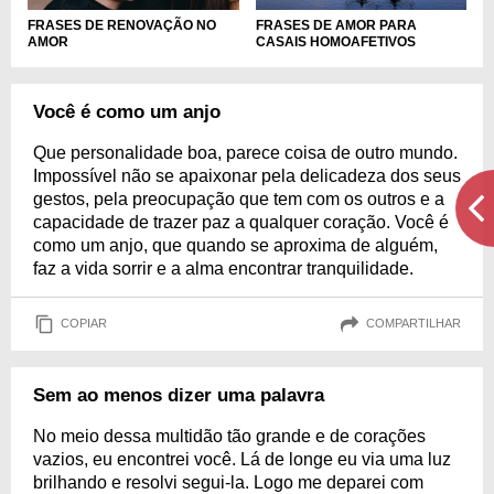
FRASES DE RENOVAÇÃO NO
FRASES DE AMOR PARA
AMOR
CASAIS HOMOAFETIVOS
Você é como um anjo
Que personalidade boa, parece coisa de outro mundo.
Impossível não se apaixonar pela delicadeza dos seus
gestos, pela preocupação que tem com os outros e a
capacidade de trazer paz a qualquer coração. Você é
como um anjo, que quando se aproxima de alguém,
faz a vida sorrir e a alma encontrar tranquilidade.
COPIAR
COMPARTILHAR
Sem ao menos dizer uma palavra
No meio dessa multidão tão grande e de corações
vazios, eu encontrei você. Lá de longe eu via uma luz
brilhando e resolvi segui-la. Logo me deparei com