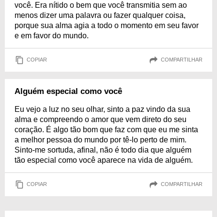
você. Era nítido o bem que você transmitia sem ao
menos dizer uma palavra ou fazer qualquer coisa,
porque sua alma agia a todo o momento em seu favor
e em favor do mundo.
COPIAR
COMPARTILHAR
Alguém especial como você
Eu vejo a luz no seu olhar, sinto a paz vindo da sua
alma e compreendo o amor que vem direto do seu
coração. É algo tão bom que faz com que eu me sinta
a melhor pessoa do mundo por tê-lo perto de mim.
Sinto-me sortuda, afinal, não é todo dia que alguém
tão especial como você aparece na vida de alguém.
COPIAR
COMPARTILHAR