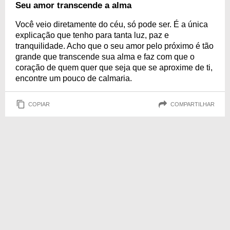
Seu amor transcende a alma
Você veio diretamente do céu, só pode ser. É a única
explicação que tenho para tanta luz, paz e
tranquilidade. Acho que o seu amor pelo próximo é tão
grande que transcende sua alma e faz com que o
coração de quem quer que seja que se aproxime de ti,
encontre um pouco de calmaria.
COPIAR
COMPARTILHAR