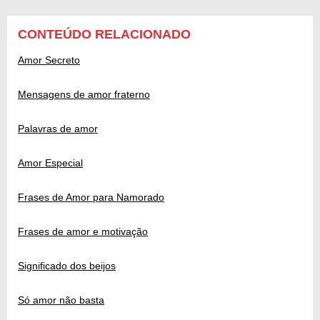
CONTEÚDO RELACIONADO
Amor Secreto
Mensagens de amor fraterno
Palavras de amor
Amor Especial
Frases de Amor para Namorado
Frases de amor e motivação
Significado dos beijos
Só amor não basta