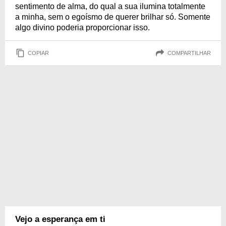
sentimento de alma, do qual a sua ilumina totalmente
a minha, sem o egoísmo de querer brilhar só. Somente
algo divino poderia proporcionar isso.
COPIAR
COMPARTILHAR
Vejo a esperança em ti