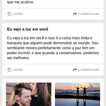
que me acalma.
COPIAR
COMPARTILHAR
Eu vejo a luz em você
Eu vejo a luz em você e isso é a coisa mais linda e
tranquila que alguém pode demonstrar ao mundo. Seu
semblante mostra perfeitamente como a paz tem um
poder incrível, e que quando a conservamos, podemos
ser melhores.
COPIAR
COMPARTILHAR