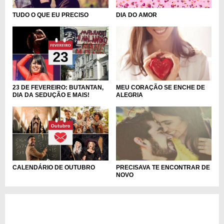
DIA DO AMOR
TUDO O QUE EU PRECISO
MEU CORAÇÃO SE ENCHE DE
23 DE FEVEREIRO: BUTANTAN,
ALEGRIA
DIA DA SEDUÇÃO E MAIS!
CALENDÁRIO DE OUTUBRO
PRECISAVA TE ENCONTRAR DE
NOVO