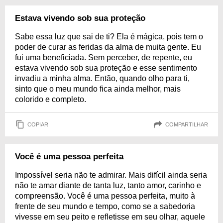
Estava vivendo sob sua proteção
Sabe essa luz que sai de ti? Ela é mágica, pois tem o
poder de curar as feridas da alma de muita gente. Eu
fui uma beneficiada. Sem perceber, de repente, eu
estava vivendo sob sua proteção e esse sentimento
invadiu a minha alma. Então, quando olho para ti,
sinto que o meu mundo fica ainda melhor, mais
colorido e completo.
COPIAR
COMPARTILHAR
Você é uma pessoa perfeita
Impossível seria não te admirar. Mais difícil ainda seria
não te amar diante de tanta luz, tanto amor, carinho e
compreensão. Você é uma pessoa perfeita, muito à
frente de seu mundo e tempo, como se a sabedoria
vivesse em seu peito e refletisse em seu olhar, aquele