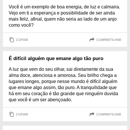
Você é um exemplo de boa energia, de luz e calmaria.
Vejo em ti a esperança e possibilidade de ser ainda
mais feliz, afinal, quem não seria ao lado de um anjo
como você?
COPIAR
COMPARTILHAR
É difícil alguém que emane algo tão puro
A luz que vem do seu olhar, sai diretamente da sua
alma doce, atenciosa e amorosa. Seu brilho chega a
lugares longes, porque nesse mundo é difícil alguém
que emane algo assim, tão puro. A tranquilidade que
há em seu coração é tão grande que ninguém duvida
que você é um ser abençoado.
COPIAR
COMPARTILHAR