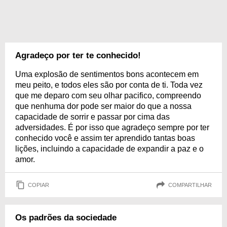
Agradeço por ter te conhecido!
Uma explosão de sentimentos bons acontecem em
meu peito, e todos eles são por conta de ti. Toda vez
que me deparo com seu olhar pacifico, compreendo
que nenhuma dor pode ser maior do que a nossa
capacidade de sorrir e passar por cima das
adversidades. É por isso que agradeço sempre por ter
conhecido você e assim ter aprendido tantas boas
lições, incluindo a capacidade de expandir a paz e o
amor.
COPIAR
COMPARTILHAR
Os padrões da sociedade