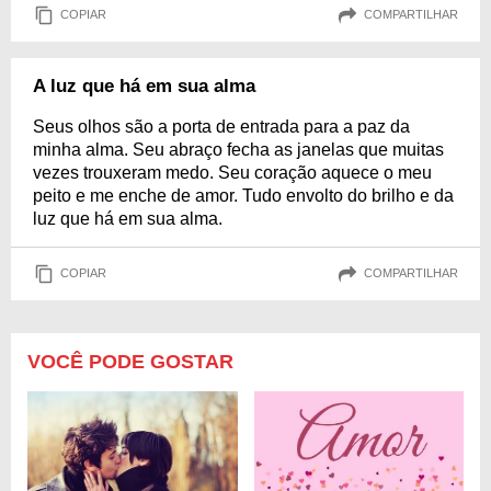
COPIAR
COMPARTILHAR
A luz que há em sua alma
Seus olhos são a porta de entrada para a paz da
minha alma. Seu abraço fecha as janelas que muitas
vezes trouxeram medo. Seu coração aquece o meu
peito e me enche de amor. Tudo envolto do brilho e da
luz que há em sua alma.
COPIAR
COMPARTILHAR
VOCÊ PODE GOSTAR