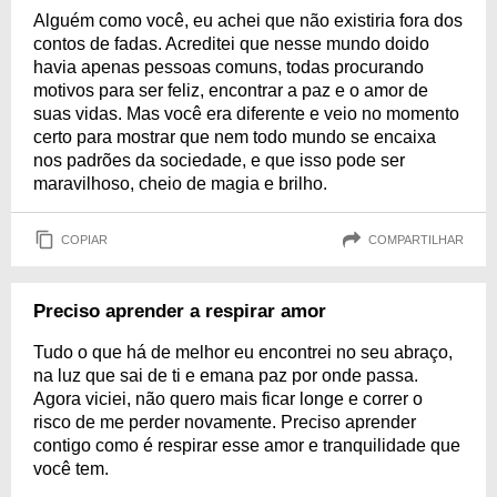
Alguém como você, eu achei que não existiria fora dos
contos de fadas. Acreditei que nesse mundo doido
havia apenas pessoas comuns, todas procurando
motivos para ser feliz, encontrar a paz e o amor de
suas vidas. Mas você era diferente e veio no momento
certo para mostrar que nem todo mundo se encaixa
nos padrões da sociedade, e que isso pode ser
maravilhoso, cheio de magia e brilho.
COPIAR
COMPARTILHAR
Preciso aprender a respirar amor
Tudo o que há de melhor eu encontrei no seu abraço,
na luz que sai de ti e emana paz por onde passa.
Agora viciei, não quero mais ficar longe e correr o
risco de me perder novamente. Preciso aprender
contigo como é respirar esse amor e tranquilidade que
você tem.