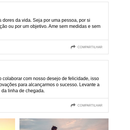
 dores da vida. Seja por uma pessoa, por si
ção ou por um objetivo. Ame sem medidas e sem
COMPARTILHAR
 colaborar com nosso desejo de felicidade, isso
rovações para alcançarmos o sucesso. Levante a
 da linha de chegada.
COMPARTILHAR