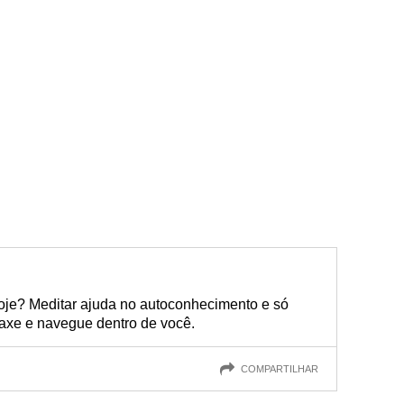
je? Meditar ajuda no autoconhecimento e só
laxe e navegue dentro de você.
COMPARTILHAR