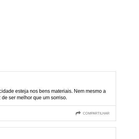
icidade esteja nos bens materiais. Nem mesmo a
de ser melhor que um sorriso.
COMPARTILHAR