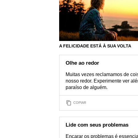
A FELICIDADE ESTÁ À SUA VOLTA
Olhe ao redor
Muitas vezes reclamamos de coi
nosso redor. Experimente ver alé
paraíso de alguém.
COPIAR
Lide com seus problemas
Encarar os problemas é essencia