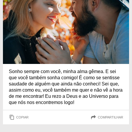
Sonho sempre com você, minha alma gêmea. E sei
que você também sonha comigo! É como se sentisse
saudade de alguém que ainda não conheci! Sei que,
assim como eu, você também me quer e não vê a hora
de me encontrar! Eu rezo a Deus e ao Universo para
que nós nos encontremos logo!
COPIAR
COMPARTILHAR