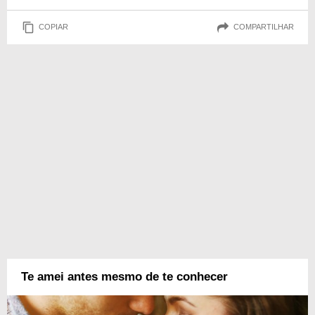
COPIAR
COMPARTILHAR
Te amei antes mesmo de te conhecer