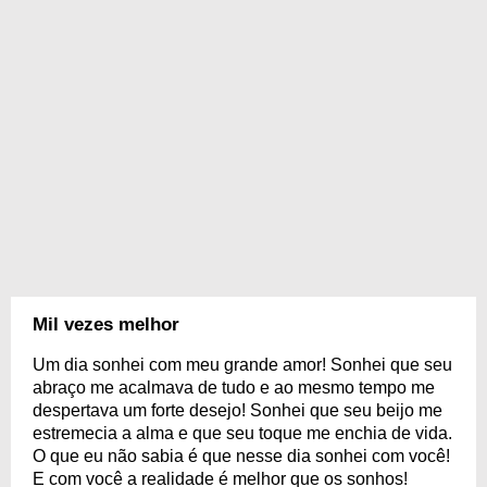
Mil vezes melhor
Um dia sonhei com meu grande amor! Sonhei que seu
abraço me acalmava de tudo e ao mesmo tempo me
despertava um forte desejo! Sonhei que seu beijo me
estremecia a alma e que seu toque me enchia de vida.
O que eu não sabia é que nesse dia sonhei com você!
E com você a realidade é melhor que os sonhos!