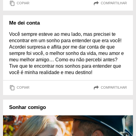
COPIAR
COMPARTILHAR
Me dei conta
Você sempre esteve ao meu lado, mas precisei te
encontrar em um sonho para entender que era você!
Acordei surpresa e aflita por me dar conta de que
sempre foi você, o melhor sonho da vida, meu amor e
meu melhor amigo… Como eu não percebi antes?
Tive que te encontrar nos sonhos para entender que
você é minha realidade e meu destino!
COPIAR
COMPARTILHAR
Sonhar comigo