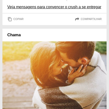
Veja mensagens para convencer o crush a se entregar
COPIAR
COMPARTILHAR
Chama