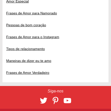
Amor Especial
Frases de Amor para Namorado
Pessoas de bom coração
Frases de Amor para o Instagram
Tipos de relacionamento
Maneiras de dizer eu te amo
Frases de Amor Verdadeiro
Siga-nos