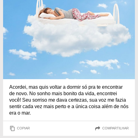
Acordei, mas quis voltar a dormir só pra te encontrar
de novo. No sonho mais bonito da vida, encontrei
você! Seu sorriso me dava certezas, sua voz me fazia
sentir cada vez mais perto e a única coisa além de nós
era o mar.
COPIAR
COMPARTILHAR