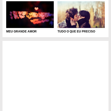
MEU GRANDE AMOR
TUDO O QUE EU PRECISO