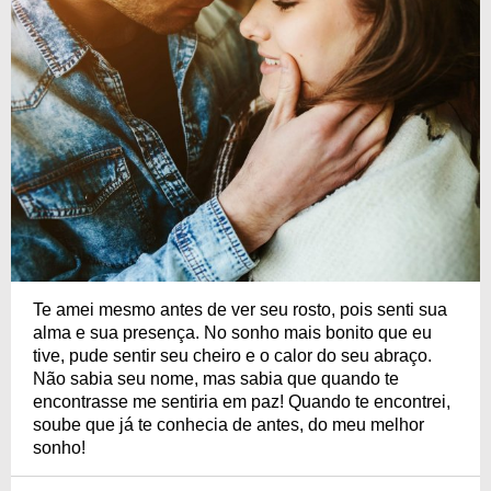
Te amei mesmo antes de ver seu rosto, pois senti sua
alma e sua presença. No sonho mais bonito que eu
tive, pude sentir seu cheiro e o calor do seu abraço.
Não sabia seu nome, mas sabia que quando te
encontrasse me sentiria em paz! Quando te encontrei,
soube que já te conhecia de antes, do meu melhor
sonho!