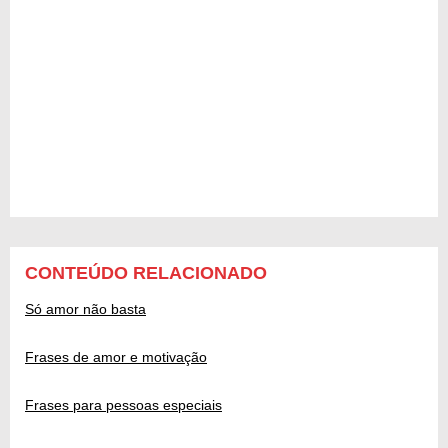
CONTEÚDO RELACIONADO
Só amor não basta
Frases de amor e motivação
Frases para pessoas especiais