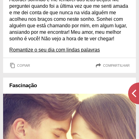
perguntei quando foi a última vez que me senti amada
e me dei conta de que nunca na vida alguém me
acolheu nos braços como neste sonho. Sonhei com
alguém que está chamando por mim, em algum lugar,
ansiando por me encontrar! Meu amor, meu melhor
sonho é você! Não vejo a hora de te ver chegar!
Romantize o seu dia com lindas palavras
COPIAR
COMPARTILHAR
Fascinação