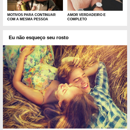
MOTIVOS PARA CONTINUAR
AMOR VERDADEIRO E
COM A MESMA PESSOA
COMPLETO
Eu não esqueço seu rosto