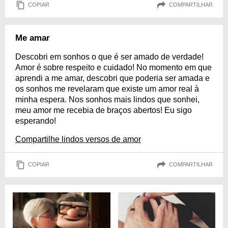
COPIAR
COMPARTILHAR
Me amar
Descobri em sonhos o que é ser amado de verdade!
Amor é sobre respeito e cuidado! No momento em que
aprendi a me amar, descobri que poderia ser amada e
os sonhos me revelaram que existe um amor real à
minha espera. Nos sonhos mais lindos que sonhei,
meu amor me recebia de braços abertos! Eu sigo
esperando!
Compartilhe lindos versos de amor
COPIAR
COMPARTILHAR