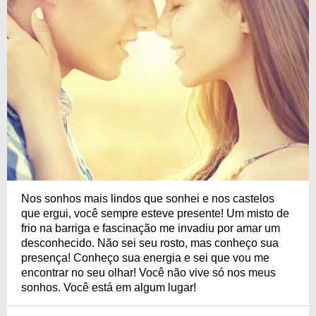
Nos sonhos mais lindos que sonhei e nos castelos
que ergui, você sempre esteve presente! Um misto de
frio na barriga e fascinação me invadiu por amar um
desconhecido. Não sei seu rosto, mas conheço sua
presença! Conheço sua energia e sei que vou me
encontrar no seu olhar! Você não vive só nos meus
sonhos. Você está em algum lugar!