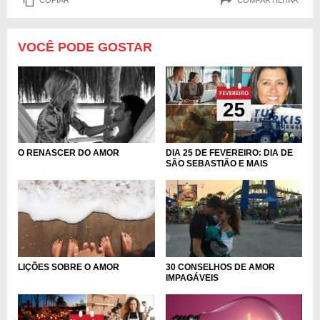
COPIAR
COMPARTILHAR
VOCÊ PODE GOSTAR
DIA 25 DE FEVEREIRO: DIA DE
O RENASCER DO AMOR
SÃO SEBASTIÃO E MAIS
LIÇÕES SOBRE O AMOR
30 CONSELHOS DE AMOR
IMPAGÁVEIS