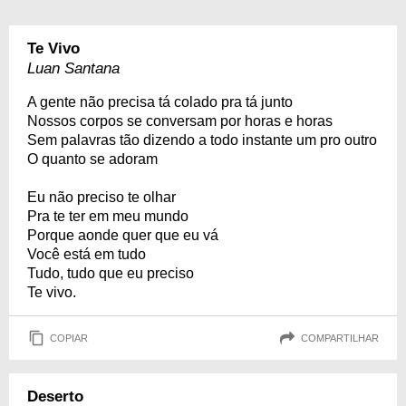
Te Vivo
Luan Santana
A gente não precisa tá colado pra tá junto
Nossos corpos se conversam por horas e horas
Sem palavras tão dizendo a todo instante um pro outro
O quanto se adoram
Eu não preciso te olhar
Pra te ter em meu mundo
Porque aonde quer que eu vá
Você está em tudo
Tudo, tudo que eu preciso
Te vivo.
COPIAR
COMPARTILHAR
Deserto