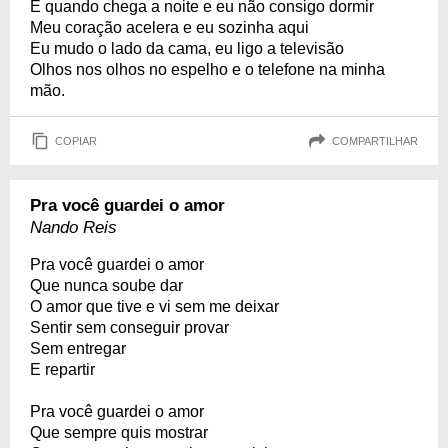
E quando chega a noite e eu não consigo dormir
Meu coração acelera e eu sozinha aqui
Eu mudo o lado da cama, eu ligo a televisão
Olhos nos olhos no espelho e o telefone na minha
mão.
COPIAR
COMPARTILHAR
Pra você guardei o amor
Nando Reis
Pra você guardei o amor
Que nunca soube dar
O amor que tive e vi sem me deixar
Sentir sem conseguir provar
Sem entregar
E repartir
Pra você guardei o amor
Que sempre quis mostrar