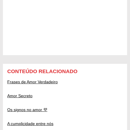
CONTEÚDO RELACIONADO
Frases de Amor Verdadeiro
Amor Secreto
Os signos no amor 💜
A cumplicidade entre nós