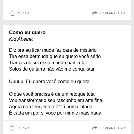
COPIAR
COMPARTILHAR
Como eu quero
Kid Abelha
Diz pra eu ficar muda faz cara de mistério
Tira essa bermuda que eu quero você sério
Tramas do sucesso mundo particular
Solos de guitarra não vão me conquistar
Uuuuu! Eu quero você como eu quero
O que você precisa é de um retoque total
Vou transformar o seu rascunho em arte final
Agora não tem jeito "cê" tá numa cilada
É cada um por si você por mim e mais nada.
COPIAR
COMPARTILHAR