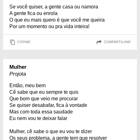
Se você quiser, a gente casa ou namora
A gente fica ou enrola
O que eu mais quero é que você me queira
Por um momento ou pra vida inteira!
COPIAR
COMPARTILHAR
Mulher
Projota
Então, meu bem
Cê sabe que eu sempre te quis
Que bom que veio me procurar
Se quiser desabafar, fica à vontade
Mas com toda essa saudade
Eu nem vou te deixar falar
Mulher, cê sabe o que eu vou te dizer
Os seus problema, a gente tem que resolver