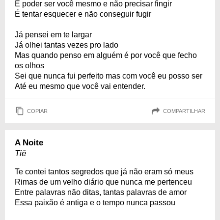
É poder ser você mesmo e não precisar fingir
É tentar esquecer e não conseguir fugir
Já pensei em te largar
Já olhei tantas vezes pro lado
Mas quando penso em alguém é por você que fecho
os olhos
Sei que nunca fui perfeito mas com você eu posso ser
Até eu mesmo que você vai entender.
COPIAR
COMPARTILHAR
A Noite
Tiê
Te contei tantos segredos que já não eram só meus
Rimas de um velho diário que nunca me pertenceu
Entre palavras não ditas, tantas palavras de amor
Essa paixão é antiga e o tempo nunca passou