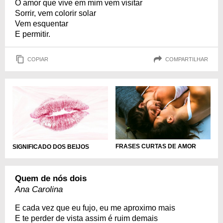
O amor que vive em mim vem visitar
Sorrir, vem colorir solar
Vem esquentar
E permitir.
COPIAR
COMPARTILHAR
FRASES CURTAS DE AMOR
SIGNIFICADO DOS BEIJOS
Quem de nós dois
Ana Carolina
E cada vez que eu fujo, eu me aproximo mais
E te perder de vista assim é ruim demais