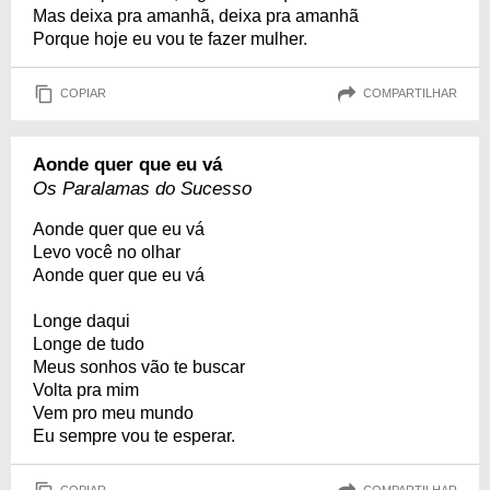
Mas deixa pra amanhã, deixa pra amanhã
Porque hoje eu vou te fazer mulher.
COPIAR
COMPARTILHAR
Aonde quer que eu vá
Os Paralamas do Sucesso
Aonde quer que eu vá
Levo você no olhar
Aonde quer que eu vá
Longe daqui
Longe de tudo
Meus sonhos vão te buscar
Volta pra mim
Vem pro meu mundo
Eu sempre vou te esperar.