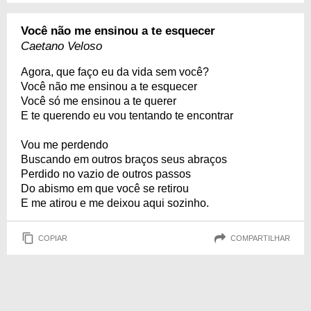
Você não me ensinou a te esquecer
Caetano Veloso
Agora, que faço eu da vida sem você?
Você não me ensinou a te esquecer
Você só me ensinou a te querer
E te querendo eu vou tentando te encontrar
Vou me perdendo
Buscando em outros braços seus abraços
Perdido no vazio de outros passos
Do abismo em que você se retirou
E me atirou e me deixou aqui sozinho.
COPIAR
COMPARTILHAR