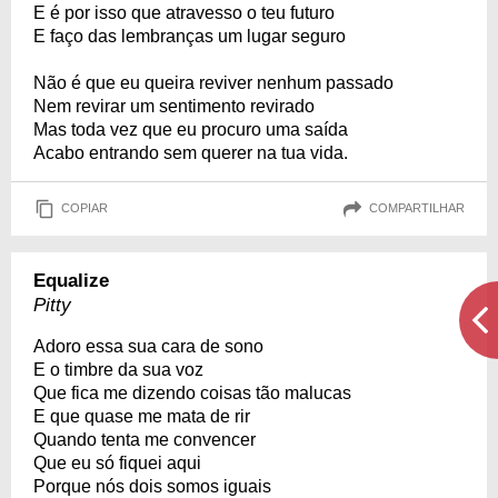
E é por isso que atravesso o teu futuro
E faço das lembranças um lugar seguro
Não é que eu queira reviver nenhum passado
Nem revirar um sentimento revirado
Mas toda vez que eu procuro uma saída
Acabo entrando sem querer na tua vida.
COPIAR
COMPARTILHAR
Equalize
Pitty
Adoro essa sua cara de sono
E o timbre da sua voz
Que fica me dizendo coisas tão malucas
E que quase me mata de rir
Quando tenta me convencer
Que eu só fiquei aqui
Porque nós dois somos iguais