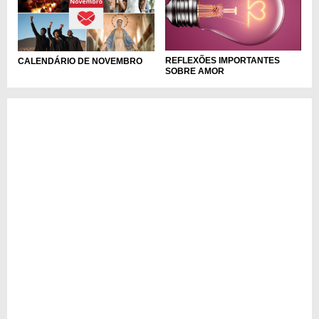
REFLEXÕES IMPORTANTES
CALENDÁRIO DE NOVEMBRO
SOBRE AMOR