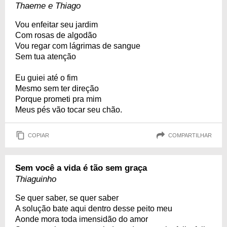
Thaeme e Thiago
Vou enfeitar seu jardim
Com rosas de algodão
Vou regar com lágrimas de sangue
Sem tua atenção
Eu guiei até o fim
Mesmo sem ter direção
Porque prometi pra mim
Meus pés vão tocar seu chão.
COPIAR
COMPARTILHAR
Sem você a vida é tão sem graça
Thiaguinho
Se quer saber, se quer saber
A solução bate aqui dentro desse peito meu
Aonde mora toda imensidão do amor