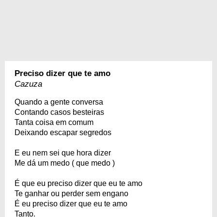
Preciso dizer que te amo
Cazuza
Quando a gente conversa
Contando casos besteiras
Tanta coisa em comum
Deixando escapar segredos
E eu nem sei que hora dizer
Me dá um medo ( que medo )
É que eu preciso dizer que eu te amo
Te ganhar ou perder sem engano
É eu preciso dizer que eu te amo
Tanto.