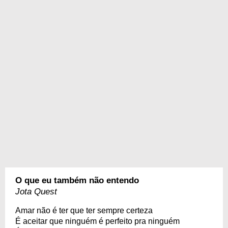
O que eu também não entendo
Jota Quest
Amar não é ter que ter sempre certeza
É aceitar que ninguém é perfeito pra ninguém