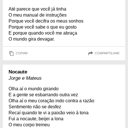
Até parece que você já tinha
O meu manual de instruções
Porque você decifra os meus sonhos
Porque você sabe o que eu gosto
E porque quando você me abraça
O mundo gira devagar.
COPIAR
COMPARTILHAR
Nocaute
Jorge e Mateus
Olha aí o mundo girando
E a gente se esbarrando outra vez
Olha aí o meu coração indo contra a razão
Sentimento não se desfez
Recaí quando te vi a paixão veio à tona
Fui a nocaute, beijei a lona
O meu corpo tremeu