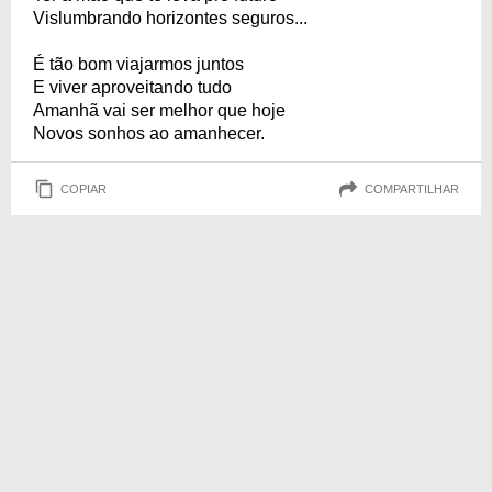
Vislumbrando horizontes seguros...
É tão bom viajarmos juntos
E viver aproveitando tudo
Amanhã vai ser melhor que hoje
Novos sonhos ao amanhecer.
COPIAR
COMPARTILHAR