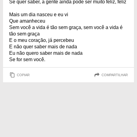
Se quer saber, a gente ainda pode ser muito feliz, feliz
Mais um dia nasceu e eu vi
Que amanheceu
Sem você a vida é tão sem graça, sem você a vida é
tão sem graça
E o meu coração, já percebeu
E não quer saber mais de nada
Eu não quero saber mais de nada
Se for sem você.
COPIAR
COMPARTILHAR