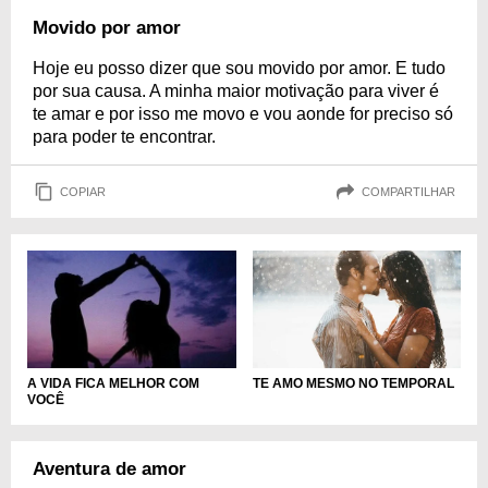
Movido por amor
Hoje eu posso dizer que sou movido por amor. E tudo
por sua causa. A minha maior motivação para viver é
te amar e por isso me movo e vou aonde for preciso só
para poder te encontrar.
COPIAR
COMPARTILHAR
TE AMO MESMO NO TEMPORAL
A VIDA FICA MELHOR COM
VOCÊ
Aventura de amor