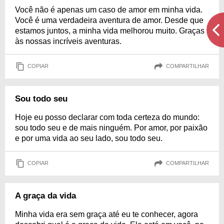
Você não é apenas um caso de amor em minha vida.
Você é uma verdadeira aventura de amor. Desde que
estamos juntos, a minha vida melhorou muito. Graças
às nossas incríveis aventuras.
COPIAR
COMPARTILHAR
Sou todo seu
Hoje eu posso declarar com toda certeza do mundo:
sou todo seu e de mais ninguém. Por amor, por paixão
e por uma vida ao seu lado, sou todo seu.
COPIAR
COMPARTILHAR
A graça da vida
Minha vida era sem graça até eu te conhecer, agora