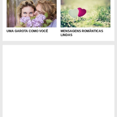
UMA GAROTA COMO VOCÊ
MENSAGENS ROMÂNTICAS
LINDAS