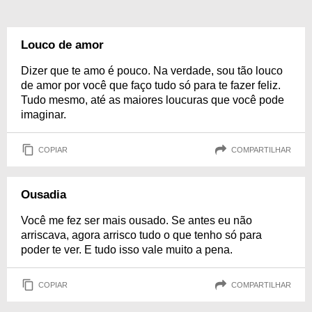
Louco de amor
Dizer que te amo é pouco. Na verdade, sou tão louco
de amor por você que faço tudo só para te fazer feliz.
Tudo mesmo, até as maiores loucuras que você pode
imaginar.
COPIAR
COMPARTILHAR
Ousadia
Você me fez ser mais ousado. Se antes eu não
arriscava, agora arrisco tudo o que tenho só para
poder te ver. E tudo isso vale muito a pena.
COPIAR
COMPARTILHAR