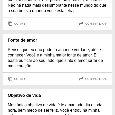
Não há nada mais deslumbrante nesse mundo do que
a sua beleza quando você está feliz.
COPIAR
COMPARTILHAR
Fonte de amor
Pensei que eu não poderia amar de verdade, até te
conhecer. Você é a minha maior fonte de amor. E
basta eu ficar ao seu lado, que sinto o amor jorrar de
meu coração.
COPIAR
COMPARTILHAR
Objetivo de vida
Meu único objetivo de vida é te amar todo dia e toda
hora, sem medo de ser feliz. Você entrou na minha