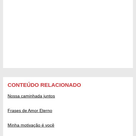
CONTEÚDO RELACIONADO
Nossa caminhada juntos
Frases de Amor Eterno
Minha motivação é você