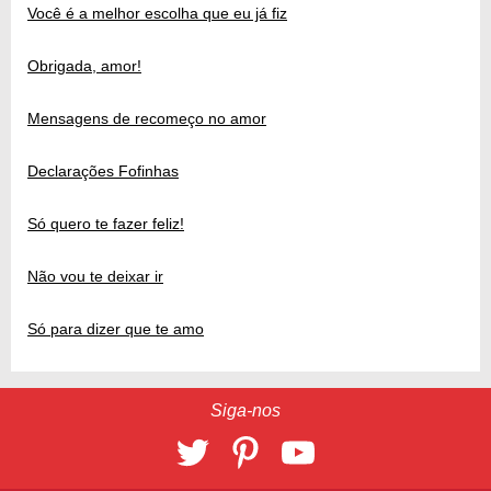
Você é a melhor escolha que eu já fiz
Obrigada, amor!
Mensagens de recomeço no amor
Declarações Fofinhas
Só quero te fazer feliz!
Não vou te deixar ir
Só para dizer que te amo
Siga-nos