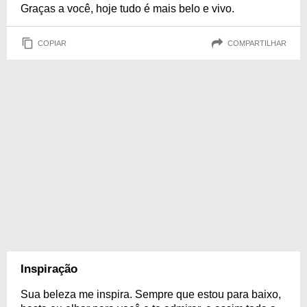
Graças a você, hoje tudo é mais belo e vivo.
COPIAR
COMPARTILHAR
Inspiração
Sua beleza me inspira. Sempre que estou para baixo,