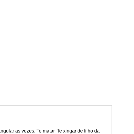
ngular as vezes. Te matar. Te xingar de filho da