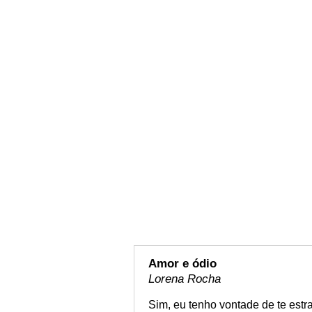
Amor e ódio
Lorena Rocha
Sim, eu tenho vontade de te estra