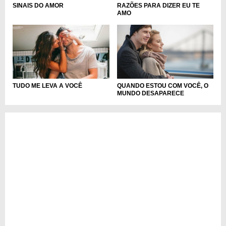
SINAIS DO AMOR
RAZÕES PARA DIZER EU TE
AMO
QUANDO ESTOU COM VOCÊ, O
TUDO ME LEVA A VOCÊ
MUNDO DESAPARECE