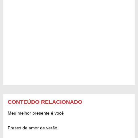
CONTEÚDO RELACIONADO
Meu melhor presente é você
Frases de amor de verão