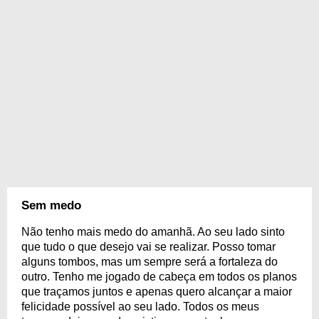
Sem medo
Não tenho mais medo do amanhã. Ao seu lado sinto
que tudo o que desejo vai se realizar. Posso tomar
alguns tombos, mas um sempre será a fortaleza do
outro. Tenho me jogado de cabeça em todos os planos
que traçamos juntos e apenas quero alcançar a maior
felicidade possível ao seu lado. Todos os meus