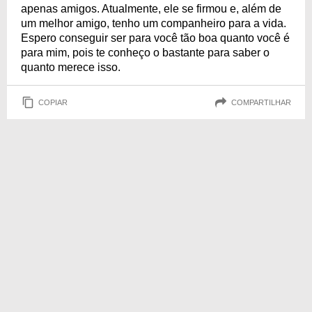
apenas amigos. Atualmente, ele se firmou e, além de
um melhor amigo, tenho um companheiro para a vida.
Espero conseguir ser para você tão boa quanto você é
para mim, pois te conheço o bastante para saber o
quanto merece isso.
COPIAR
COMPARTILHAR