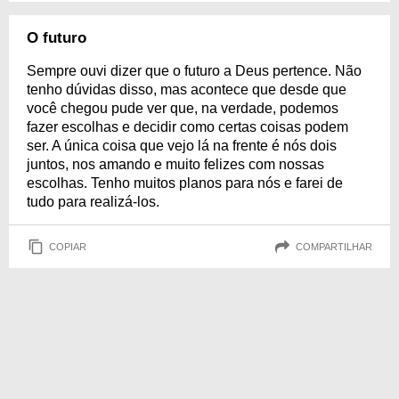
O futuro
Sempre ouvi dizer que o futuro a Deus pertence. Não
tenho dúvidas disso, mas acontece que desde que
você chegou pude ver que, na verdade, podemos
fazer escolhas e decidir como certas coisas podem
ser. A única coisa que vejo lá na frente é nós dois
juntos, nos amando e muito felizes com nossas
escolhas. Tenho muitos planos para nós e farei de
tudo para realizá-los.
COPIAR
COMPARTILHAR