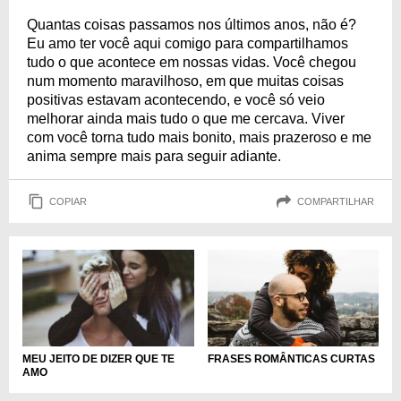
Quantas coisas passamos nos últimos anos, não é?
Eu amo ter você aqui comigo para compartilhamos
tudo o que acontece em nossas vidas. Você chegou
num momento maravilhoso, em que muitas coisas
positivas estavam acontecendo, e você só veio
melhorar ainda mais tudo o que me cercava. Viver
com você torna tudo mais bonito, mais prazeroso e me
anima sempre mais para seguir adiante.
COPIAR
COMPARTILHAR
FRASES ROMÂNTICAS CURTAS
MEU JEITO DE DIZER QUE TE
AMO