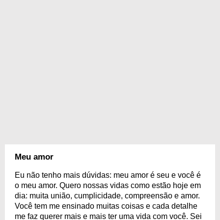
Meu amor
Eu não tenho mais dúvidas: meu amor é seu e você é
o meu amor. Quero nossas vidas como estão hoje em
dia: muita união, cumplicidade, compreensão e amor.
Você tem me ensinado muitas coisas e cada detalhe
me faz querer mais e mais ter uma vida com você. Sei