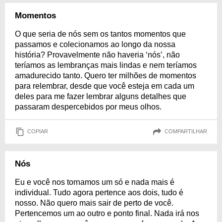
Momentos
O que seria de nós sem os tantos momentos que
passamos e colecionamos ao longo da nossa
história? Provavelmente não haveria ‘nós’, não
teríamos as lembranças mais lindas e nem teríamos
amadurecido tanto. Quero ter milhões de momentos
para relembrar, desde que você esteja em cada um
deles para me fazer lembrar alguns detalhes que
passaram despercebidos por meus olhos.
COPIAR
COMPARTILHAR
Nós
Eu e você nos tornamos um só e nada mais é
individual. Tudo agora pertence aos dois, tudo é
nosso. Não quero mais sair de perto de você.
Pertencemos um ao outro e ponto final. Nada irá nos