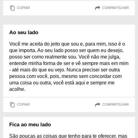
COPIAR
COMPARTILHAR
Ao seu lado
Você me aceita do jeito que sou e, para mim, isso é o
que importa. Ao seu lado posso ser quem eu desejo,
posso ser como realmente sou. Você não me julga,
entende minha forma de ser e vê sempre mais em mim
- até mais do que eu vejo. Nunca precisei ser outra
pessoa com você, pois, mesmo sem concordar com
uma coisa ou outra, você está aqui e sempre me
acolhe.
COPIAR
COMPARTILHAR
Fica ao meu lado
São poucas as coisas que tenho para te oferecer, mas