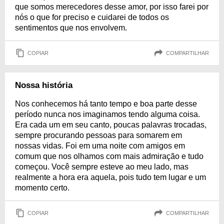
que somos merecedores desse amor, por isso farei por
nós o que for preciso e cuidarei de todos os
sentimentos que nos envolvem.
COPIAR
COMPARTILHAR
Nossa história
Nos conhecemos há tanto tempo e boa parte desse
período nunca nos imaginamos tendo alguma coisa.
Era cada um em seu canto, poucas palavras trocadas,
sempre procurando pessoas para somarem em
nossas vidas. Foi em uma noite com amigos em
comum que nos olhamos com mais admiração e tudo
começou. Você sempre esteve ao meu lado, mas
realmente a hora era aquela, pois tudo tem lugar e um
momento certo.
COPIAR
COMPARTILHAR