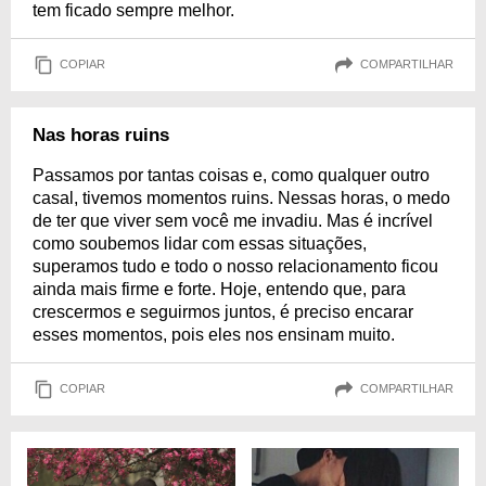
tem ficado sempre melhor.
COPIAR
COMPARTILHAR
Nas horas ruins
Passamos por tantas coisas e, como qualquer outro
casal, tivemos momentos ruins. Nessas horas, o medo
de ter que viver sem você me invadiu. Mas é incrível
como soubemos lidar com essas situações,
superamos tudo e todo o nosso relacionamento ficou
ainda mais firme e forte. Hoje, entendo que, para
crescermos e seguirmos juntos, é preciso encarar
esses momentos, pois eles nos ensinam muito.
COPIAR
COMPARTILHAR