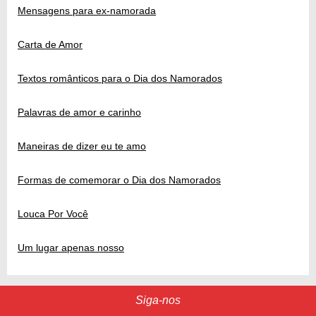
Mensagens para ex-namorada
Carta de Amor
Textos românticos para o Dia dos Namorados
Palavras de amor e carinho
Maneiras de dizer eu te amo
Formas de comemorar o Dia dos Namorados
Louca Por Você
Um lugar apenas nosso
Siga-nos