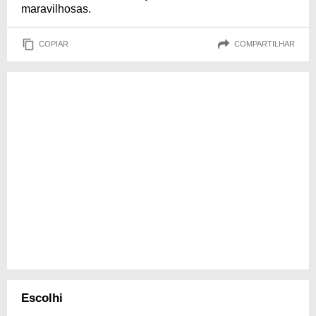
maravilhosas.
COPIAR
COMPARTILHAR
Escolhi