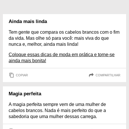
Ainda mais linda
Tem gente que compara os cabelos brancos com o fim
da vida. Mas olhe só para você: mais viva do que
nunca e, melhor, ainda mais linda!
Coloque essas dicas de moda em prática e torne-se
ainda mais bonita!
COPIAR
COMPARTILHAR
Magia perfeita
A magia perfeita sempre vem de uma mulher de
cabelos brancos. Nada é mais perfeito do que a
sabedoria que uma mulher dessas carrega.