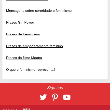
Mensagens sobre sororidade e feminismo
Frases Girl Power
Frases de Feminismo
Frases de empoderamento feminino
Frases do filme Moana
O que o feminismo representa?
Siga-nos
29524