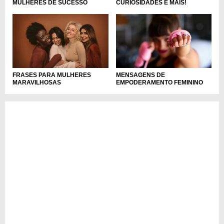
MULHERES DE SUCESSO
CURIOSIDADES E MAIS!
FRASES PARA MULHERES
MENSAGENS DE
MARAVILHOSAS
EMPODERAMENTO FEMININO