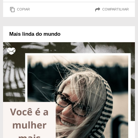
COPIAR
COMPARTILHAR
Mais linda do mundo