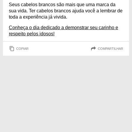
Seus cabelos brancos são mais que uma marca da
sua vida. Ter cabelos brancos ajuda você a lembrar de
toda a experiência já vivida.
Conheça o dia dedicado a demonstrar seu carinho e
respeito pelos idosos!
COPIAR
COMPARTILHAR