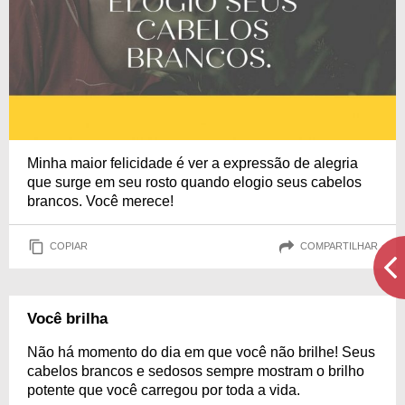
Minha maior felicidade é ver a expressão de alegria
que surge em seu rosto quando elogio seus cabelos
brancos. Você merece!
COPIAR
COMPARTILHAR
Você brilha
Não há momento do dia em que você não brilhe! Seus
cabelos brancos e sedosos sempre mostram o brilho
potente que você carregou por toda a vida.