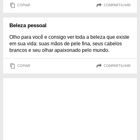
COPIAR
COMPARTILHAR
Beleza pessoal
Olho para você e consigo ver toda a beleza que existe
em sua vida: suas mãos de pele fina, seus cabelos
brancos e seu olhar apaixonado pelo mundo.
COPIAR
COMPARTILHAR