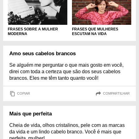
FRASES QUE MULHERES
FRASES SOBRE A MULHER
ESCUTAM NA VIDA
MODERNA
Amo seus cabelos brancos
Se alguém me perguntar o que mais gosto em você,
direi com toda a certeza que são dos seus cabelos
brancos. Eles me têm tanto quanto você!
COPIAR
COMPARTILHAR
Mais que perfeita
Cheia de vida, olhos cristalinos, pele com as marcas
da vida e um lindo cabelo branco. Você é mais que
perfeita, mulher!