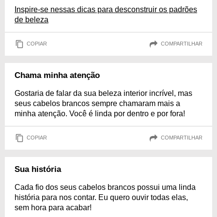
Inspire-se nessas dicas para desconstruir os padrões
de beleza
COPIAR
COMPARTILHAR
Chama minha atenção
Gostaria de falar da sua beleza interior incrível, mas
seus cabelos brancos sempre chamaram mais a
minha atenção. Você é linda por dentro e por fora!
COPIAR
COMPARTILHAR
Sua história
Cada fio dos seus cabelos brancos possui uma linda
história para nos contar. Eu quero ouvir todas elas,
sem hora para acabar!