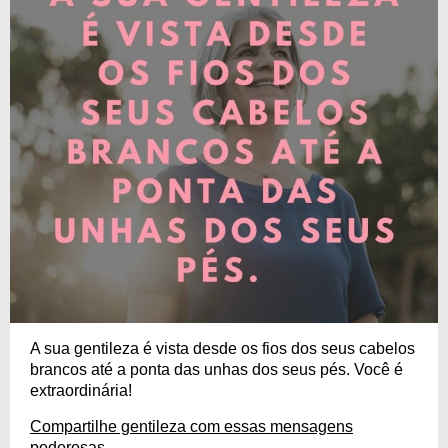
A sua gentileza é vista desde os fios dos seus cabelos
brancos até a ponta das unhas dos seus pés. Você é
extraordinária!
Compartilhe gentileza com essas mensagens
poderosas