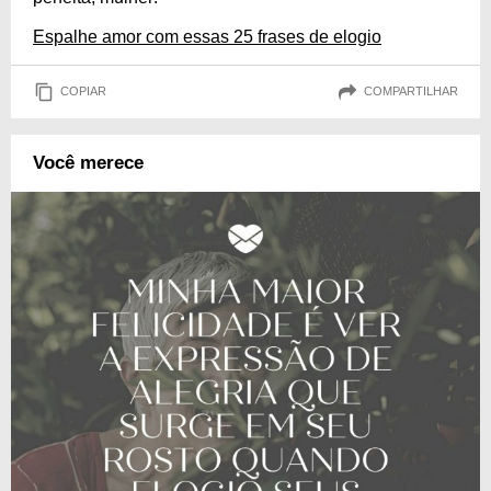
Espalhe amor com essas 25 frases de elogio
COPIAR
COMPARTILHAR
Você merece