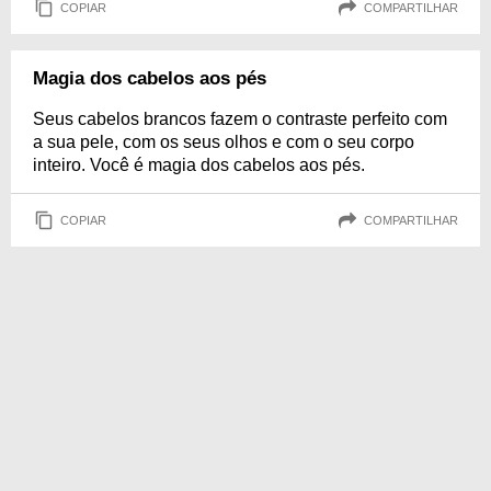
COPIAR
COMPARTILHAR
Magia dos cabelos aos pés
Seus cabelos brancos fazem o contraste perfeito com
a sua pele, com os seus olhos e com o seu corpo
inteiro. Você é magia dos cabelos aos pés.
COPIAR
COMPARTILHAR