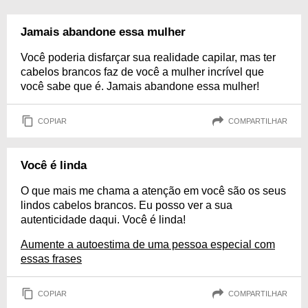
Jamais abandone essa mulher
Você poderia disfarçar sua realidade capilar, mas ter
cabelos brancos faz de você a mulher incrível que
você sabe que é. Jamais abandone essa mulher!
COPIAR
COMPARTILHAR
Você é linda
O que mais me chama a atenção em você são os seus
lindos cabelos brancos. Eu posso ver a sua
autenticidade daqui. Você é linda!
Aumente a autoestima de uma pessoa especial com
essas frases
COPIAR
COMPARTILHAR