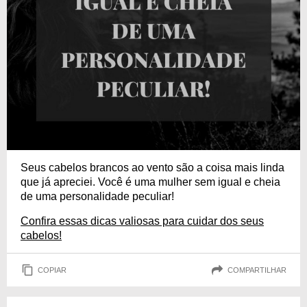
Seus cabelos brancos ao vento são a coisa mais linda
que já apreciei. Você é uma mulher sem igual e cheia
de uma personalidade peculiar!
Confira essas dicas valiosas para cuidar dos seus
cabelos!
COPIAR
COMPARTILHAR