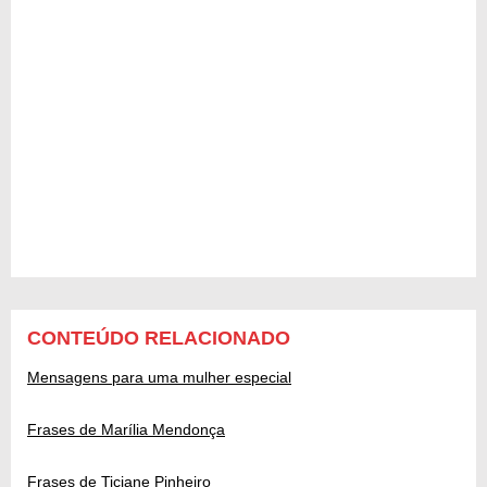
CONTEÚDO RELACIONADO
Mensagens para uma mulher especial
Frases de Marília Mendonça
Frases de Ticiane Pinheiro