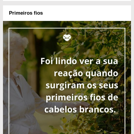
Primeiros fios