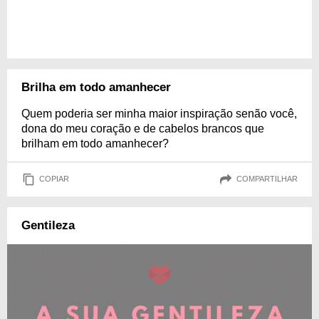
Brilha em todo amanhecer
Quem poderia ser minha maior inspiração senão você,
dona do meu coração e de cabelos brancos que
brilham em todo amanhecer?
COPIAR
COMPARTILHAR
Gentileza