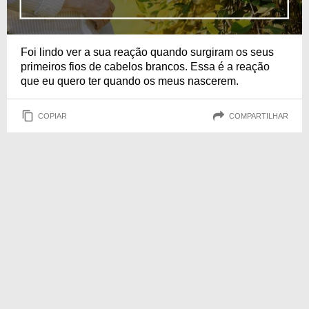
Foi lindo ver a sua reação quando surgiram os seus
primeiros fios de cabelos brancos. Essa é a reação
que eu quero ter quando os meus nascerem.
COPIAR
COMPARTILHAR