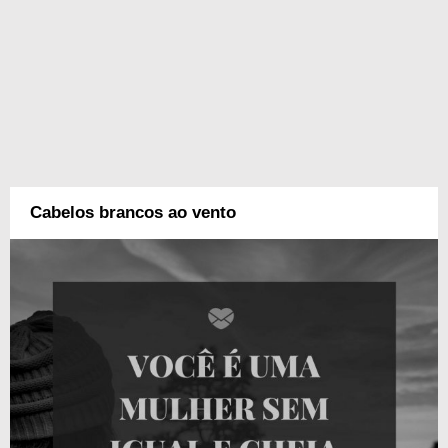
Cabelos brancos ao vento